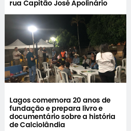
rua Capitão José Apolinário
Lagos comemora 20 anos de
fundação e prepara livro e
documentário sobre a história
de Calciolândia