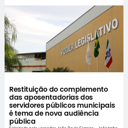
Restituição do complemento
das aposentadorias dos
servidores públicos municipais
é tema de nova audiência
pública