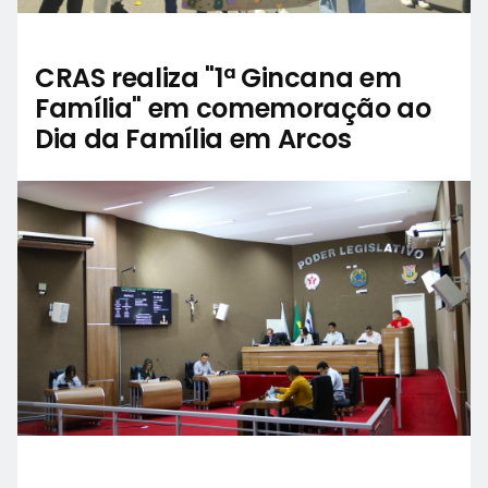
CRAS realiza "1ª Gincana em
Família" em comemoração ao
Dia da Família em Arcos