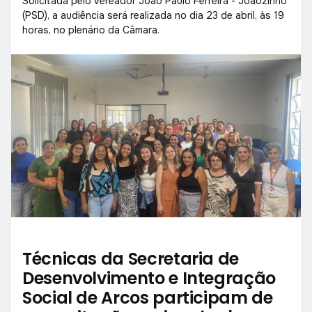
Solicitada pelo vereador João Paulo Ferreira - Joãozinho
(PSD), a audiência será realizada no dia 23 de abril, às 19
horas, no plenário da Câmara.
Técnicas da Secretaria de
Desenvolvimento e Integração
Social de Arcos participam de