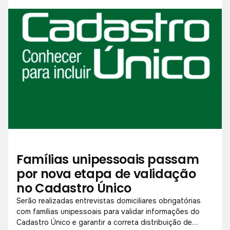
Famílias unipessoais passam
por nova etapa de validação
no Cadastro Único
Serão realizadas entrevistas domiciliares obrigatórias
com famílias unipessoais para validar informações do
Cadastro Único e garantir a correta distribuição de