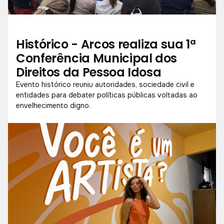
Histórico - Arcos realiza sua 1ª
Conferência Municipal dos
Direitos da Pessoa Idosa
Evento histórico reuniu autoridades, sociedade civil e
entidades para debater políticas públicas voltadas ao
envelhecimento digno.