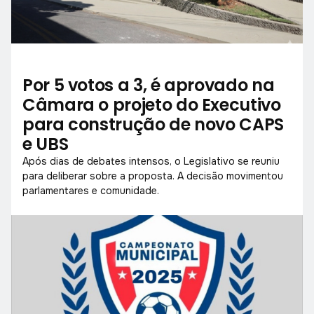
Por 5 votos a 3, é aprovado na
Câmara o projeto do Executivo
para construção de novo CAPS
e UBS
Após dias de debates intensos, o Legislativo se reuniu
para deliberar sobre a proposta. A decisão movimentou
parlamentares e comunidade.