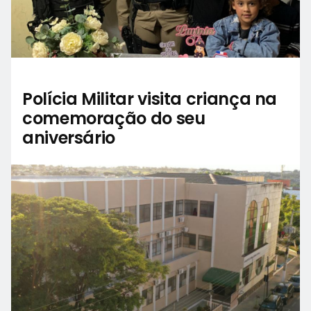
Polícia Militar visita criança na
comemoração do seu
aniversário