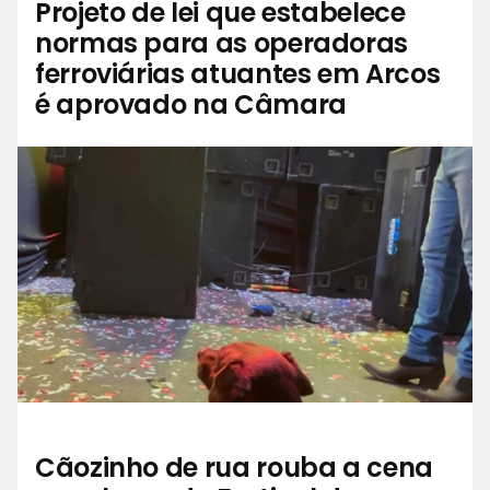
Projeto de lei que estabelece
normas para as operadoras
ferroviárias atuantes em Arcos
é aprovado na Câmara
Cãozinho de rua rouba a cena