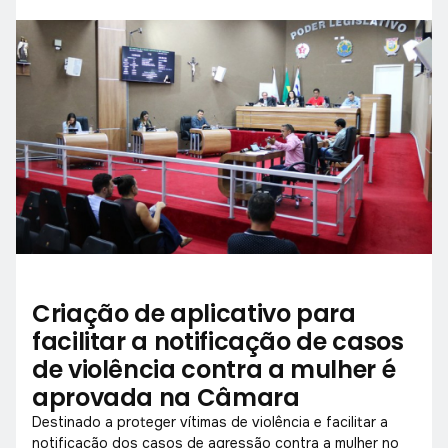
benefícios sociais.
Criação de aplicativo para
facilitar a notificação de casos
de violência contra a mulher é
aprovada na Câmara
Destinado a proteger vítimas de violência e facilitar a
notificação dos casos de agressão contra a mulher no