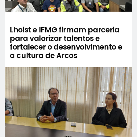
Lhoist e IFMG firmam parceria
para valorizar talentos e
fortalecer o desenvolvimento e
a cultura de Arcos