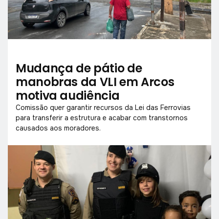
Mudança de pátio de
manobras da VLI em Arcos
motiva audiência
Comissão quer garantir recursos da Lei das Ferrovias
para transferir a estrutura e acabar com transtornos
causados aos moradores.