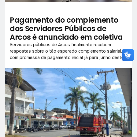
Pagamento do complemento
dos Servidores Públicos de
Arcos é anunciado em coletiva
Servidores públicos de Arcos finalmente recebem
respostas sobre o tão esperado complemento salarial,
com promessa de pagamento inicial já para junho deste
ano.