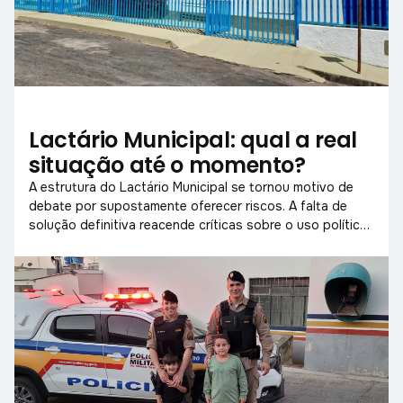
Lactário Municipal: qual a real
situação até o momento?
A estrutura do Lactário Municipal se tornou motivo de
debate por supostamente oferecer riscos. A falta de
solução definitiva reacende críticas sobre o uso político
da obra e a segurança dos usuários.