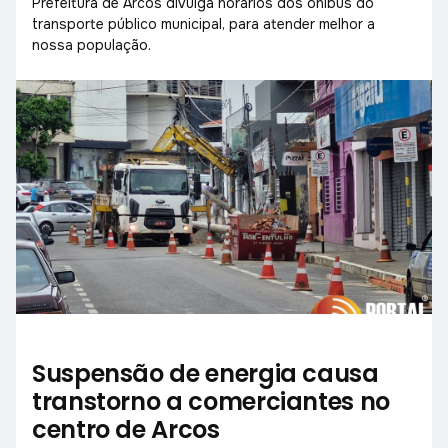
Prefeitura de Arcos divulga horários dos ônibus do
transporte público municipal, para atender melhor a
nossa população.
Suspensão de energia causa
transtorno a comerciantes no
centro de Arcos