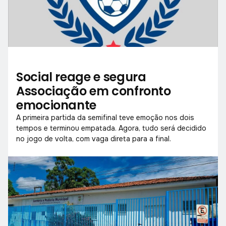
Social reage e segura
Associação em confronto
emocionante
A primeira partida da semifinal teve emoção nos dois
tempos e terminou empatada. Agora, tudo será decidido
no jogo de volta, com vaga direta para a final.