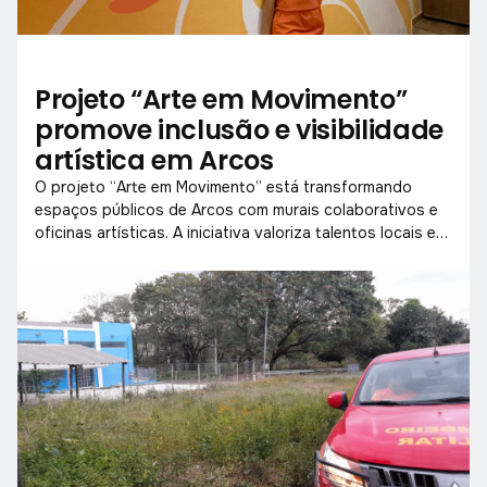
Projeto “Arte em Movimento”
promove inclusão e visibilidade
artística em Arcos
O projeto “Arte em Movimento” está transformando
espaços públicos de Arcos com murais colaborativos e
oficinas artísticas. A iniciativa valoriza talentos locais e
aproxima a comunidade da arte urbana.