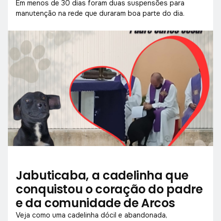
Em menos de 30 dias foram duas suspensões para
manutenção na rede que duraram boa parte do dia.
Jabuticaba, a cadelinha que
conquistou o coração do padre
e da comunidade de Arcos
Veja como uma cadelinha dócil e abandonada,