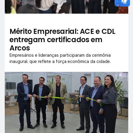
Mérito Empresarial: ACE e CDL
entregam certificados em
Arcos
Empresários e lideranças participaram da cerimônia
inaugural, que reflete a força econômica da cidade.