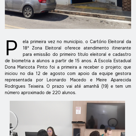
P
ela primeira vez no município, o Cartório Eleitoral da
18ª Zona Eleitoral oferece atendimento itinerante
para emissão do primeiro título eleitoral e cadastro
de biometria a alunos a partir de 15 anos. A Escola Estadual
Dona Maricota Pinto foi a primeira a receber o projeto; que
iniciou no dia 12 de agosto com apoio da equipe gestora
representada por Leonardo Macedo e Meire Aparecida
Rodrigues Teixeira. O prazo vai até amanhã (19) e tem um
número aproximado de 220 alunos.