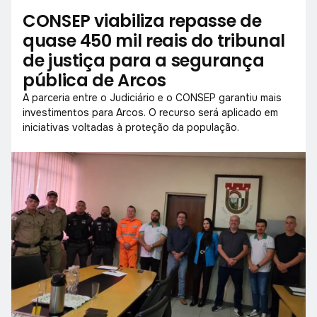
CONSEP viabiliza repasse de
quase 450 mil reais do tribunal
de justiça para a segurança
pública de Arcos
A parceria entre o Judiciário e o CONSEP garantiu mais
investimentos para Arcos. O recurso será aplicado em
iniciativas voltadas à proteção da população.