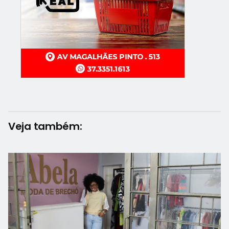
Veja também: