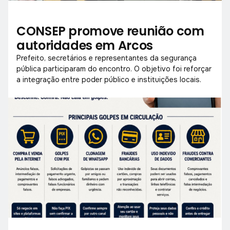
CONSEP promove reunião com
autoridades em Arcos
Prefeito, secretários e representantes da segurança
pública participaram do encontro. O objetivo foi reforçar
a integração entre poder público e instituições locais.