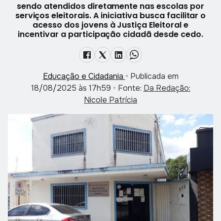
sendo atendidos diretamente nas escolas por
serviços eleitorais. A iniciativa busca facilitar o
acesso dos jovens à Justiça Eleitoral e
incentivar a participação cidadã desde cedo.
Educação e Cidadania
•
Publicada em
18/08/2025 às 17h59
•
Fonte:
Da Redação:
Nicole Patrícia