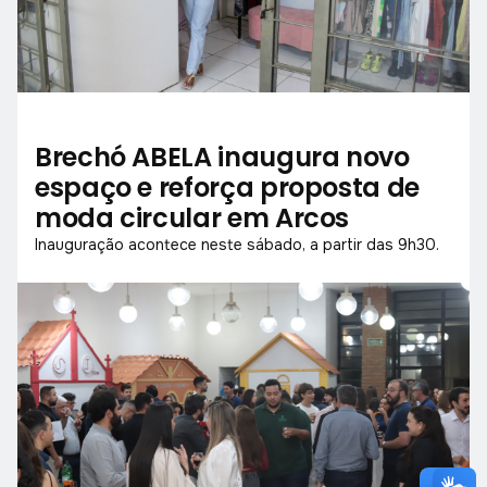
Brechó ABELA inaugura novo
espaço e reforça proposta de
moda circular em Arcos
Inauguração acontece neste sábado, a partir das 9h30.