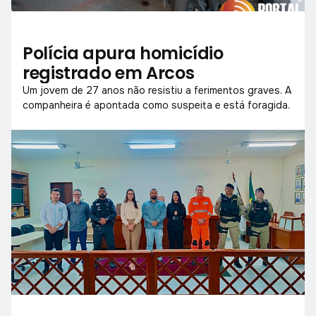
Polícia apura homicídio
registrado em Arcos
Um jovem de 27 anos não resistiu a ferimentos graves. A
companheira é apontada como suspeita e está foragida.