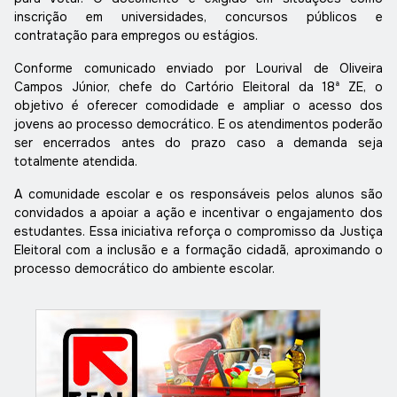
inscrição em universidades, concursos públicos e
contratação para empregos ou estágios.
Conforme comunicado enviado por Lourival de Oliveira
Campos Júnior, chefe do Cartório Eleitoral da 18ª ZE, o
objetivo é oferecer comodidade e ampliar o acesso dos
jovens ao processo democrático. E os atendimentos poderão
ser encerrados antes do prazo caso a demanda seja
totalmente atendida.
A comunidade escolar e os responsáveis pelos alunos são
convidados a apoiar a ação e incentivar o engajamento dos
estudantes. Essa iniciativa reforça o compromisso da Justiça
Eleitoral com a inclusão e a formação cidadã, aproximando o
processo democrático do ambiente escolar.