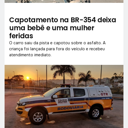
Capotamento na BR-354 deixa
uma bebê e uma mulher
feridas
O carro saiu da pista e capotou sobre o asfalto. A
criança foi lançada para fora do veículo e recebeu
atendimento imediato.