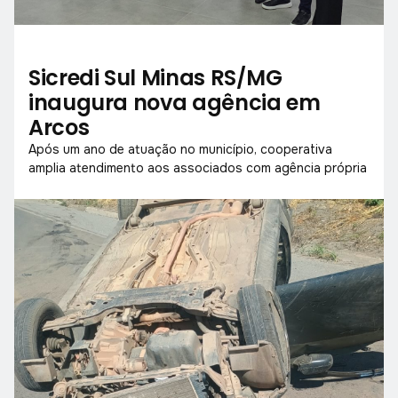
Sicredi Sul Minas RS/MG
inaugura nova agência em
Arcos
Após um ano de atuação no município, cooperativa
amplia atendimento aos associados com agência própria