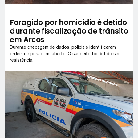
Foragido por homicídio é detido
durante fiscalização de trânsito
em Arcos
Durante checagem de dados, policiais identificaram
ordem de prisão em aberto. O suspeito foi detido sem
resistência.