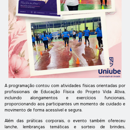
A programação contou com atividades físicas orientadas por
profissionais de Educação Física do Projeto Vida Ativa,
incluindo alongamentos e exercícios funcionais,
proporcionando aos participantes um momento de cuidado e
movimento de forma acessível e segura.
Além das práticas corporais, o evento também ofereceu
lanche, lembranças temáticas e sorteio de brindes,