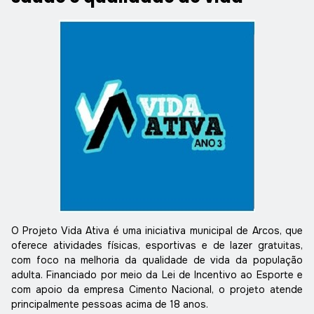
O Projeto Vida Ativa é uma iniciativa municipal de
Arcos
, que
oferece atividades físicas, esportivas e de lazer gratuitas,
com foco na melhoria da qualidade de vida da população
adulta. Financiado por meio da Lei de Incentivo ao Esporte e
com apoio da empresa Cimento Nacional, o projeto atende
principalmente pessoas acima de 18 anos.