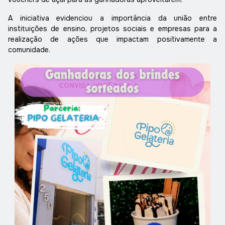
A iniciativa evidenciou a importância da união entre
instituições de ensino, projetos sociais e empresas para a
realização de ações que impactam positivamente a
comunidade.