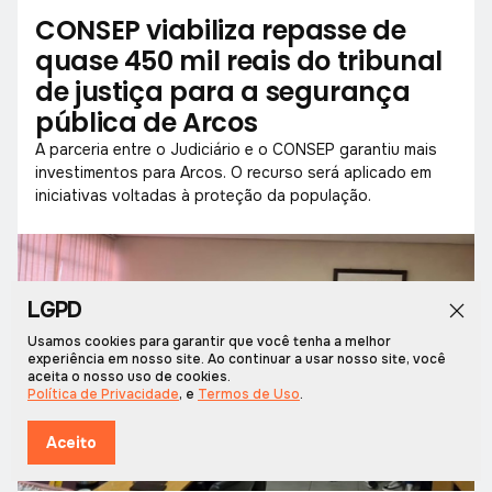
CONSEP viabiliza repasse de
quase 450 mil reais do tribunal
de justiça para a segurança
pública de Arcos
A parceria entre o Judiciário e o CONSEP garantiu mais
investimentos para Arcos. O recurso será aplicado em
iniciativas voltadas à proteção da população.
LGPD
Usamos cookies para garantir que você tenha a melhor
experiência em nosso site. Ao continuar a usar nosso site, você
aceita o nosso uso de cookies.
Política de Privacidade
, e
Termos de Uso
.
Aceito