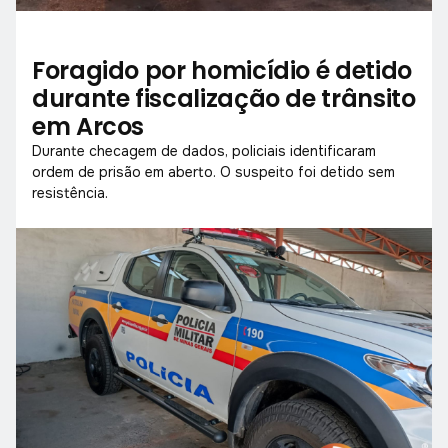
Foragido por homicídio é detido
durante fiscalização de trânsito
em Arcos
Durante checagem de dados, policiais identificaram
ordem de prisão em aberto. O suspeito foi detido sem
resistência.