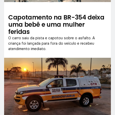
Capotamento na BR-354 deixa
uma bebê e uma mulher
feridas
O carro saiu da pista e capotou sobre o asfalto. A
criança foi lançada para fora do veículo e recebeu
atendimento imediato.