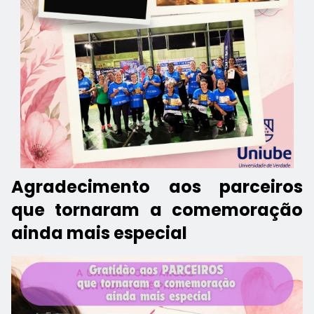
Agradecimento aos parceiros
que tornaram a comemoração
ainda mais especial