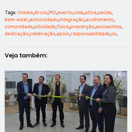
Tags:
Uniube
,
Arcos
,
MG
,
evento
,
vida
,
ativa
,
saúde
,
bem-estar
,
autocuidado
,
integração
,
acolhimento
,
comunidade
,
atividade
,
física
,
prevenção
,
autoestima
,
dedicação
,
celebração
,
apoio
,
responsabilidade
,
so
,
Veja também: