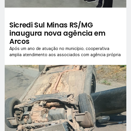
Sicredi Sul Minas RS/MG
inaugura nova agência em
Arcos
Após um ano de atuação no município, cooperativa
amplia atendimento aos associados com agência própria