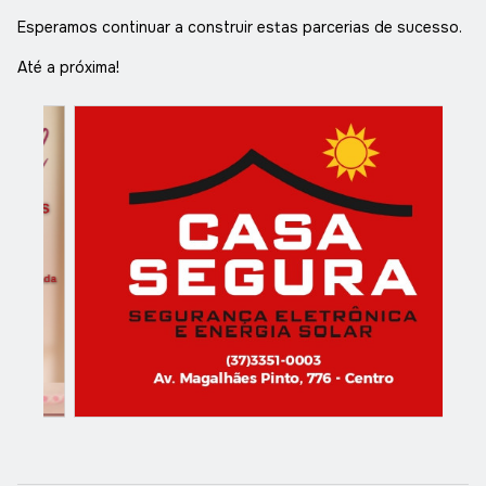
Esperamos continuar a construir estas parcerias de sucesso.
Até a próxima!