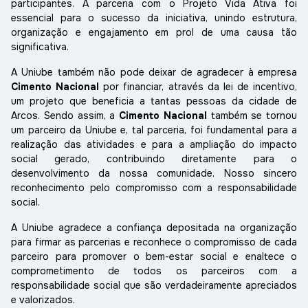
participantes. A parceria com o Projeto Vida Ativa foi
essencial para o sucesso da iniciativa, unindo estrutura,
organização e engajamento em prol de uma causa tão
significativa.
A Uniube também não pode deixar de agradecer à empresa
Cimento Nacional
por financiar, através da lei de incentivo,
um projeto que beneficia a tantas pessoas da cidade de
Arcos. Sendo assim, a
Cimento Nacional
também se tornou
um parceiro da Uniube e, tal parceria, foi fundamental para a
realização das atividades e para a ampliação do impacto
social gerado, contribuindo diretamente para o
desenvolvimento da nossa comunidade. Nosso sincero
reconhecimento pelo compromisso com a responsabilidade
social.
A Uniube agradece a confiança depositada na organização
para firmar as parcerias e reconhece o compromisso de cada
parceiro para promover o bem-estar social e enaltece o
comprometimento de todos os parceiros com a
responsabilidade social que são verdadeiramente apreciados
e valorizados.