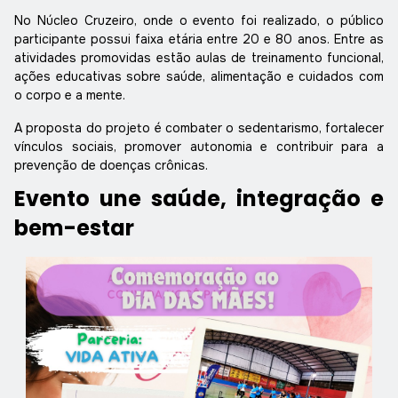
No Núcleo Cruzeiro, onde o evento foi realizado, o público
participante possui faixa etária entre 20 e 80 anos. Entre as
atividades promovidas estão aulas de treinamento funcional,
ações educativas sobre saúde, alimentação e cuidados com
o corpo e a mente.
A proposta do projeto é combater o sedentarismo, fortalecer
vínculos sociais, promover autonomia e contribuir para a
prevenção de doenças crônicas.
Evento une saúde, integração e
bem-estar