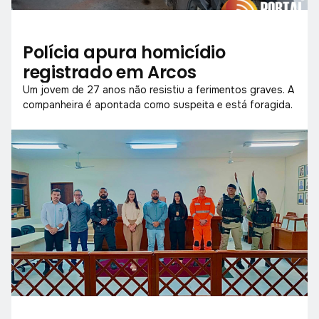
Polícia apura homicídio
registrado em Arcos
Um jovem de 27 anos não resistiu a ferimentos graves. A
companheira é apontada como suspeita e está foragida.