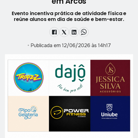
em Arcos
Evento incentiva prática de atividade física e
reúne alunos em dia de saúde e bem-estar.
•
Publicada em 12/06/2026 às 14h17