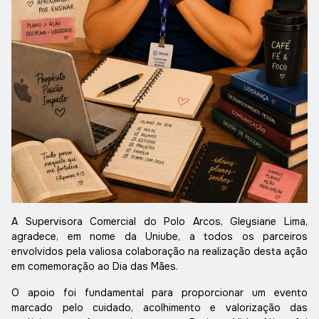
A Supervisora Comercial do Polo Arcos, Gleysiane Lima,
agradece, em nome da Uniube, a todos os parceiros
envolvidos pela valiosa colaboração na realização desta ação
em comemoração ao Dia das Mães.
O apoio foi fundamental para proporcionar um evento
marcado pelo cuidado, acolhimento e valorização das