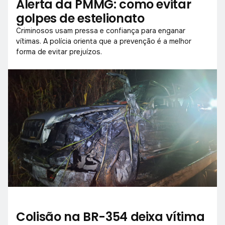
Alerta da PMMG: como evitar
golpes de estelionato
Criminosos usam pressa e confiança para enganar
vítimas. A polícia orienta que a prevenção é a melhor
forma de evitar prejuízos.
Colisão na BR-354 deixa vítima