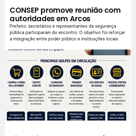
CONSEP promove reunião com
autoridades em Arcos
Prefeito, secretários e representantes da segurança
pública participaram do encontro. O objetivo foi reforçar
a integração entre poder público e instituições locais.