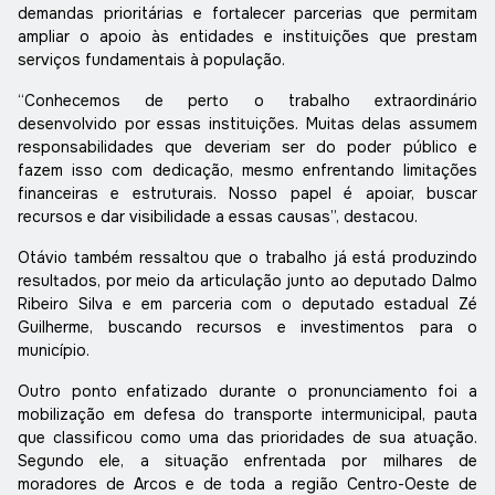
demandas prioritárias e fortalecer parcerias que permitam
ampliar o apoio às entidades e instituições que prestam
serviços fundamentais à população.
“Conhecemos de perto o trabalho extraordinário
desenvolvido por essas instituições. Muitas delas assumem
responsabilidades que deveriam ser do poder público e
fazem isso com dedicação, mesmo enfrentando limitações
financeiras e estruturais. Nosso papel é apoiar, buscar
recursos e dar visibilidade a essas causas”, destacou.
Otávio também ressaltou que o trabalho já está produzindo
resultados, por meio da articulação junto ao deputado Dalmo
Ribeiro Silva e em parceria com o deputado estadual Zé
Guilherme, buscando recursos e investimentos para o
município.
Outro ponto enfatizado durante o pronunciamento foi a
mobilização em defesa do transporte intermunicipal, pauta
que classificou como uma das prioridades de sua atuação.
Segundo ele, a situação enfrentada por milhares de
moradores de Arcos e de toda a região Centro-Oeste de