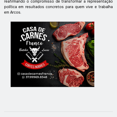
reafirmando o compromisso de transformar a representação
política em resultados concretos para quem vive e trabalha
em Arcos.