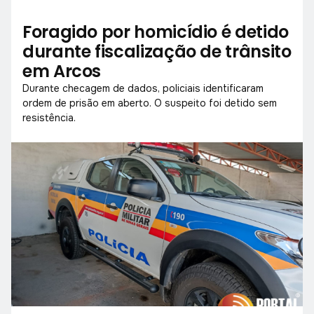
Foragido por homicídio é detido
durante fiscalização de trânsito
em Arcos
Durante checagem de dados, policiais identificaram
ordem de prisão em aberto. O suspeito foi detido sem
resistência.