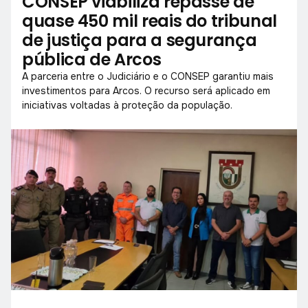
CONSEP viabiliza repasse de
quase 450 mil reais do tribunal
de justiça para a segurança
pública de Arcos
A parceria entre o Judiciário e o CONSEP garantiu mais
investimentos para Arcos. O recurso será aplicado em
iniciativas voltadas à proteção da população.