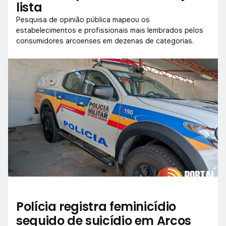
lista
Pesquisa de opinião pública mapeou os
estabelecimentos e profissionais mais lembrados pelos
consumidores arcoenses em dezenas de categorias.
Polícia registra feminicídio
seguido de suicídio em Arcos