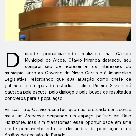
D
urante pronunciamento realizado na Câmara
Municipal de Arcos, Otávio Miranda destacou seu
compromisso de representar os interesses do
município junto ao Governo de Minas Gerais e à Assembleia
Legislativa, reforçando que sua atuação como chefe de
gabinete do deputado estadual Dalmo Ribeiro Silva será
pautada pela escuta, pelo diálogo e pela busca de resultados
concretos para a população.
Em sua fala, Otávio ressaltou que não pretende ser apenas
mais um Arcoense ocupando um espaço político em Belo
Horizonte, mas sim transformar essa oportunidade em uma
ponte permanente entre as demandas da população e os
órgãos de decisão do Estado.