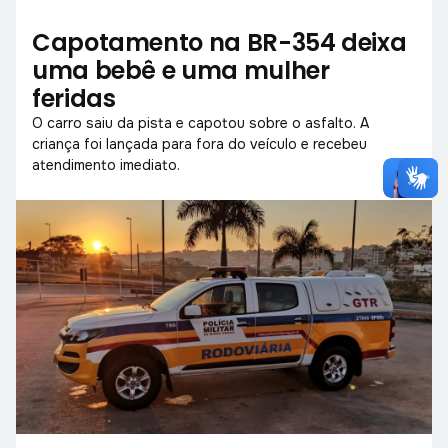
Capotamento na BR-354 deixa
uma bebê e uma mulher
feridas
O carro saiu da pista e capotou sobre o asfalto. A
criança foi lançada para fora do veículo e recebeu
atendimento imediato.