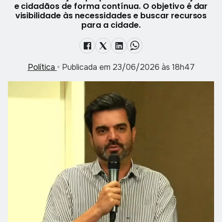
e cidadãos de forma contínua. O objetivo é dar
visibilidade às necessidades e buscar recursos
para a cidade.
Política
•
Publicada em 23/06/2026 às 18h47