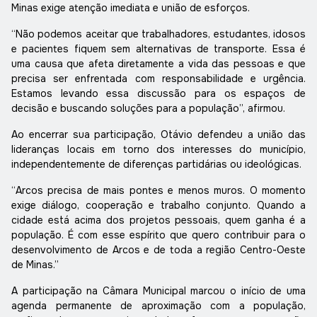
Minas exige atenção imediata e união de esforços.
“Não podemos aceitar que trabalhadores, estudantes, idosos
e pacientes fiquem sem alternativas de transporte. Essa é
uma causa que afeta diretamente a vida das pessoas e que
precisa ser enfrentada com responsabilidade e urgência.
Estamos levando essa discussão para os espaços de
decisão e buscando soluções para a população”, afirmou.
Ao encerrar sua participação, Otávio defendeu a união das
lideranças locais em torno dos interesses do município,
independentemente de diferenças partidárias ou ideológicas.
“Arcos precisa de mais pontes e menos muros. O momento
exige diálogo, cooperação e trabalho conjunto. Quando a
cidade está acima dos projetos pessoais, quem ganha é a
população. É com esse espírito que quero contribuir para o
desenvolvimento de Arcos e de toda a região Centro-Oeste
de Minas.”
A participação na Câmara Municipal marcou o início de uma
agenda permanente de aproximação com a população,