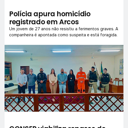
Polícia apura homicídio
registrado em Arcos
Um jovem de 27 anos não resistiu a ferimentos graves. A
companheira é apontada como suspeita e está foragida.