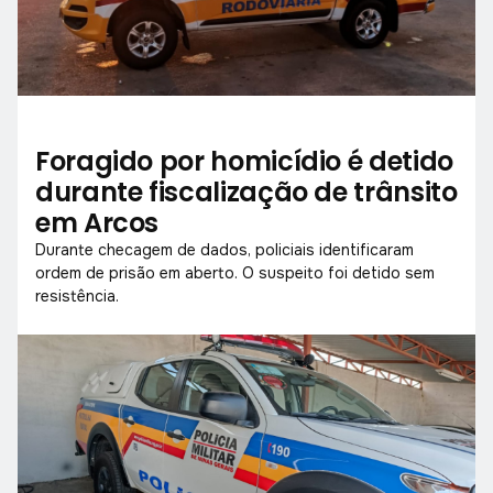
Foragido por homicídio é detido
durante fiscalização de trânsito
em Arcos
Durante checagem de dados, policiais identificaram
ordem de prisão em aberto. O suspeito foi detido sem
resistência.