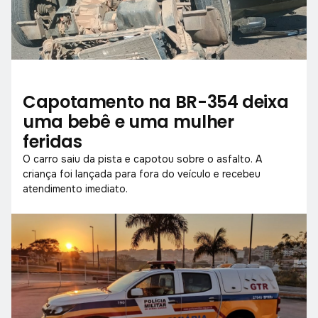
Capotamento na BR-354 deixa
uma bebê e uma mulher
feridas
O carro saiu da pista e capotou sobre o asfalto. A
criança foi lançada para fora do veículo e recebeu
atendimento imediato.