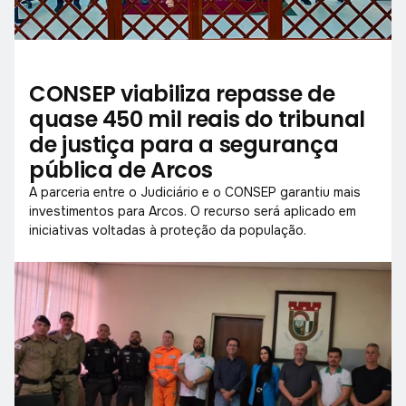
CONSEP viabiliza repasse de
quase 450 mil reais do tribunal
de justiça para a segurança
pública de Arcos
A parceria entre o Judiciário e o CONSEP garantiu mais
investimentos para Arcos. O recurso será aplicado em
iniciativas voltadas à proteção da população.