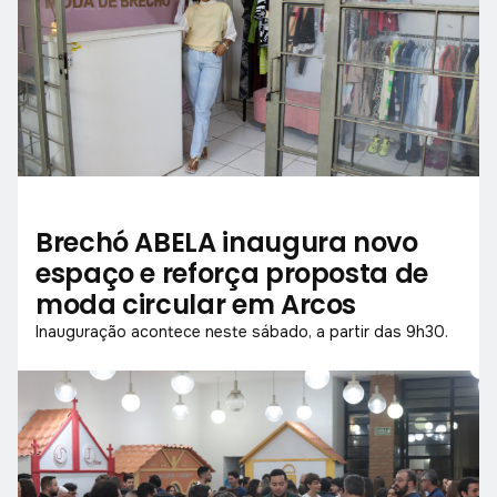
Brechó ABELA inaugura novo
espaço e reforça proposta de
moda circular em Arcos
Inauguração acontece neste sábado, a partir das 9h30.