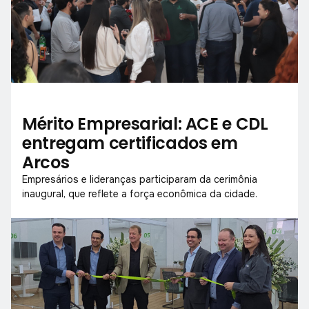
Mérito Empresarial: ACE e CDL
entregam certificados em
Arcos
Empresários e lideranças participaram da cerimônia
inaugural, que reflete a força econômica da cidade.