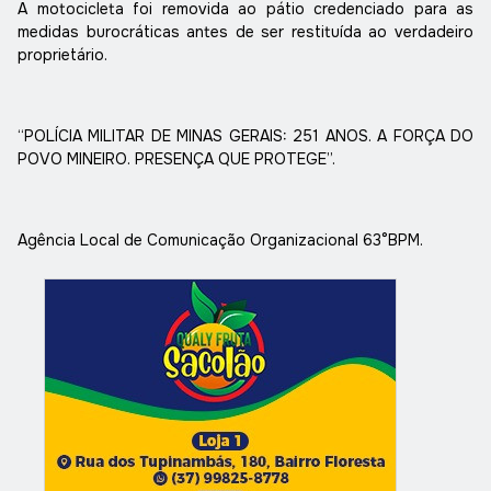
A motocicleta foi removida ao pátio credenciado para as
medidas burocráticas antes de ser restituída ao verdadeiro
proprietário.
“POLÍCIA MILITAR DE MINAS GERAIS: 251 ANOS. A FORÇA DO
POVO MINEIRO. PRESENÇA QUE PROTEGE”.
Agência Local de Comunicação Organizacional 63°BPM.