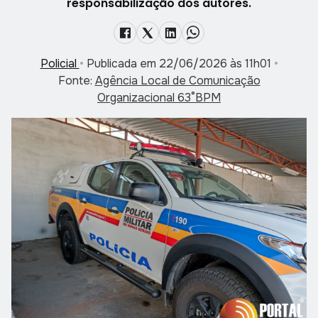
responsabilização dos autores.
Policial
•
Publicada em 22/06/2026 às 11h01
•
Fonte:
Agência Local de Comunicação
Organizacional 63°BPM