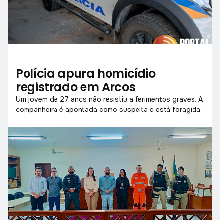
Polícia apura homicídio
registrado em Arcos
Um jovem de 27 anos não resistiu a ferimentos graves. A
companheira é apontada como suspeita e está foragida.