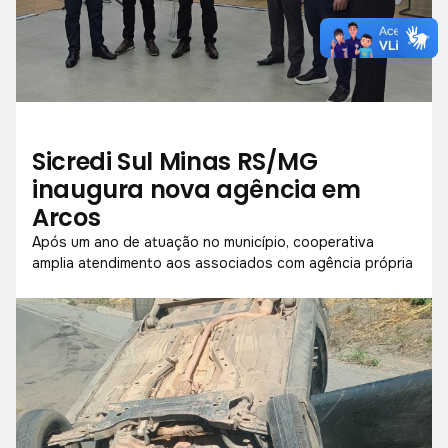
Sicredi Sul Minas RS/MG
inaugura nova agência em
Arcos
Após um ano de atuação no município, cooperativa
amplia atendimento aos associados com agência própria