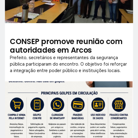
CONSEP promove reunião com
autoridades em Arcos
Prefeito, secretários e representantes da segurança
pública participaram do encontro. O objetivo foi reforçar
a integração entre poder público e instituições locais.