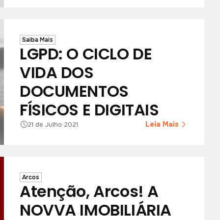
Saiba Mais
LGPD: O CICLO DE
VIDA DOS
DOCUMENTOS
FÍSICOS E DIGITAIS
Leia Mais
21 de Julho 2021
Arcos
Atenção, Arcos! A
NOVVA IMOBILIÁRIA