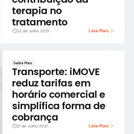
terapia no
tratamento
Leia Mais
22 de Julho 2021
Saiba Mais
Transporte: iMOVE
reduz tarifas em
horário comercial e
simplifica forma de
cobrança
Leia Mais
21 de Julho 2021