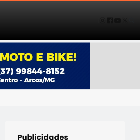
Publicidades