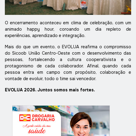
O encerramento aconteceu em clima de celebração, com um
animado happy hour, coroando um dia repleto de
experiências, aprendizado e integração.
Mais do que um evento, o EVOLUA reafirma o compromisso
do Sicoob União Centro-Oeste com o desenvolvimento das
pessoas, fortalecendo a cultura cooperativista e o
protagonismo de cada colaborador. Afinal, quando cada
pessoa entra em campo com propósito, colaboração e
vontade de evoluir, todo o time sai vencedor.
EVOLUA 2026. Juntos somos mais fortes.