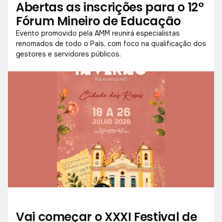
Abertas as inscrições para o 12°
Fórum Mineiro de Educação
Evento promovido pela AMM reunirá especialistas
renomados de todo o País, com foco na qualificação dos
gestores e servidores públicos.
Vai começar o XXXI Festival de