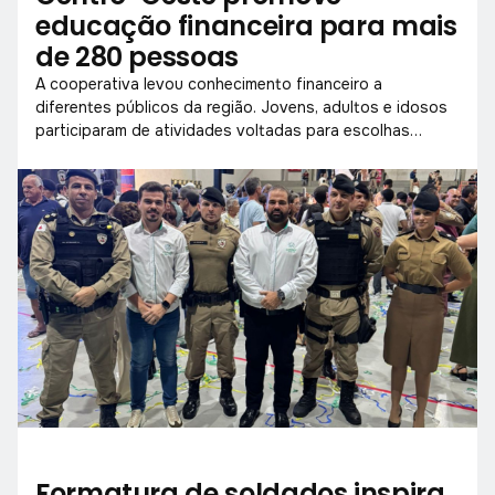
educação financeira para mais
de 280 pessoas
A cooperativa levou conhecimento financeiro a
diferentes públicos da região. Jovens, adultos e idosos
participaram de atividades voltadas para escolhas
conscientes com o dinheiro.
Formatura de soldados inspira