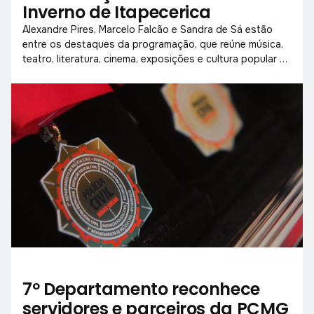
Inverno de Itapecerica
Alexandre Pires, Marcelo Falcão e Sandra de Sá estão
entre os destaques da programação, que reúne música,
teatro, literatura, cinema, exposições e cultura popular de
18 a 26 de julho.
7º Departamento reconhece
servidores e parceiros da PCMG