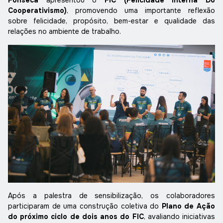
Cooperativismo)
, promovendo uma importante reflexão
sobre felicidade, propósito, bem-estar e qualidade das
relações no ambiente de trabalho.
Após a palestra de sensibilização, os colaboradores
participaram de uma construção coletiva do
Plano de Ação
do próximo ciclo de dois anos do FIC
, avaliando iniciativas