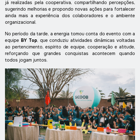
já realizadas pela cooperativa, compartilhando percepções,
sugerindo melhorias e propondo novas ações para fortalecer
ainda mais a experiência dos colaboradores e o ambiente
organizacional.
No período da tarde, a energia tomou conta do evento com a
equipe
BY Top
, que conduziu atividades dinâmicas voltadas
ao pertencimento, espírito de equipe, cooperação e atitude,
reforçando que grandes conquistas acontecem quando
todos jogam juntos.