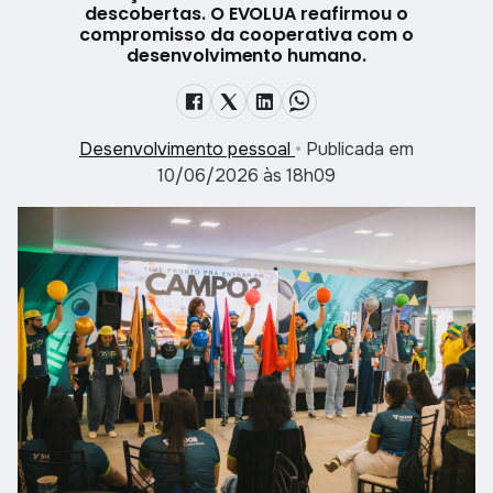
descobertas. O EVOLUA reafirmou o
compromisso da cooperativa com o
desenvolvimento humano.
Desenvolvimento pessoal
•
Publicada em
10/06/2026 às 18h09