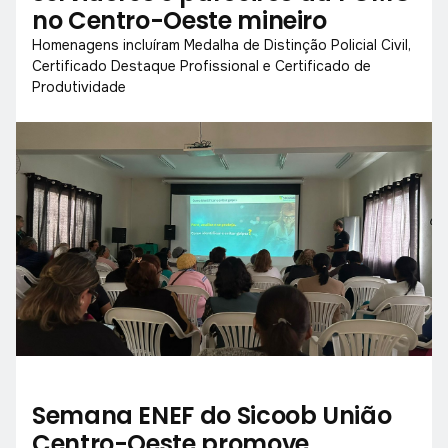
no Centro-Oeste mineiro
Homenagens incluíram Medalha de Distinção Policial Civil,
Certificado Destaque Profissional e Certificado de
Produtividade
Semana ENEF do Sicoob União
Centro-Oeste promove