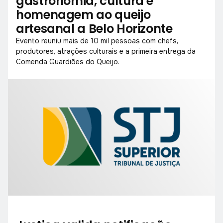
gastronomia, cultura e
homenagem ao queijo
artesanal a Belo Horizonte
Evento reuniu mais de 10 mil pessoas com chefs,
produtores, atrações culturais e a primeira entrega da
Comenda Guardiões do Queijo.