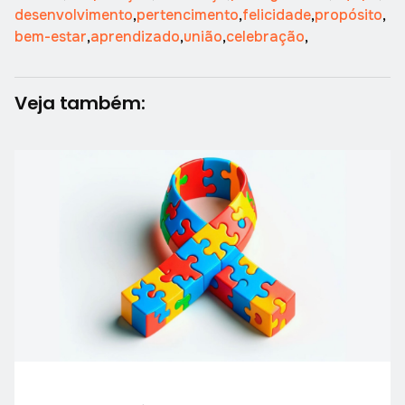
desenvolvimento
,
pertencimento
,
felicidade
,
propósito
,
bem-estar
,
aprendizado
,
união
,
celebração
,
Veja também: