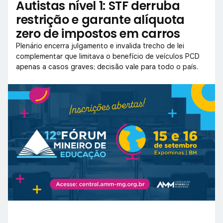
Autistas nível 1: STF derruba
restrição e garante alíquota
zero de impostos em carros
Plenário encerra julgamento e invalida trecho de lei
complementar que limitava o benefício de veículos PCD
apenas a casos graves; decisão vale para todo o país.