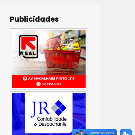
Publicidades