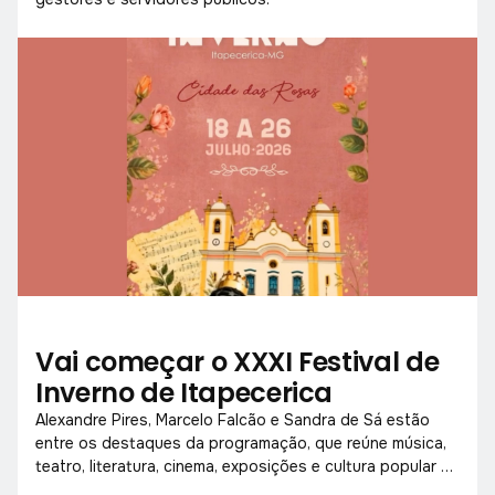
Vai começar o XXXI Festival de
Inverno de Itapecerica
Alexandre Pires, Marcelo Falcão e Sandra de Sá estão
entre os destaques da programação, que reúne música,
teatro, literatura, cinema, exposições e cultura popular de
18 a 26 de julho.