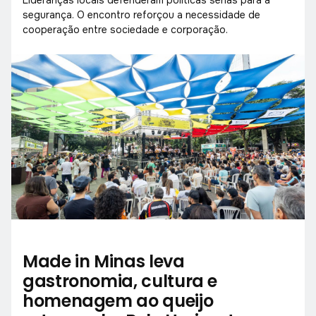
segurança. O encontro reforçou a necessidade de
cooperação entre sociedade e corporação.
Made in Minas leva
gastronomia, cultura e
homenagem ao queijo