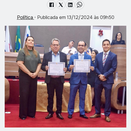
Política
•
Publicada em 13/12/2024 às 09h50