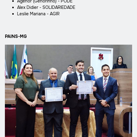
Agenor (Genorinho) - PODE
Alex Didier - SOLIDARIEDADE
Leslie Mariana - AGIR
PAINS-MG