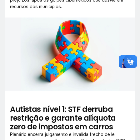
recursos dos municípios.
Autistas nível 1: STF derruba
restrição e garante alíquota
zero de impostos em carros
Plenário encerra julgamento e invalida trecho de lei