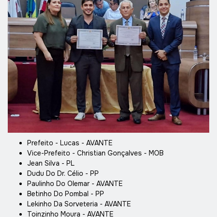
Prefeito - Lucas - AVANTE
Vice-Prefeito - Christian Gonçalves - MOB
Jean Silva - PL
Dudu Do Dr. Célio - PP
Paulinho Do Olemar - AVANTE
Betinho Do Pombal - PP
Lekinho Da Sorveteria - AVANTE
Toinzinho Moura - AVANTE