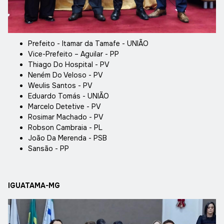
Prefeito - Itamar da Tamafe - UNIÃO
Vice-Prefeito – Aguilar - PP
Thiago Do Hospital - PV
Neném Do Veloso - PV
Weulis Santos - PV
Eduardo Tomás - UNIÃO
Marcelo Detetive - PV
Rosimar Machado - PV
Robson Cambraia - PL
João Da Merenda - PSB
Sansão - PP
IGUATAMA-MG