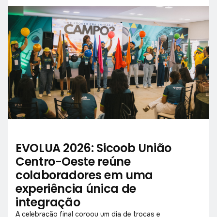
EVOLUA 2026: Sicoob União
Centro-Oeste reúne
colaboradores em uma
experiência única de
integração
A celebração final coroou um dia de trocas e