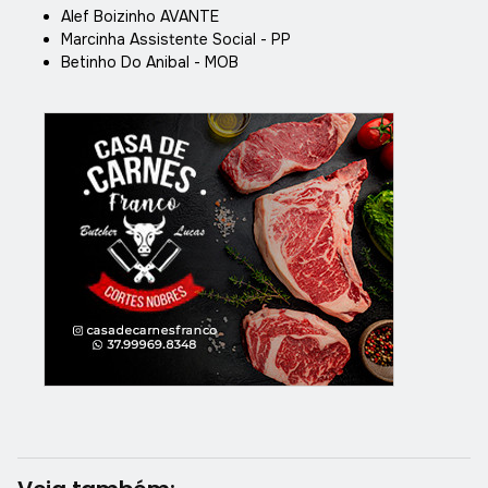
Alef Boizinho AVANTE
Marcinha Assistente Social - PP
Betinho Do Anibal - MOB