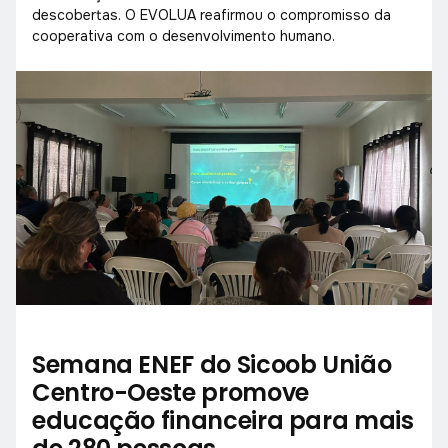
descobertas. O EVOLUA reafirmou o compromisso da
cooperativa com o desenvolvimento humano.
Semana ENEF do Sicoob União
Centro-Oeste promove
educação financeira para mais