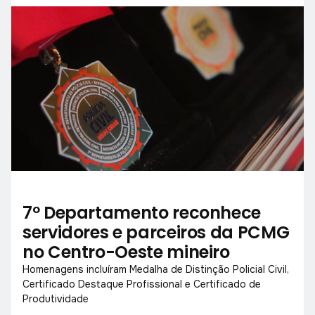
7º Departamento reconhece
servidores e parceiros da PCMG
no Centro-Oeste mineiro
Homenagens incluíram Medalha de Distinção Policial Civil,
Certificado Destaque Profissional e Certificado de
Produtividade