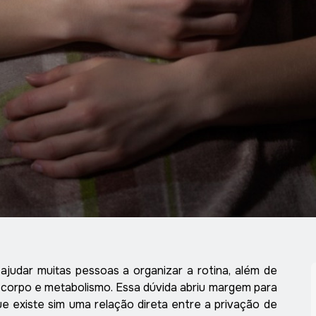
udar muitas pessoas a organizar a rotina, além de
corpo e metabolismo. Essa dúvida abriu margem para
e existe sim uma relação direta entre a privação de