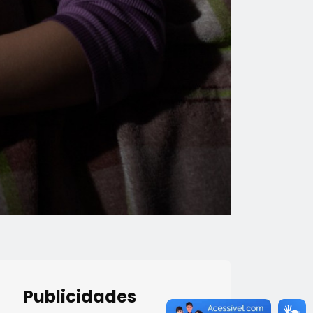
Publicidades