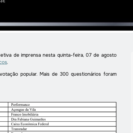
tiva de imprensa nesta quinta-feira, 07 de agosto
cos
.
 votação popular. Mais de 300 questionários foram