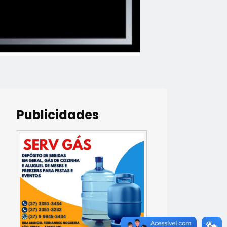
Publicidades