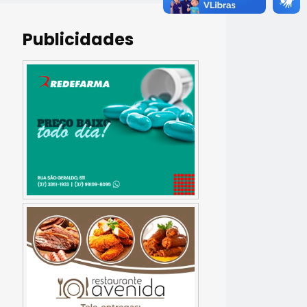
Publicidades