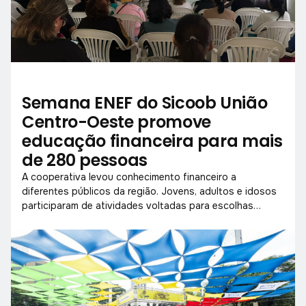
Semana ENEF do Sicoob União
Centro-Oeste promove
educação financeira para mais
de 280 pessoas
A cooperativa levou conhecimento financeiro a
diferentes públicos da região. Jovens, adultos e idosos
participaram de atividades voltadas para escolhas
conscientes com o dinheiro.