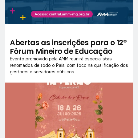
Abertas as inscrições para o 12°
Fórum Mineiro de Educação
Evento promovido pela AMM reunirá especialistas
renomados de todo o País, com foco na qualificação dos
gestores e servidores públicos.