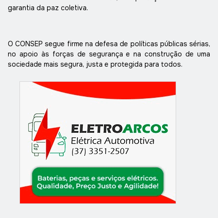
garantia da paz coletiva.
O CONSEP segue firme na defesa de políticas públicas sérias,
no apoio às forças de segurança e na construção de uma
sociedade mais segura, justa e protegida para todos.