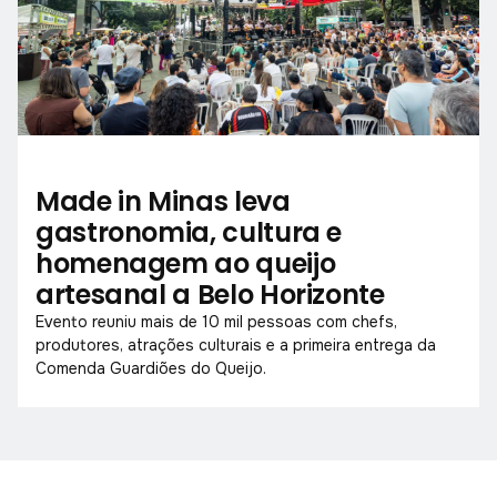
Made in Minas leva
gastronomia, cultura e
homenagem ao queijo
artesanal a Belo Horizonte
Evento reuniu mais de 10 mil pessoas com chefs,
produtores, atrações culturais e a primeira entrega da
Comenda Guardiões do Queijo.