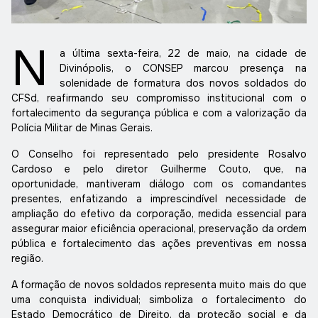
N
a última sexta-feira, 22 de maio, na cidade de
Divinópolis, o CONSEP marcou presença na
solenidade de formatura dos novos soldados do
CFSd, reafirmando seu compromisso institucional com o
fortalecimento da segurança pública e com a valorização da
Polícia Militar de Minas Gerais.
O Conselho foi representado pelo presidente Rosalvo
Cardoso e pelo diretor Guilherme Couto, que, na
oportunidade, mantiveram diálogo com os comandantes
presentes, enfatizando a imprescindível necessidade de
ampliação do efetivo da corporação, medida essencial para
assegurar maior eficiência operacional, preservação da ordem
pública e fortalecimento das ações preventivas em nossa
região.
A formação de novos soldados representa muito mais do que
uma conquista individual; simboliza o fortalecimento do
Estado Democrático de Direito, da proteção social e da