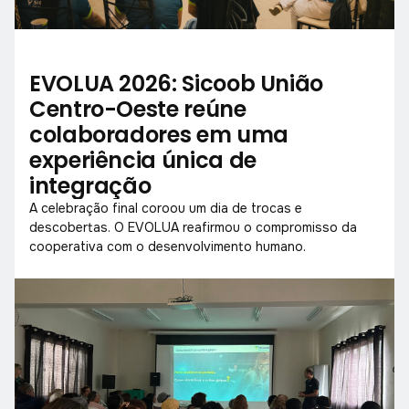
EVOLUA 2026: Sicoob União
Centro-Oeste reúne
colaboradores em uma
experiência única de
integração
A celebração final coroou um dia de trocas e
descobertas. O EVOLUA reafirmou o compromisso da
cooperativa com o desenvolvimento humano.