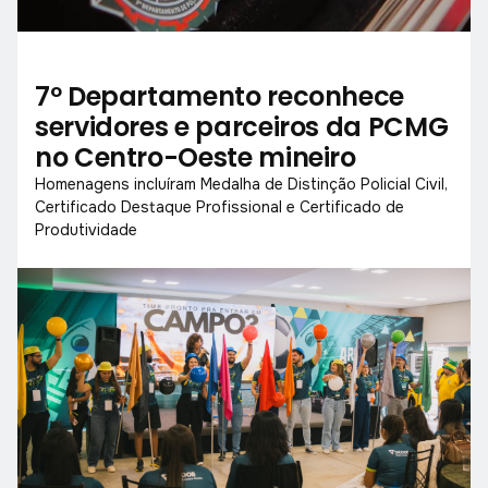
7º Departamento reconhece
servidores e parceiros da PCMG
no Centro-Oeste mineiro
Homenagens incluíram Medalha de Distinção Policial Civil,
Certificado Destaque Profissional e Certificado de
Produtividade