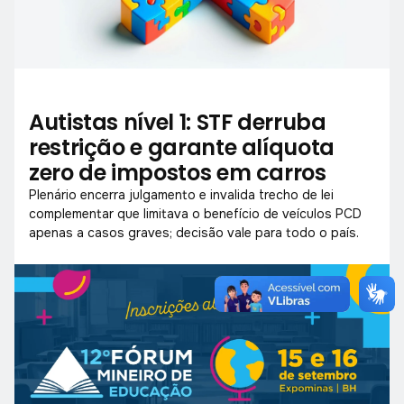
Autistas nível 1: STF derruba
restrição e garante alíquota
zero de impostos em carros
Plenário encerra julgamento e invalida trecho de lei
complementar que limitava o benefício de veículos PCD
apenas a casos graves; decisão vale para todo o país.