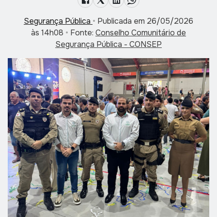
Segurança Pública
•
Publicada em 26/05/2026
às 14h08
•
Fonte:
Conselho Comunitário de
Segurança Pública - CONSEP