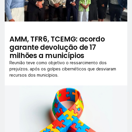
AMM, TFR6, TCEMG: acordo
garante devolução de 17
milhões a municípios
Reunião teve como objetivo o ressarcimento dos
prejuízos, após os golpes cibernéticos que desviaram
recursos dos municípios.