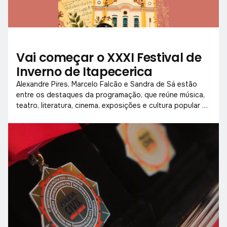
Vai começar o XXXI Festival de
Inverno de Itapecerica
Alexandre Pires, Marcelo Falcão e Sandra de Sá estão
entre os destaques da programação, que reúne música,
teatro, literatura, cinema, exposições e cultura popular de
18 a 26 de julho.