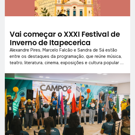
Vai começar o XXXI Festival de
Inverno de Itapecerica
Alexandre Pires, Marcelo Falcão e Sandra de Sá estão
entre os destaques da programação, que reúne música,
teatro, literatura, cinema, exposições e cultura popular de
18 a 26 de julho.