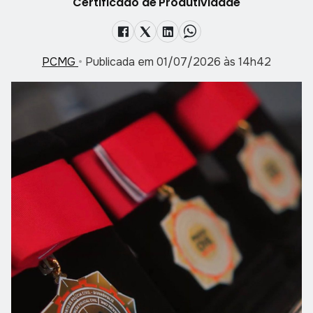
Certificado de Produtividade
PCMG
•
Publicada em 01/07/2026 às 14h42