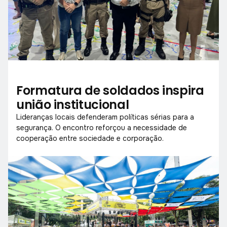
Formatura de soldados inspira
união institucional
Lideranças locais defenderam políticas sérias para a
segurança. O encontro reforçou a necessidade de
cooperação entre sociedade e corporação.