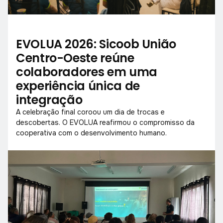
EVOLUA 2026: Sicoob União
Centro-Oeste reúne
colaboradores em uma
experiência única de
integração
A celebração final coroou um dia de trocas e
descobertas. O EVOLUA reafirmou o compromisso da
cooperativa com o desenvolvimento humano.