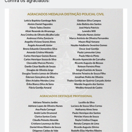
Confira os agraciados: