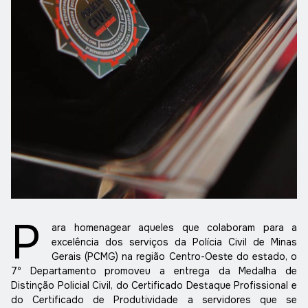
P
ara homenagear aqueles que colaboram para a
excelência dos serviços da Polícia Civil de Minas
Gerais (PCMG) na região Centro-Oeste do estado, o
7º Departamento promoveu a entrega da Medalha de
Distinção Policial Civil, do Certificado Destaque Profissional e
do Certificado de Produtividade a servidores que se