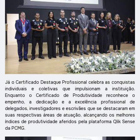
Já o Certificado Destaque Profissional celebra as conquistas
individuais e coletivas que impulsionam a instituição.
Enquanto o Certificado de Produtividade reconhece o
empenho, a dedicação e a excelência profissional de
delegados, investigadores e escrivães que se destacaram em
suas respectivas áreas de atuação, alcançando os melhores
índices de produtividade aferidos pela plataforma Qlik Sense
da PCMG.