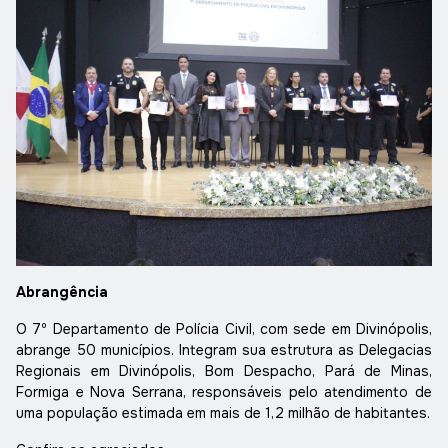
Abrangência
O 7º Departamento de Polícia Civil, com sede em Divinópolis,
abrange 50 municípios. Integram sua estrutura as Delegacias
Regionais em Divinópolis, Bom Despacho, Pará de Minas,
Formiga e Nova Serrana, responsáveis pelo atendimento de
uma população estimada em mais de 1,2 milhão de habitantes.