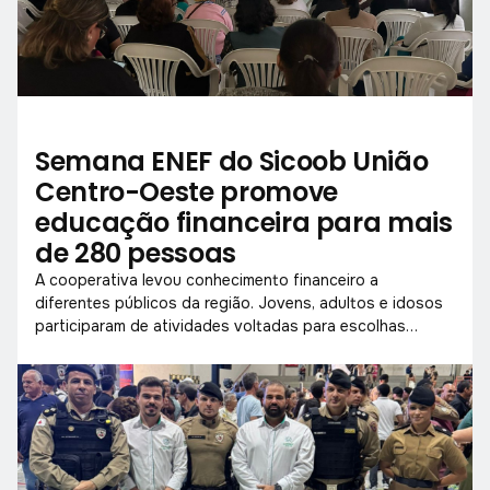
Semana ENEF do Sicoob União
Centro-Oeste promove
educação financeira para mais
de 280 pessoas
A cooperativa levou conhecimento financeiro a
diferentes públicos da região. Jovens, adultos e idosos
participaram de atividades voltadas para escolhas
conscientes com o dinheiro.