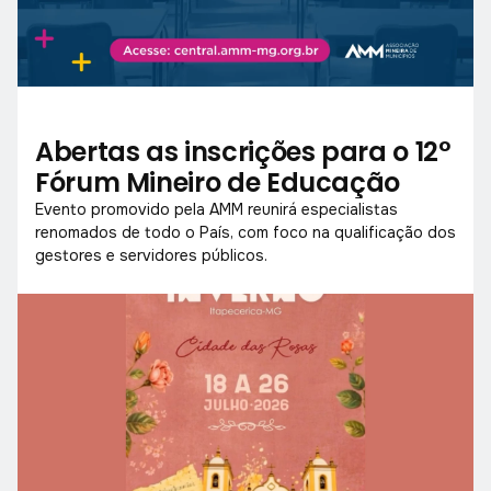
Abertas as inscrições para o 12°
Fórum Mineiro de Educação
Evento promovido pela AMM reunirá especialistas
renomados de todo o País, com foco na qualificação dos
gestores e servidores públicos.