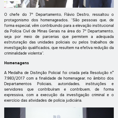
O chefe do 7º Departamento, Flávio Destro, ressaltou o
protagonismo dos homenageados. “São pessoas que, de
forma especial, vêm contribuindo para a elevação institucional
da Polícia Civil de Minas Gerais na área do 7º Departamento,
seja por meio de parcerias que permitem a adequada
estruturação das unidades policiais ou pelos trabalhos de
investigação qualificados, que resultem na efetiva redução da
criminalidade violenta”.
Homenagens
A Medalha de Distinção Policial foi criada pela Resolução n°
7.983/2017 com a finalidade de homenagear, no âmbito dos
Departamentos Policiais, autoridades, instituições e
servidores que contribuíram e contribuem, de forma
expressiva, com a execução da investigação criminal e o
exercício das atividades de polícia judiciária.