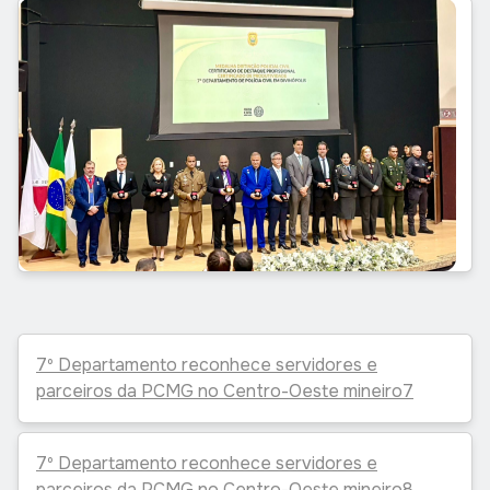
7º Departamento reconhece servidores e
parceiros da PCMG no Centro-Oeste mineiro7
7º Departamento reconhece servidores e
parceiros da PCMG no Centro-Oeste mineiro8