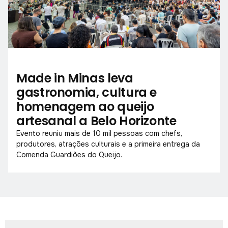
Made in Minas leva
gastronomia, cultura e
homenagem ao queijo
artesanal a Belo Horizonte
Evento reuniu mais de 10 mil pessoas com chefs,
produtores, atrações culturais e a primeira entrega da
Comenda Guardiões do Queijo.