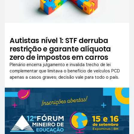
Autistas nível 1: STF derruba
restrição e garante alíquota
zero de impostos em carros
Plenário encerra julgamento e invalida trecho de lei
complementar que limitava o benefício de veículos PCD
apenas a casos graves; decisão vale para todo o país.