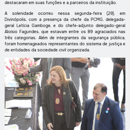
destacaram em suas funções e a parceiros da instituição.
A solenidade ocorreu nessa segunda-feira (29), em
Divinópolis, com a presença da chefe da PCMG, delegada-
geral Letícia Gamboge, e do chefe-adjunto delegado-geral
Aloísio Fagundes, que estavam entre os 89 agraciados nas
três categorias. Além de integrantes da segurança pública,
foram homenageados representantes do sistema de justiça e
de entidades da sociedade civil organizada.