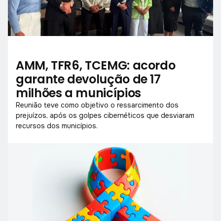
AMM, TFR6, TCEMG: acordo
garante devolução de 17
milhões a municípios
Reunião teve como objetivo o ressarcimento dos
prejuízos, após os golpes cibernéticos que desviaram
recursos dos municípios.