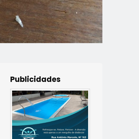
Publicidades