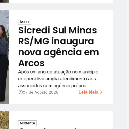
Arcos
Sicredi Sul Minas
RS/MG inaugura
nova agência em
Arcos
Após um ano de atuação no município,
cooperativa amplia atendimento aos
associados com agência própria
Leia Mais
07 de Agosto 2026
Acidente