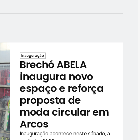
Inauguração
Brechó ABELA
inaugura novo
espaço e reforça
proposta de
moda circular em
Arcos
Inauguração acontece neste sábado, a