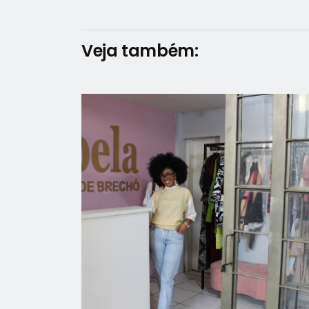
Veja também: