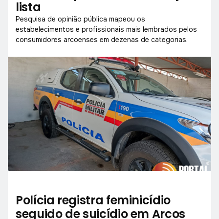
lista
Pesquisa de opinião pública mapeou os
estabelecimentos e profissionais mais lembrados pelos
consumidores arcoenses em dezenas de categorias.
Polícia registra feminicídio
seguido de suicídio em Arcos