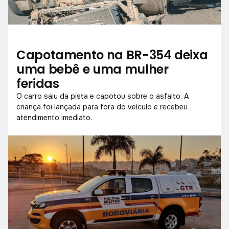
Capotamento na BR-354 deixa
uma bebê e uma mulher
feridas
O carro saiu da pista e capotou sobre o asfalto. A
criança foi lançada para fora do veículo e recebeu
atendimento imediato.