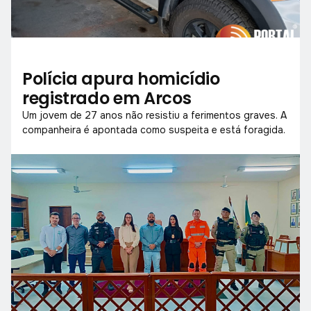
Polícia apura homicídio
registrado em Arcos
Um jovem de 27 anos não resistiu a ferimentos graves. A
companheira é apontada como suspeita e está foragida.