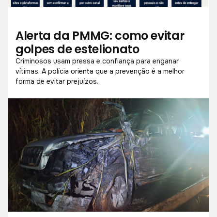
Alerta da PMMG: como evitar
golpes de estelionato
Criminosos usam pressa e confiança para enganar
vítimas. A polícia orienta que a prevenção é a melhor
forma de evitar prejuízos.