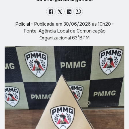
Policial
•
Publicada em 30/06/2026 às 10h20
•
Fonte:
Agência Local de Comunicação
Organizacional 63°BPM