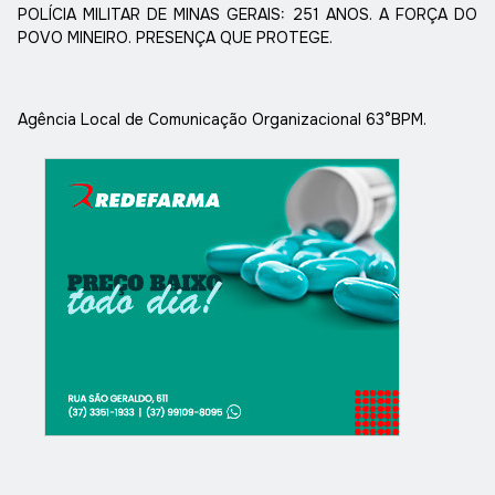
POLÍCIA MILITAR DE MINAS GERAIS: 251 ANOS. A FORÇA DO
POVO MINEIRO. PRESENÇA QUE PROTEGE.
Agência Local de Comunicação Organizacional 63°BPM.