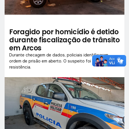
Foragido por homicídio é detido
durante fiscalização de trânsito
em Arcos
Durante checagem de dados, policiais identificaram
ordem de prisão em aberto. O suspeito foi detido sem
resistência.