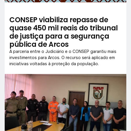
CONSEP viabiliza repasse de
quase 450 mil reais do tribunal
de justiça para a segurança
pública de Arcos
A parceria entre o Judiciário e o CONSEP garantiu mais
investimentos para Arcos. O recurso será aplicado em
iniciativas voltadas à proteção da população.