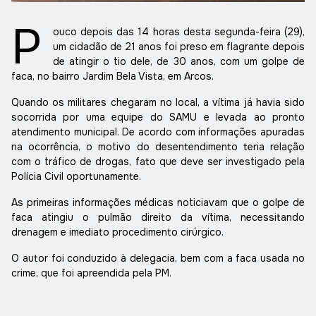
P
ouco depois das 14 horas desta segunda-feira (29),
um cidadão de 21 anos foi preso em flagrante depois
de atingir o tio dele, de 30 anos, com um golpe de
faca, no bairro Jardim Bela Vista, em Arcos.
Quando os militares chegaram no local, a vítima já havia sido
socorrida por uma equipe do SAMU e levada ao pronto
atendimento municipal. De acordo com informações apuradas
na ocorrência, o motivo do desentendimento teria relação
com o tráfico de drogas, fato que deve ser investigado pela
Polícia Civil oportunamente.
As primeiras informações médicas noticiavam que o golpe de
faca atingiu o pulmão direito da vítima, necessitando
drenagem e imediato procedimento cirúrgico.
O autor foi conduzido à delegacia, bem com a faca usada no
crime, que foi apreendida pela PM.