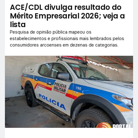
ACE/CDL divulga resultado do
Mérito Empresarial 2026; veja a
lista
Pesquisa de opinião pública mapeou os
estabelecimentos e profissionais mais lembrados pelos
consumidores arcoenses em dezenas de categorias.