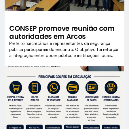
CONSEP promove reunião com
autoridades em Arcos
Prefeito, secretários e representantes da segurança
pública participaram do encontro. O objetivo foi reforçar
a integração entre poder público e instituições locais.