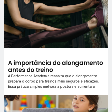
A importância do alongamento
antes do treino
A Performance Academia ressalta que o alongamento
prepara o corpo para treinos mais seguros e eficazes.
Essa prática simples melhora a postura e aumenta a
mobilidade muscular.