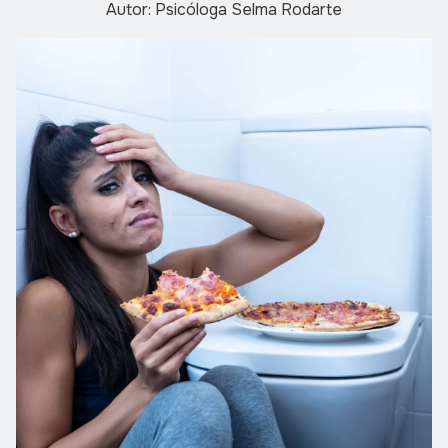
Autor: Psicóloga Selma Rodarte