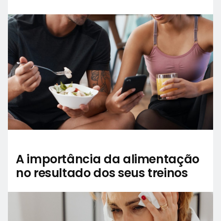
A importância da alimentação
no resultado dos seus treinos