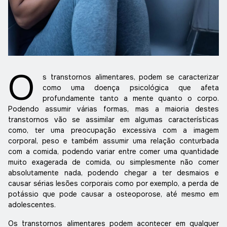
O
s transtornos alimentares, podem se caracterizar
como uma doença psicológica que afeta
profundamente tanto a mente quanto o corpo.
Podendo assumir várias formas, mas a maioria destes
transtornos vão se assimilar em algumas características
como, ter uma preocupação excessiva com a imagem
corporal, peso e também assumir uma relação conturbada
com a comida, podendo variar entre comer uma quantidade
muito exagerada de comida, ou simplesmente não comer
absolutamente nada, podendo chegar a ter desmaios e
causar sérias lesões corporais como por exemplo, a perda de
potássio que pode causar a osteoporose, até mesmo em
adolescentes.
Os transtornos alimentares podem acontecer em qualquer