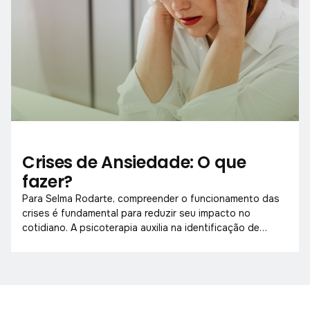
Crises de Ansiedade: O que
fazer?
Para Selma Rodarte, compreender o funcionamento das
crises é fundamental para reduzir seu impacto no
cotidiano. A psicoterapia auxilia na identificação de
padrões e no fortalecimento emocional.