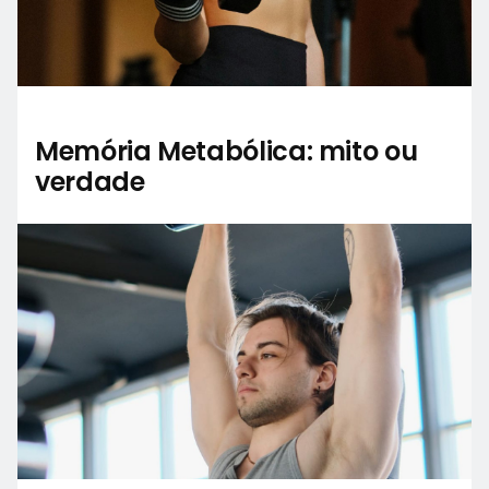
Memória Metabólica: mito ou
verdade