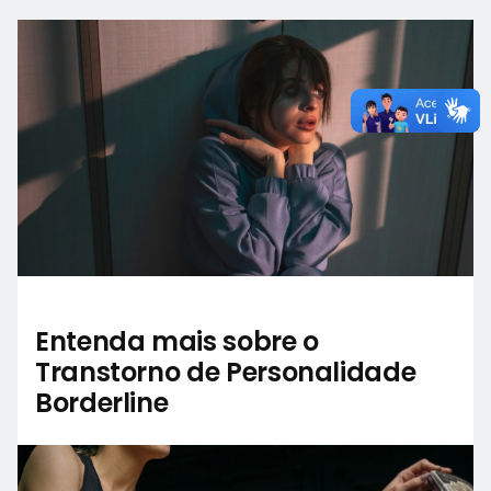
Entenda mais sobre o
Transtorno de Personalidade
Borderline