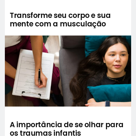
Transforme seu corpo e sua
mente com a musculação
A importância de se olhar para
os traumas infantis