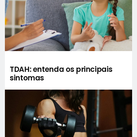
TDAH: entenda os principais
sintomas