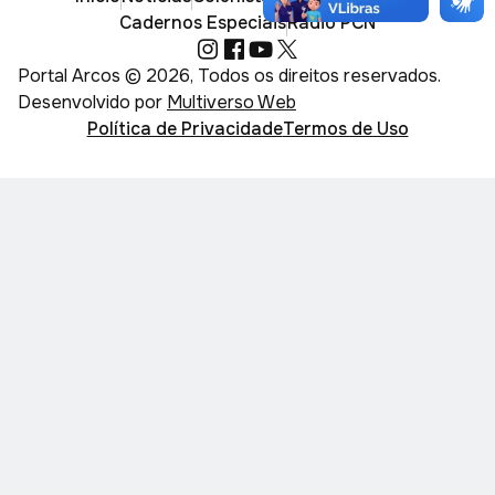
Cadernos Especiais
Rádio PCN
Portal Arcos © 2026, Todos os direitos reservados.
Desenvolvido por
Multiverso Web
Política de Privacidade
Termos de Uso