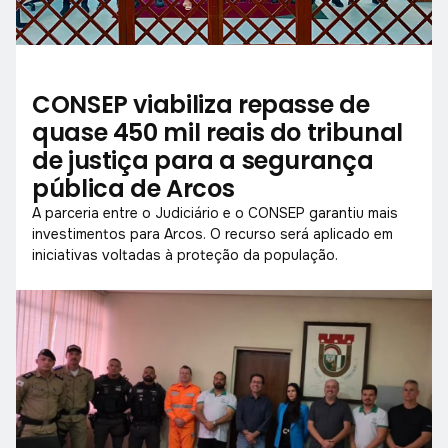
CONSEP viabiliza repasse de
quase 450 mil reais do tribunal
de justiça para a segurança
pública de Arcos
A parceria entre o Judiciário e o CONSEP garantiu mais
investimentos para Arcos. O recurso será aplicado em
iniciativas voltadas à proteção da população.