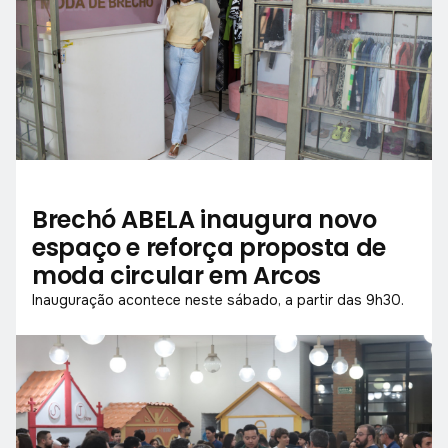
Brechó ABELA inaugura novo
espaço e reforça proposta de
moda circular em Arcos
Inauguração acontece neste sábado, a partir das 9h30.