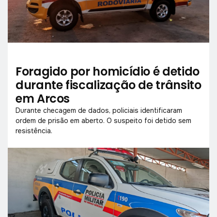
Foragido por homicídio é detido
durante fiscalização de trânsito
em Arcos
Durante checagem de dados, policiais identificaram
ordem de prisão em aberto. O suspeito foi detido sem
resistência.