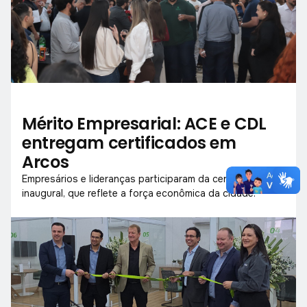
Mérito Empresarial: ACE e CDL
entregam certificados em
Arcos
Empresários e lideranças participaram da cerimônia
inaugural, que reflete a força econômica da cidade.