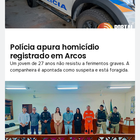
Polícia apura homicídio
registrado em Arcos
Um jovem de 27 anos não resistiu a ferimentos graves. A
companheira é apontada como suspeita e está foragida.