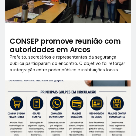
CONSEP promove reunião com
autoridades em Arcos
Prefeito, secretários e representantes da segurança
pública participaram do encontro. O objetivo foi reforçar
a integração entre poder público e instituições locais.