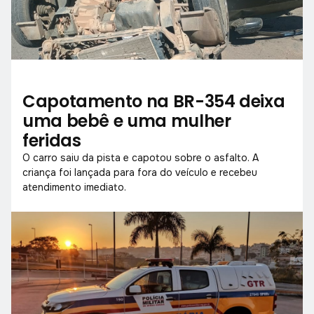
Capotamento na BR-354 deixa
uma bebê e uma mulher
feridas
O carro saiu da pista e capotou sobre o asfalto. A
criança foi lançada para fora do veículo e recebeu
atendimento imediato.