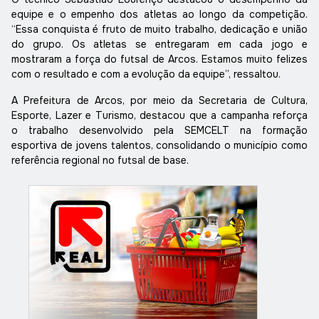
equipe e o empenho dos atletas ao longo da competição.
“Essa conquista é fruto de muito trabalho, dedicação e união
do grupo. Os atletas se entregaram em cada jogo e
mostraram a força do futsal de Arcos. Estamos muito felizes
com o resultado e com a evolução da equipe”, ressaltou.
A Prefeitura de Arcos, por meio da Secretaria de Cultura,
Esporte, Lazer e Turismo, destacou que a campanha reforça
o trabalho desenvolvido pela SEMCELT na formação
esportiva de jovens talentos, consolidando o município como
referência regional no futsal de base.