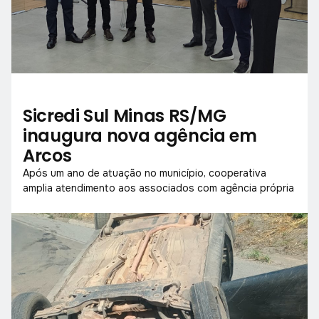
Sicredi Sul Minas RS/MG
inaugura nova agência em
Arcos
Após um ano de atuação no município, cooperativa
amplia atendimento aos associados com agência própria