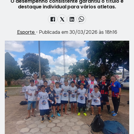
O desempenho consistente garantiu o título e
destaque individual para vários atletas.
Esporte
•
Publicada em 30/03/2026 às 18h16