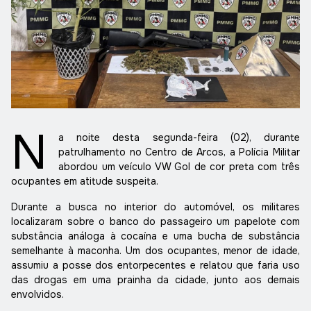
N
a noite desta segunda-feira (02), durante
patrulhamento no Centro de Arcos, a Polícia Militar
abordou um veículo VW Gol de cor preta com três
ocupantes em atitude suspeita.
Durante a busca no interior do automóvel, os militares
localizaram sobre o banco do passageiro um papelote com
substância análoga à cocaína e uma bucha de substância
semelhante à maconha. Um dos ocupantes, menor de idade,
assumiu a posse dos entorpecentes e relatou que faria uso
das drogas em uma prainha da cidade, junto aos demais
envolvidos.