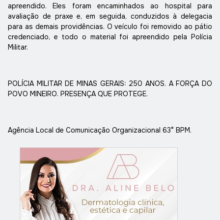
apreendido. Eles foram encaminhados ao hospital para
avaliação de praxe e, em seguida, conduzidos à delegacia
para as demais providências. O veículo foi removido ao pátio
credenciado, e todo o material foi apreendido pela Polícia
Militar.
POLÍCIA MILITAR DE MINAS GERAIS: 250 ANOS. A FORÇA DO
POVO MINEIRO. PRESENÇA QUE PROTEGE.
Agência Local de Comunicação Organizacional 63° BPM.