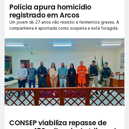
Polícia apura homicídio
registrado em Arcos
Um jovem de 27 anos não resistiu a ferimentos graves. A
companheira é apontada como suspeita e está foragida.
CONSEP viabiliza repasse de