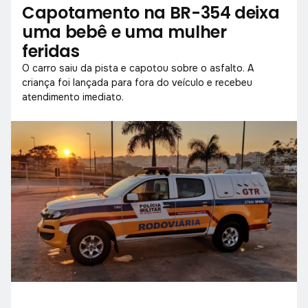
Capotamento na BR-354 deixa
uma bebê e uma mulher
feridas
O carro saiu da pista e capotou sobre o asfalto. A
criança foi lançada para fora do veículo e recebeu
atendimento imediato.