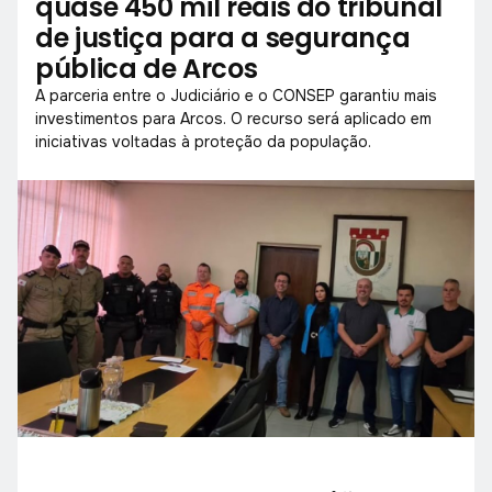
quase 450 mil reais do tribunal
de justiça para a segurança
pública de Arcos
A parceria entre o Judiciário e o CONSEP garantiu mais
investimentos para Arcos. O recurso será aplicado em
iniciativas voltadas à proteção da população.