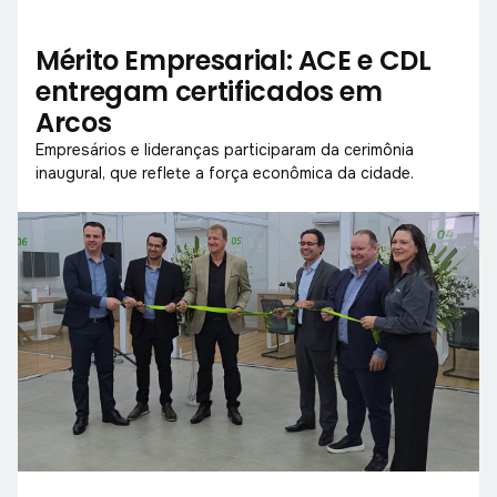
Mérito Empresarial: ACE e CDL
entregam certificados em
Arcos
Empresários e lideranças participaram da cerimônia
inaugural, que reflete a força econômica da cidade.