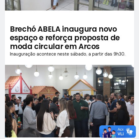
Brechó ABELA inaugura novo
espaço e reforça proposta de
moda circular em Arcos
Inauguração acontece neste sábado, a partir das 9h30.