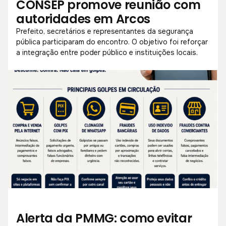
CONSEP promove reunião com
autoridades em Arcos
Prefeito, secretários e representantes da segurança
pública participaram do encontro. O objetivo foi reforçar
a integração entre poder público e instituições locais.
Alerta da PMMG: como evitar