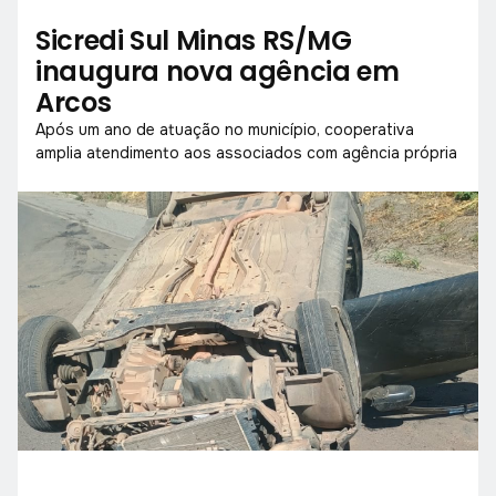
Sicredi Sul Minas RS/MG
inaugura nova agência em
Arcos
Após um ano de atuação no município, cooperativa
amplia atendimento aos associados com agência própria