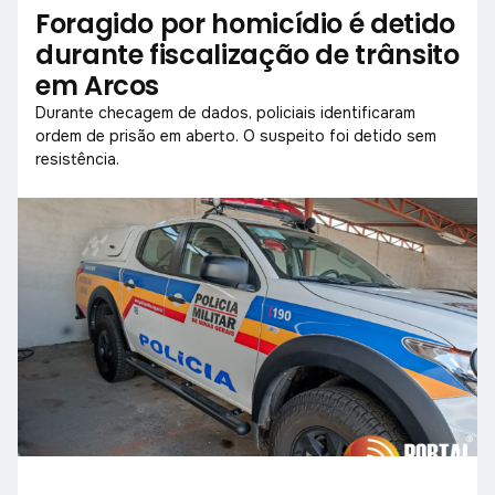
Foragido por homicídio é detido
durante fiscalização de trânsito
em Arcos
Durante checagem de dados, policiais identificaram
ordem de prisão em aberto. O suspeito foi detido sem
resistência.