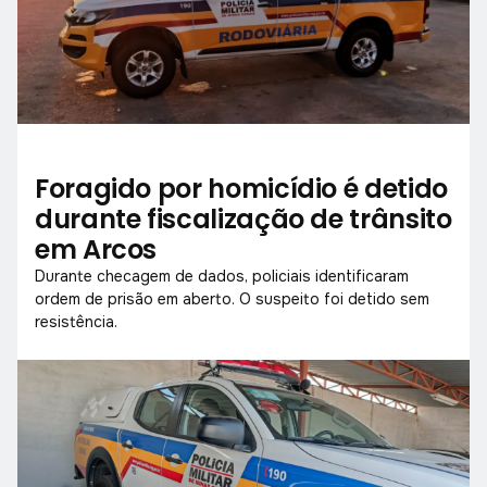
Foragido por homicídio é detido
durante fiscalização de trânsito
em Arcos
Durante checagem de dados, policiais identificaram
ordem de prisão em aberto. O suspeito foi detido sem
resistência.