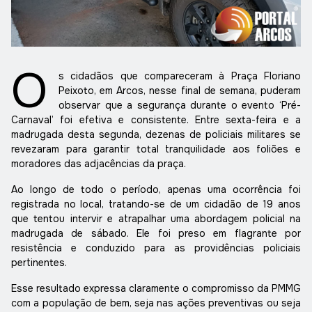
O
s cidadãos que compareceram à Praça Floriano
Peixoto, em Arcos, nesse final de semana, puderam
observar que a segurança durante o evento ‘Pré-
Carnaval’ foi efetiva e consistente. Entre sexta-feira e a
madrugada desta segunda, dezenas de policiais militares se
revezaram para garantir total tranquilidade aos foliões e
moradores das adjacências da praça.
Ao longo de todo o período, apenas uma ocorrência foi
registrada no local, tratando-se de um cidadão de 19 anos
que tentou intervir e atrapalhar uma abordagem policial na
madrugada de sábado. Ele foi preso em flagrante por
resistência e conduzido para as providências policiais
pertinentes.
Esse resultado expressa claramente o compromisso da PMMG
com a população de bem, seja nas ações preventivas ou seja