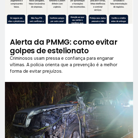
Alerta da PMMG: como evitar
golpes de estelionato
Criminosos usam pressa e confiança para enganar
vítimas. A polícia orienta que a prevenção é a melhor
forma de evitar prejuízos.