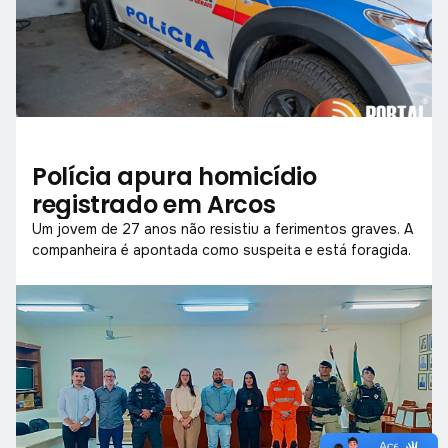
Polícia apura homicídio
registrado em Arcos
Um jovem de 27 anos não resistiu a ferimentos graves. A
companheira é apontada como suspeita e está foragida.