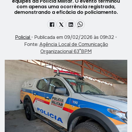
equipes da Polícia Militar. O evento terminou
com apenas uma ocorrência registrada,
demonstrando a eficácia do policiamento.
Policial
•
Publicada em 09/02/2026 às 09h32
•
Fonte:
Agência Local de Comunicação
Organizacional 63°BPM