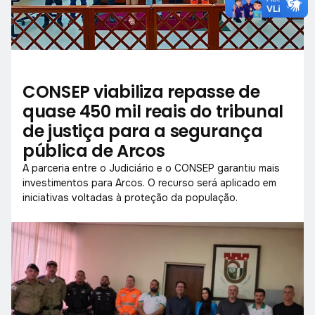
CONSEP viabiliza repasse de
quase 450 mil reais do tribunal
de justiça para a segurança
pública de Arcos
A parceria entre o Judiciário e o CONSEP garantiu mais
investimentos para Arcos. O recurso será aplicado em
iniciativas voltadas à proteção da população.