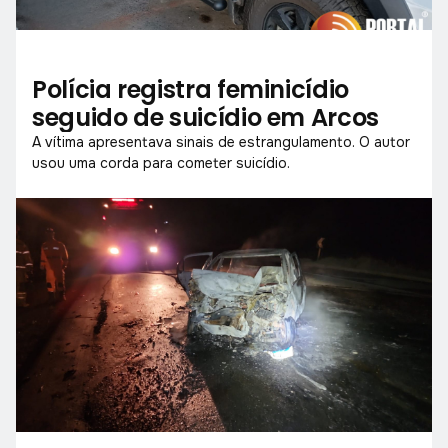
Polícia registra feminicídio
seguido de suicídio em Arcos
A vítima apresentava sinais de estrangulamento. O autor
usou uma corda para cometer suicídio.