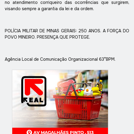
no atendimento corriqueiro das ocorrências que surgirem,
visando sempre a garantia da lei e da ordem.
POLÍCIA MILITAR DE MINAS GERAIS: 250 ANOS. A FORÇA DO
POVO MINEIRO. PRESENÇA QUE PROTEGE.
Agência Local de Comunicação Organizacional 63°BPM.