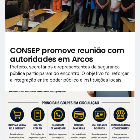
CONSEP promove reunião com
autoridades em Arcos
Prefeito, secretários e representantes da segurança
pública participaram do encontro. O objetivo foi reforçar
a integração entre poder público e instituições locais.