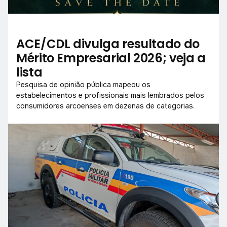
ACE/CDL divulga resultado do
Mérito Empresarial 2026; veja a
lista
Pesquisa de opinião pública mapeou os
estabelecimentos e profissionais mais lembrados pelos
consumidores arcoenses em dezenas de categorias.