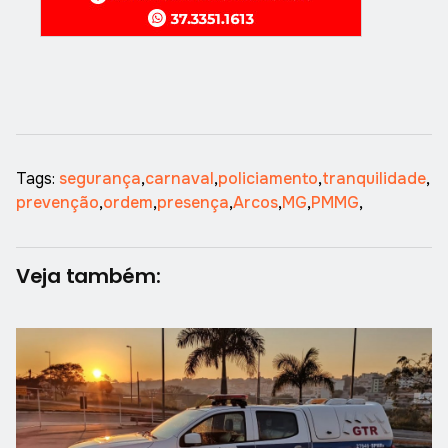
Tags:
segurança
,
carnaval
,
policiamento
,
tranquilidade
,
prevenção
,
ordem
,
presença
,
Arcos
,
MG
,
PMMG
,
Veja também: