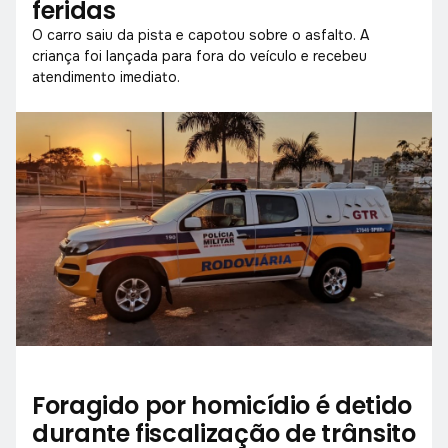
feridas
O carro saiu da pista e capotou sobre o asfalto. A
criança foi lançada para fora do veículo e recebeu
atendimento imediato.
Foragido por homicídio é detido
durante fiscalização de trânsito