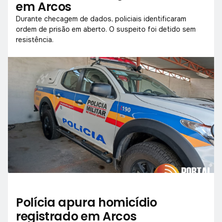
em Arcos
Durante checagem de dados, policiais identificaram
ordem de prisão em aberto. O suspeito foi detido sem
resistência.
Polícia apura homicídio
registrado em Arcos