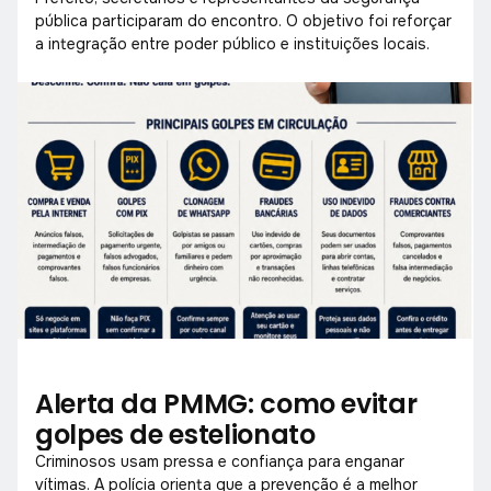
pública participaram do encontro. O objetivo foi reforçar
a integração entre poder público e instituições locais.
Alerta da PMMG: como evitar
golpes de estelionato
Criminosos usam pressa e confiança para enganar
vítimas. A polícia orienta que a prevenção é a melhor