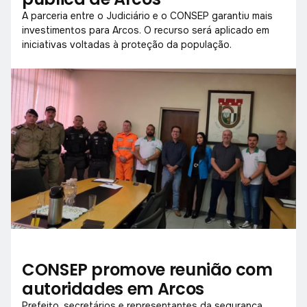
A parceria entre o Judiciário e o CONSEP garantiu mais
investimentos para Arcos. O recurso será aplicado em
iniciativas voltadas à proteção da população.
CONSEP promove reunião com
autoridades em Arcos
Prefeito, secretários e representantes da segurança