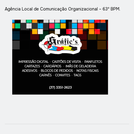
Agência Local de Comunicação Organizacional – 63º BPM.