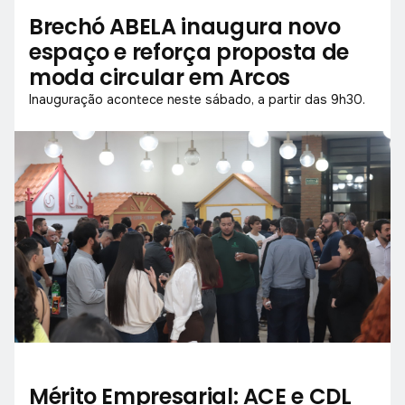
Brechó ABELA inaugura novo
espaço e reforça proposta de
moda circular em Arcos
Inauguração acontece neste sábado, a partir das 9h30.
Mérito Empresarial: ACE e CDL