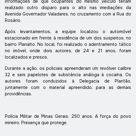
informações de que ocupantes do mesmo veículo teriam
realizado outro disparo para o alto nas imediações da
Avenida Governador Valadares, no cruzamento com a Rua do
Rosário.
Após levantamentos, a equipe localizou o automóvel
estacionado em frente à residência de um dos suspeitos, no
bairro Planalto. No local, foi realizado o adentramento tático
no imóvel, onde dois autores, de 24 e 21 anos, foram
localizados e presos.
Durante a ação, os policiais apreenderam um revólver calibre
32 e seis papelotes de substância análoga à cocaína. Os
autores foram conduzidos à Delegacia de Plantão,
juntamente com o material apreendido, para as demais
providências.
Polícia Militar de Minas Gerais: 250 anos. A força do povo
mineiro. Presença que protege.