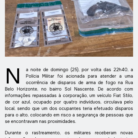
N
a noite de domingo (25), por volta das 22h40, a
Polícia Militar foi acionada para atender a uma
ocorrência de disparos de arma de fogo na Rua
Belo Horizonte, no bairro Sol Nascente. De acordo com
informações repassadas à corporação, um veículo Fiat Stilo,
de cor azul, ocupado por quatro indivíduos, circulava pelo
local, sendo que um dos ocupantes teria efetuado disparos
para o alto, colocando em risco a segurança de pessoas que
se encontravam nas proximidades.
Durante o rastreamento, os militares receberam novas