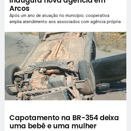
inaugura nova agência em
Arcos
Após um ano de atuação no município, cooperativa
amplia atendimento aos associados com agência própria
Capotamento na BR-354 deixa
uma bebê e uma mulher