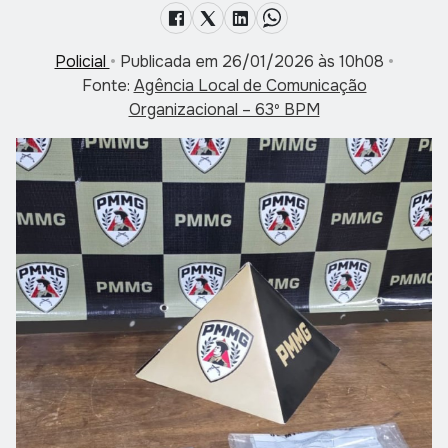
Policial
•
Publicada em 26/01/2026 às 10h08
•
Fonte:
Agência Local de Comunicação
Organizacional – 63º BPM