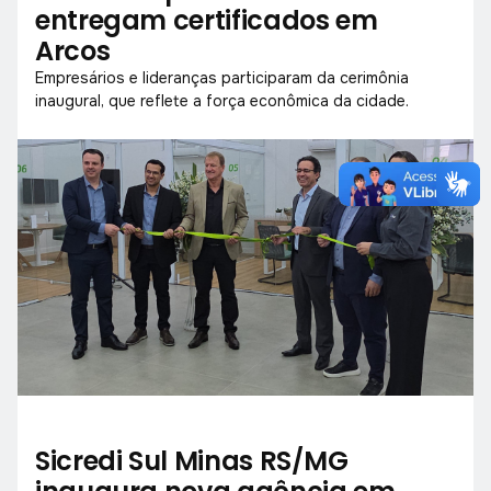
entregam certificados em
Arcos
Empresários e lideranças participaram da cerimônia
inaugural, que reflete a força econômica da cidade.
Sicredi Sul Minas RS/MG