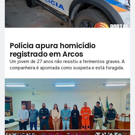
Polícia apura homicídio
registrado em Arcos
Um jovem de 27 anos não resistiu a ferimentos graves. A
companheira é apontada como suspeita e está foragida.