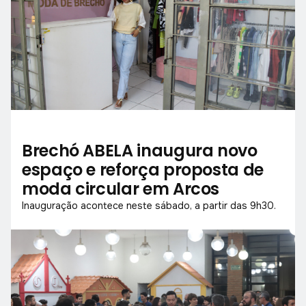
Brechó ABELA inaugura novo
espaço e reforça proposta de
moda circular em Arcos
Inauguração acontece neste sábado, a partir das 9h30.