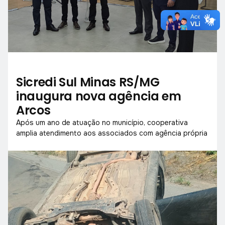
Sicredi Sul Minas RS/MG
inaugura nova agência em
Arcos
Após um ano de atuação no município, cooperativa
amplia atendimento aos associados com agência própria