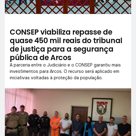
CONSEP viabiliza repasse de
quase 450 mil reais do tribunal
de justiça para a segurança
pública de Arcos
A parceria entre o Judiciário e o CONSEP garantiu mais
investimentos para Arcos. O recurso será aplicado em
iniciativas voltadas à proteção da população.