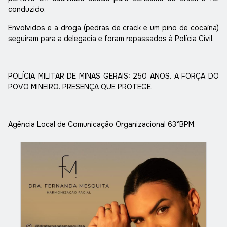
conduzido.
Envolvidos e a droga (pedras de crack e um pino de cocaína)
seguiram para a delegacia e foram repassados à Polícia Civil.
POLÍCIA MILITAR DE MINAS GERAIS: 250 ANOS. A FORÇA DO
POVO MINEIRO. PRESENÇA QUE PROTEGE.
Agência Local de Comunicação Organizacional 63°BPM.