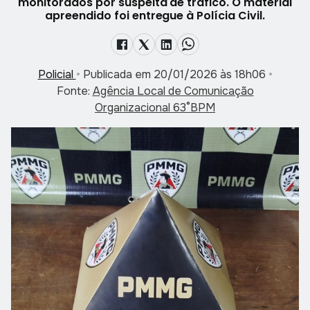
monitorados por suspeita de tráfico. O material
apreendido foi entregue à Polícia Civil.
Policial
•
Publicada em 20/01/2026 às 18h06
•
Fonte:
Agência Local de Comunicação
Organizacional 63°BPM