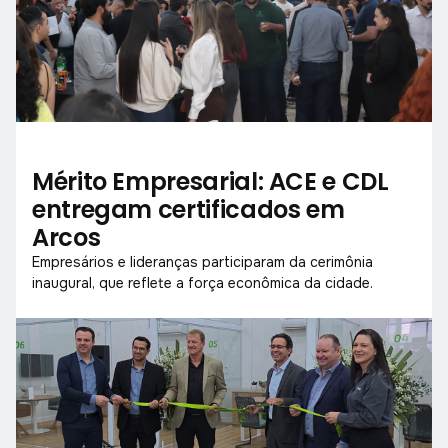
Mérito Empresarial: ACE e CDL
entregam certificados em
Arcos
Empresários e lideranças participaram da cerimônia
inaugural, que reflete a força econômica da cidade.