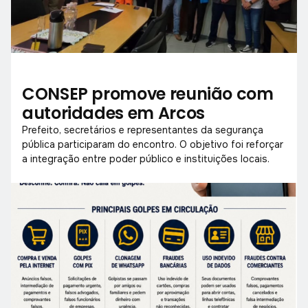
CONSEP promove reunião com
autoridades em Arcos
Prefeito, secretários e representantes da segurança
pública participaram do encontro. O objetivo foi reforçar
a integração entre poder público e instituições locais.