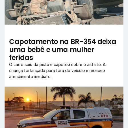
Capotamento na BR-354 deixa
uma bebê e uma mulher
feridas
O carro saiu da pista e capotou sobre o asfalto. A
criança foi lançada para fora do veículo e recebeu
atendimento imediato.