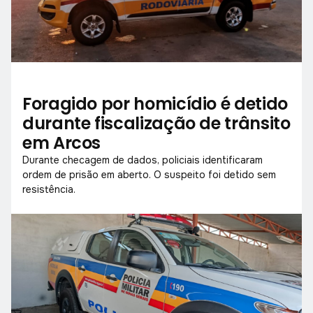
Foragido por homicídio é detido
durante fiscalização de trânsito
em Arcos
Durante checagem de dados, policiais identificaram
ordem de prisão em aberto. O suspeito foi detido sem
resistência.