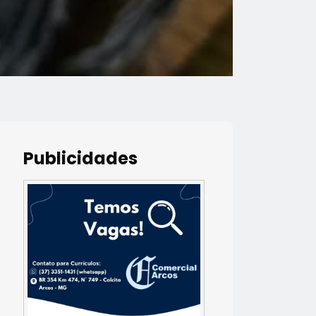
Publicidades