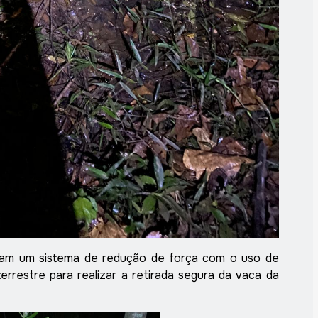
taram um sistema de redução de força com o uso de
errestre para realizar a retirada segura da vaca da