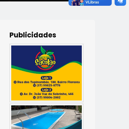
Publicidades