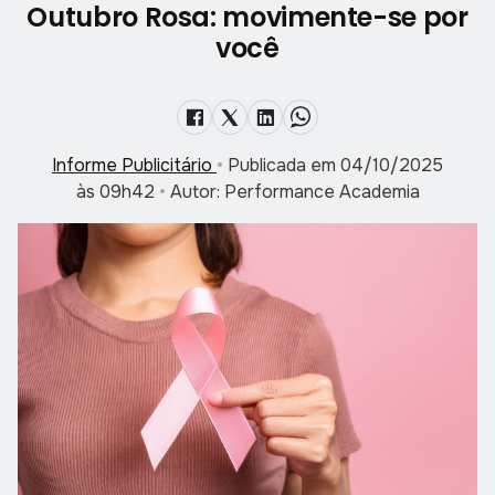
Outubro Rosa: movimente-se por
você
Informe Publicitário
•
Publicada em 04/10/2025
às 09h42
•
Autor: Performance Academia