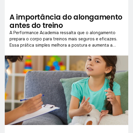
A importância do alongamento
antes do treino
A Performance Academia ressalta que o alongamento
prepara o corpo para treinos mais seguros e eficazes.
Essa prática simples melhora a postura e aumenta a
mobilidade muscular.