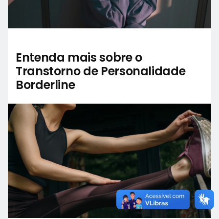
Entenda mais sobre o
Transtorno de Personalidade
Borderline