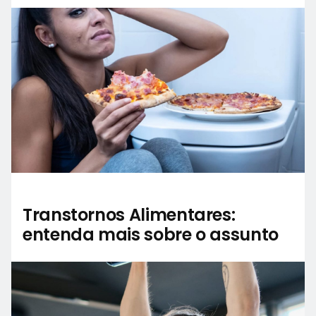
Transtornos Alimentares:
entenda mais sobre o assunto