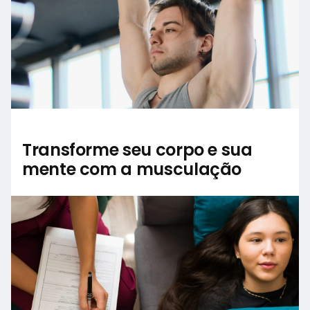
Transforme seu corpo e sua
mente com a musculação