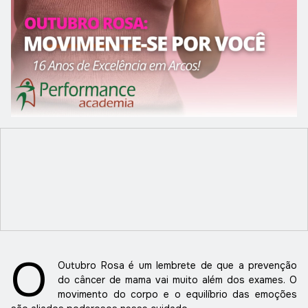
O
Outubro Rosa
é um lembrete de que a prevenção
do câncer de mama vai muito além dos exames. O
movimento do corpo e o equilíbrio das emoções