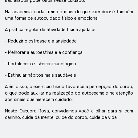
são aliados poderosos nesse cuidado.
Na academia, cada treino é mais do que exercício: é também
uma forma de autocuidado físico e emocional.
A prática regular de atividade física ajuda a:
- Reduzir o estresse e a ansiedade
- Melhorar a autoestima e a confiança
- Fortalecer o sistema imunológico
- Estimular hábitos mais saudáveis
Além disso, o exercício físico favorece a percepção do corpo,
o que pode auxiliar na realização do autoexame e na atenção
aos sinais que merecem cuidado.
Neste
Outubro Rosa
, convidamos você a olhar para si com
carinho: cuide da mente, cuide do corpo, cuide da vida.