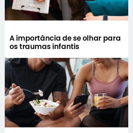
A importância de se olhar para
os traumas infantis