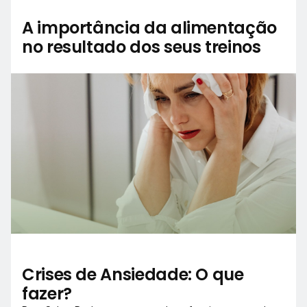
A importância da alimentação
no resultado dos seus treinos
Crises de Ansiedade: O que
fazer?