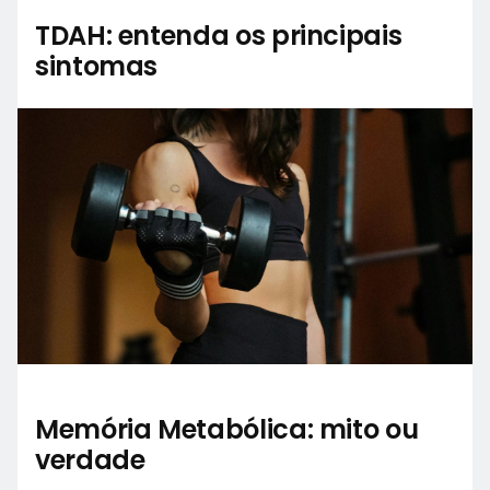
TDAH: entenda os principais
sintomas
Memória Metabólica: mito ou
verdade