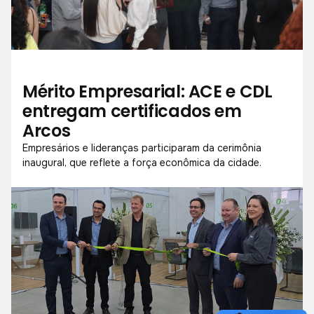
Mérito Empresarial: ACE e CDL
entregam certificados em
Arcos
Empresários e lideranças participaram da cerimônia
inaugural, que reflete a força econômica da cidade.