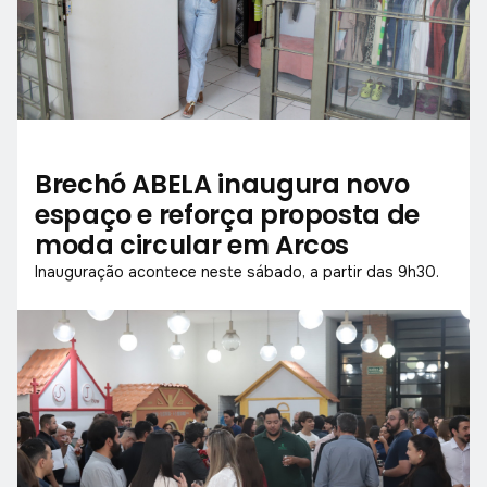
Brechó ABELA inaugura novo
espaço e reforça proposta de
moda circular em Arcos
Inauguração acontece neste sábado, a partir das 9h30.