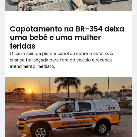
Capotamento na BR-354 deixa
uma bebê e uma mulher
feridas
O carro saiu da pista e capotou sobre o asfalto. A
criança foi lançada para fora do veículo e recebeu
atendimento imediato.