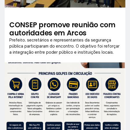
CONSEP promove reunião com
autoridades em Arcos
Prefeito, secretários e representantes da segurança
pública participaram do encontro. O objetivo foi reforçar
a integração entre poder público e instituições locais.