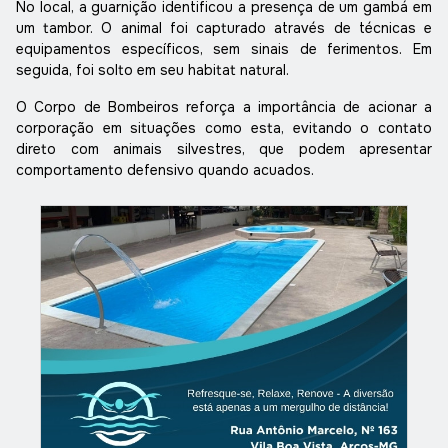
No local, a guarnição identificou a presença de um gambá em
um tambor. O animal foi capturado através de técnicas e
equipamentos específicos, sem sinais de ferimentos. Em
seguida, foi solto em seu habitat natural.
O Corpo de Bombeiros reforça a importância de acionar a
corporação em situações como esta, evitando o contato
direto com animais silvestres, que podem apresentar
comportamento defensivo quando acuados.