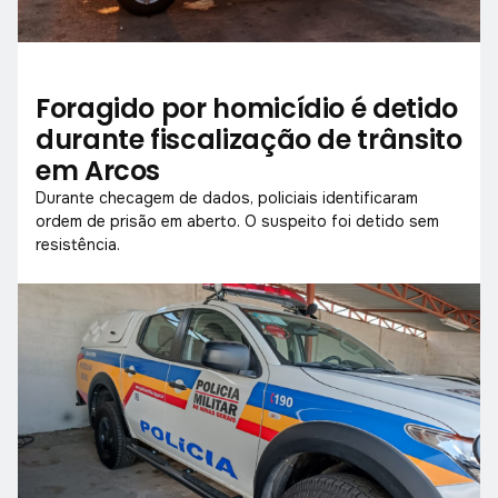
Foragido por homicídio é detido
durante fiscalização de trânsito
em Arcos
Durante checagem de dados, policiais identificaram
ordem de prisão em aberto. O suspeito foi detido sem
resistência.