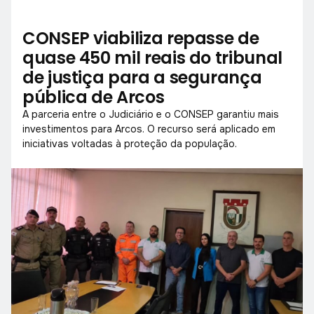
CONSEP viabiliza repasse de
quase 450 mil reais do tribunal
de justiça para a segurança
pública de Arcos
A parceria entre o Judiciário e o CONSEP garantiu mais
investimentos para Arcos. O recurso será aplicado em
iniciativas voltadas à proteção da população.