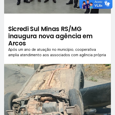
Sicredi Sul Minas RS/MG
inaugura nova agência em
Arcos
Após um ano de atuação no município, cooperativa
amplia atendimento aos associados com agência própria