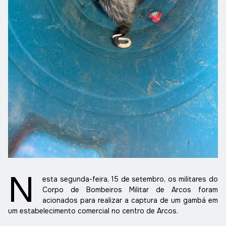
N
esta segunda-feira, 15 de setembro, os militares do
Corpo de Bombeiros Militar de Arcos foram
acionados para realizar a captura de um gambá em
um estabelecimento comercial no centro de Arcos.