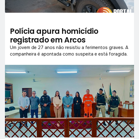
Polícia apura homicídio
registrado em Arcos
Um jovem de 27 anos não resistiu a ferimentos graves. A
companheira é apontada como suspeita e está foragida.