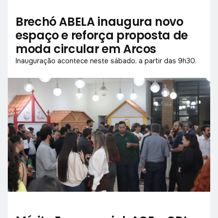
Brechó ABELA inaugura novo
espaço e reforça proposta de
moda circular em Arcos
Inauguração acontece neste sábado, a partir das 9h30.