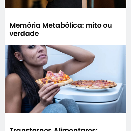
Memória Metabólica: mito ou
verdade
Transtornos Alimentares: