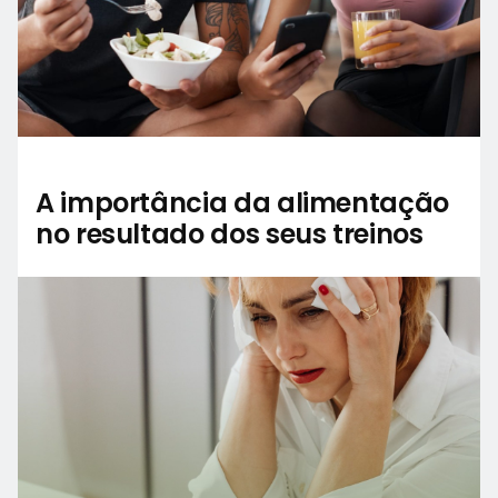
A importância da alimentação
no resultado dos seus treinos