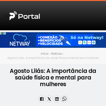
Início
Notícias
Agosto Lilás: A importância da saúde física e mental para mulheres
Agosto Lilás: A importância da
saúde física e mental para
mulheres