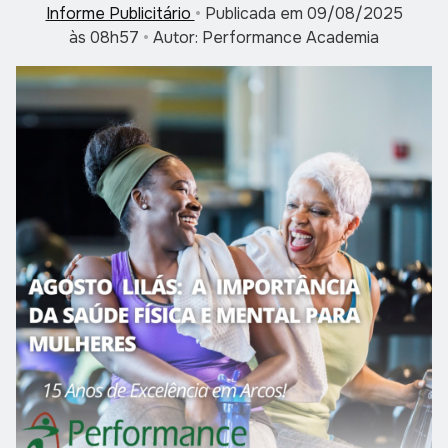
Informe Publicitário
•
Publicada em 09/08/2025
às 08h57
•
Autor: Performance Academia