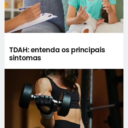
TDAH: entenda os principais
sintomas