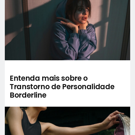
Entenda mais sobre o
Transtorno de Personalidade
Borderline