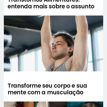
entenda mais sobre o assunto
Transforme seu corpo e sua
mente com a musculação