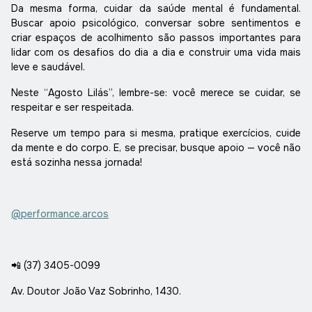
Da mesma forma, cuidar da saúde mental é fundamental.
Buscar apoio psicológico, conversar sobre sentimentos e
criar espaços de acolhimento são passos importantes para
lidar com os desafios do dia a dia e construir uma vida mais
leve e saudável.
Neste “Agosto Lilás”, lembre-se: você merece se cuidar, se
respeitar e ser respeitada.
Reserve um tempo para si mesma, pratique exercícios, cuide
da mente e do corpo. E, se precisar, busque apoio — você não
está sozinha nessa jornada!
@performance.arcos
📲 (37) 3405-0099
Av. Doutor João Vaz Sobrinho, 1430.