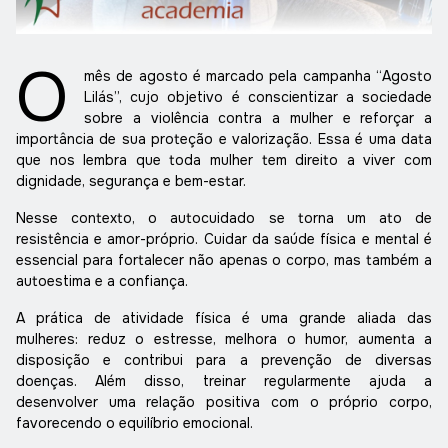
O
mês de agosto é marcado pela campanha “Agosto
Lilás”, cujo objetivo é conscientizar a sociedade
sobre a violência contra a mulher e reforçar a
importância de sua proteção e valorização. Essa é uma data
que nos lembra que toda mulher tem direito a viver com
dignidade, segurança e bem-estar.
Nesse contexto, o autocuidado se torna um ato de
resistência e amor-próprio. Cuidar da saúde física e mental é
essencial para fortalecer não apenas o corpo, mas também a
autoestima e a confiança.
A prática de atividade física é uma grande aliada das
mulheres: reduz o estresse, melhora o humor, aumenta a
disposição e contribui para a prevenção de diversas
doenças. Além disso, treinar regularmente ajuda a
desenvolver uma relação positiva com o próprio corpo,
favorecendo o equilíbrio emocional.