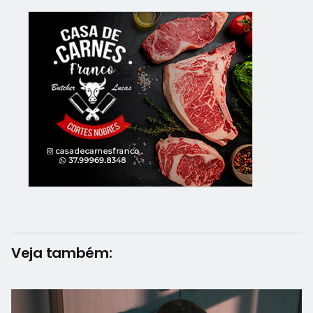
Veja também: