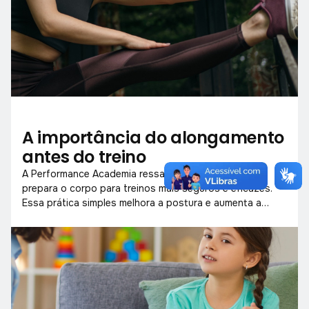
A importância do alongamento
antes do treino
A Performance Academia ressalta que o alongamento
prepara o corpo para treinos mais seguros e eficazes.
Essa prática simples melhora a postura e aumenta a
mobilidade muscular.