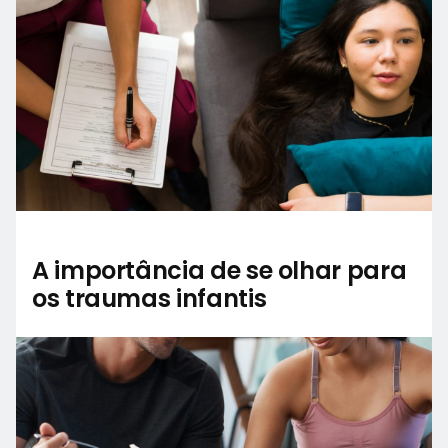
A importância de se olhar para
os traumas infantis