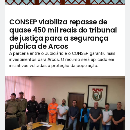
CONSEP viabiliza repasse de
quase 450 mil reais do tribunal
de justiça para a segurança
pública de Arcos
A parceria entre o Judiciário e o CONSEP garantiu mais
investimentos para Arcos. O recurso será aplicado em
iniciativas voltadas à proteção da população.