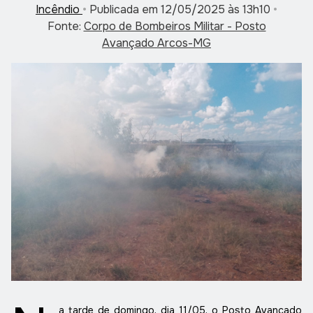
Incêndio
•
Publicada em 12/05/2025 às 13h10
•
Fonte:
Corpo de Bombeiros Militar - Posto
Avançado Arcos-MG
a tarde de domingo, dia 11/05, o Posto Avançado