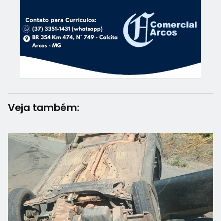
Veja também: