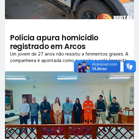
Polícia apura homicídio
registrado em Arcos
Um jovem de 27 anos não resistiu a ferimentos graves. A
companheira é apontada como suspeita e está foragida.