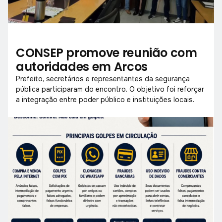
CONSEP promove reunião com
autoridades em Arcos
Prefeito, secretários e representantes da segurança
pública participaram do encontro. O objetivo foi reforçar
a integração entre poder público e instituições locais.