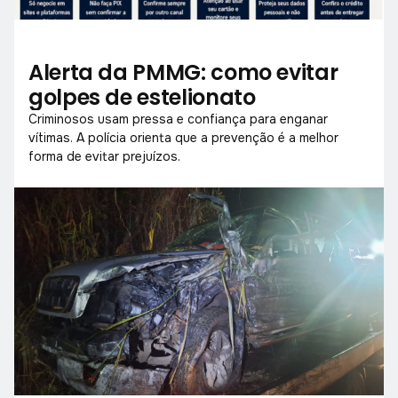
Alerta da PMMG: como evitar
golpes de estelionato
Criminosos usam pressa e confiança para enganar
vítimas. A polícia orienta que a prevenção é a melhor
forma de evitar prejuízos.