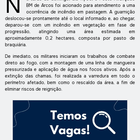
N
BM de Arcos foi acionado para atendimento a uma
ocorrência de incêndio em pastagem. A guarnição
deslocou-se prontamente até o local informado e, ao chegar,
deparou-se com um incêndio em vegetação em fase de
progressão, atingindo uma área estimada em
aproximadamente 0,2 hectares, composta por pasto de
braquiária.
De imediato, os militares iniciaram os trabalhos de combate
direto ao fogo, com a montagem de uma linha de mangueira
pressurizada e aplicação de água nos focos ativos. Após a
extinção das chamas, foi realizada a varredura em todo o
perímetro afetado, bem como o rescaldo da área, a fim de
eliminar riscos de reignição.