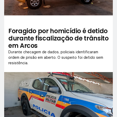
Foragido por homicídio é detido
durante fiscalização de trânsito
em Arcos
Durante checagem de dados, policiais identificaram
ordem de prisão em aberto. O suspeito foi detido sem
resistência.