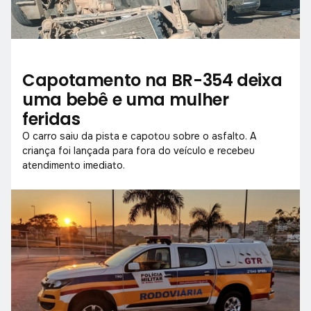
Capotamento na BR-354 deixa
uma bebê e uma mulher
feridas
O carro saiu da pista e capotou sobre o asfalto. A
criança foi lançada para fora do veículo e recebeu
atendimento imediato.