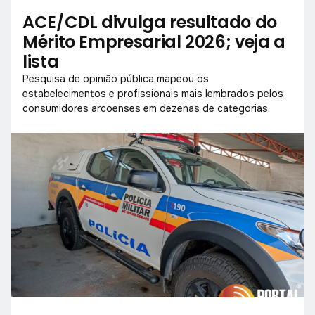
ACE/CDL divulga resultado do
Mérito Empresarial 2026; veja a
lista
Pesquisa de opinião pública mapeou os
estabelecimentos e profissionais mais lembrados pelos
consumidores arcoenses em dezenas de categorias.