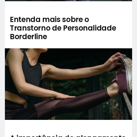
Entenda mais sobre o
Transtorno de Personalidade
Borderline