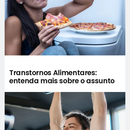
Transtornos Alimentares:
entenda mais sobre o assunto