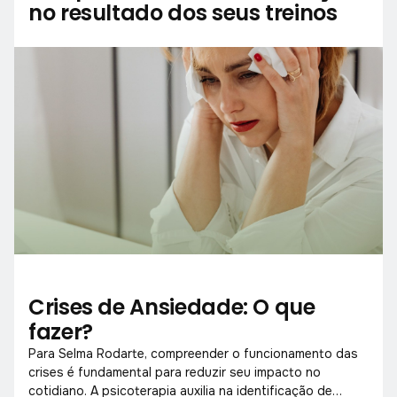
no resultado dos seus treinos
Crises de Ansiedade: O que
fazer?
Para Selma Rodarte, compreender o funcionamento das
crises é fundamental para reduzir seu impacto no
cotidiano. A psicoterapia auxilia na identificação de