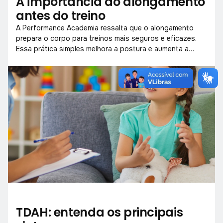
A importância do alongamento
antes do treino
A Performance Academia ressalta que o alongamento
prepara o corpo para treinos mais seguros e eficazes.
Essa prática simples melhora a postura e aumenta a
mobilidade muscular.
TDAH: entenda os principais