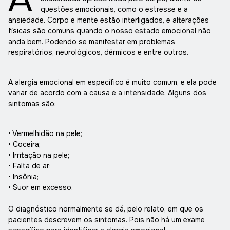
questões emocionais, como o estresse e a
ansiedade. Corpo e mente estão interligados, e alterações
físicas são comuns quando o nosso estado emocional não
anda bem. Podendo se manifestar em problemas
respiratórios, neurológicos, dérmicos e entre outros.
A alergia emocional em específico é muito comum, e ela pode
variar de acordo com a causa e a intensidade. Alguns dos
sintomas são:
• Vermelhidão na pele;
• Coceira;
• Irritação na pele;
• Falta de ar;
• Insônia;
• Suor em excesso.
O diagnóstico normalmente se dá, pelo relato, em que os
pacientes descrevem os sintomas. Pois não há um exame