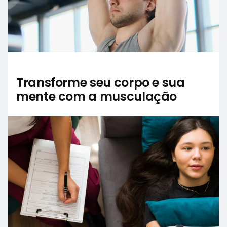
Transforme seu corpo e sua
mente com a musculação