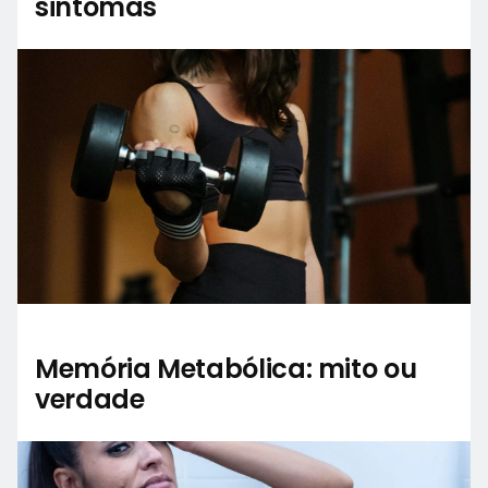
sintomas
Memória Metabólica: mito ou
verdade