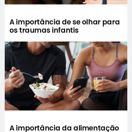
A importância de se olhar para
os traumas infantis
A importância da alimentação