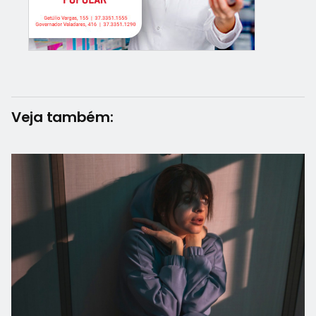
Veja também: