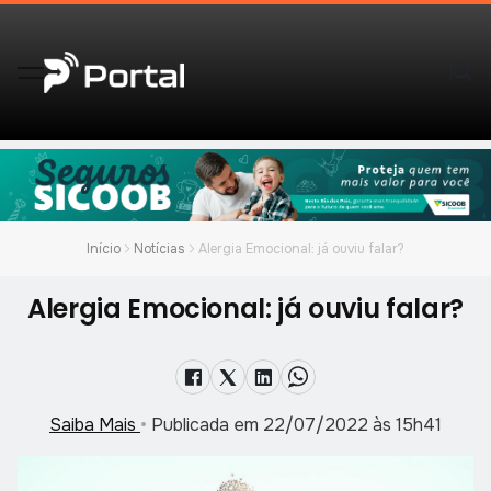
Início
Notícias
Alergia Emocional: já ouviu falar?
Alergia Emocional: já ouviu falar?
Saiba Mais
•
Publicada em 22/07/2022 às 15h41