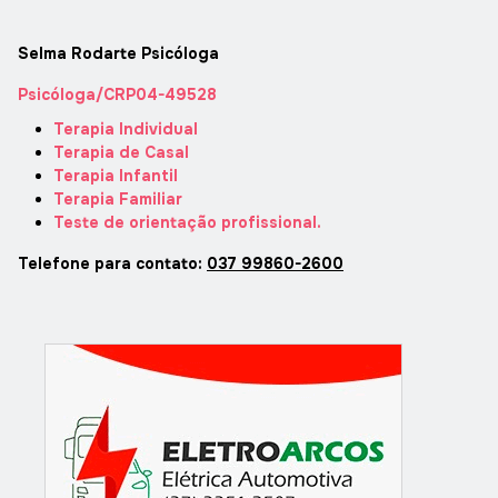
Selma Rodarte Psicóloga
Psicóloga/CRP04-49528
Terapia Individual
Terapia de Casal
Terapia Infantil
Terapia Familiar
Teste de orientação profissional.
Telefone para contato:
037 99860-2600