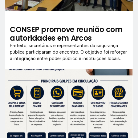
CONSEP promove reunião com
autoridades em Arcos
Prefeito, secretários e representantes da segurança
pública participaram do encontro. O objetivo foi reforçar
a integração entre poder público e instituições locais.