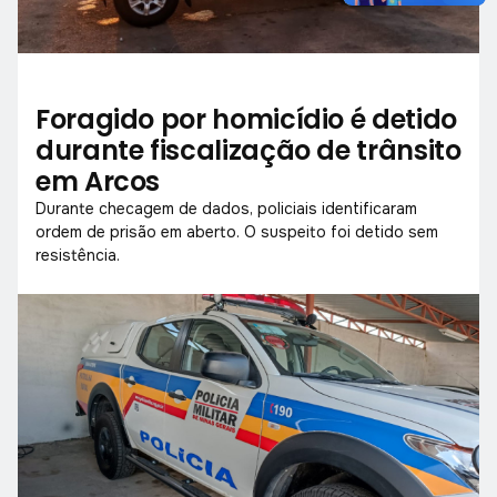
Foragido por homicídio é detido
durante fiscalização de trânsito
em Arcos
Durante checagem de dados, policiais identificaram
ordem de prisão em aberto. O suspeito foi detido sem
resistência.