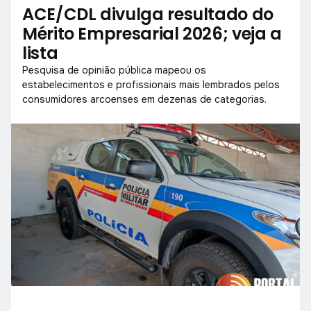
ACE/CDL divulga resultado do
Mérito Empresarial 2026; veja a
lista
Pesquisa de opinião pública mapeou os
estabelecimentos e profissionais mais lembrados pelos
consumidores arcoenses em dezenas de categorias.