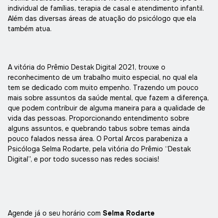
individual de famílias, terapia de casal e atendimento infantil.
Além das diversas áreas de atuação do psicólogo que ela
também atua.
A vitória do Prêmio Destak Digital 2021, trouxe o
reconhecimento de um trabalho muito especial, no qual ela
tem se dedicado com muito empenho. Trazendo um pouco
mais sobre assuntos da saúde mental, que fazem a diferença,
que podem contribuir de alguma maneira para a qualidade de
vida das pessoas. Proporcionando entendimento sobre
alguns assuntos, e quebrando tabus sobre temas ainda
pouco falados nessa área. O Portal Arcos parabeniza a
Psicóloga Selma Rodarte, pela vitória do Prêmio “Destak
Digital”, e por todo sucesso nas redes sociais!
Agende já o seu horário com
Selma Rodarte