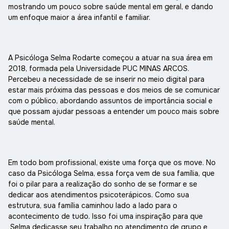
mostrando um pouco sobre saúde mental em geral, e dando
um enfoque maior a área infantil e familiar.
A Psicóloga Selma Rodarte começou a atuar na sua área em
2018, formada pela Universidade PUC MINAS ARCOS.
Percebeu a necessidade de se inserir no meio digital para
estar mais próxima das pessoas e dos meios de se comunicar
com o público, abordando assuntos de importância social e
que possam ajudar pessoas a entender um pouco mais sobre
saúde mental.
Em todo bom profissional, existe uma força que os move. No
caso da Psicóloga Selma, essa força vem de sua família, que
foi o pilar para a realização do sonho de se formar e se
dedicar aos atendimentos psicoterápicos. Como sua
estrutura, sua família caminhou lado a lado para o
acontecimento de tudo. Isso foi uma inspiração para que
Selma dedicasse seu trabalho no atendimento de grupo e