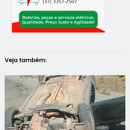
Veja também: