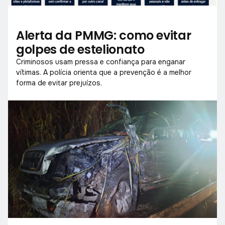
Alerta da PMMG: como evitar
golpes de estelionato
Criminosos usam pressa e confiança para enganar
vítimas. A polícia orienta que a prevenção é a melhor
forma de evitar prejuízos.