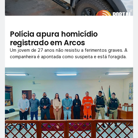
Polícia apura homicídio
registrado em Arcos
Um jovem de 27 anos não resistiu a ferimentos graves. A
companheira é apontada como suspeita e está foragida.