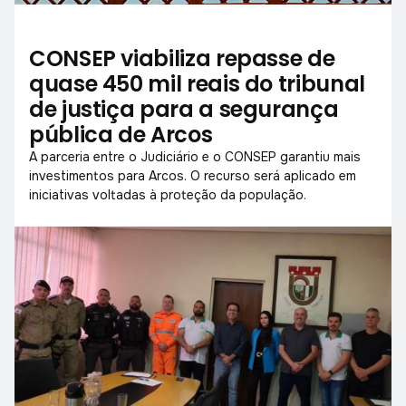
CONSEP viabiliza repasse de
quase 450 mil reais do tribunal
de justiça para a segurança
pública de Arcos
A parceria entre o Judiciário e o CONSEP garantiu mais
investimentos para Arcos. O recurso será aplicado em
iniciativas voltadas à proteção da população.