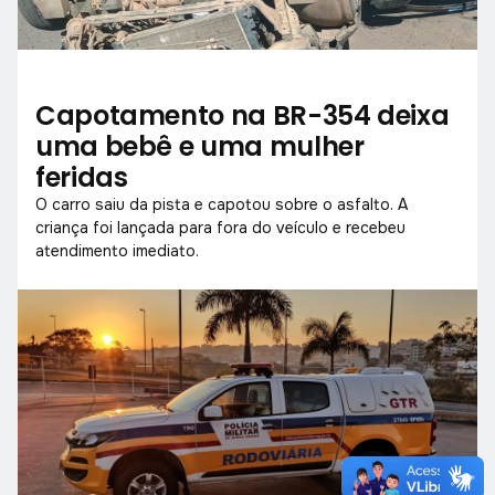
Capotamento na BR-354 deixa
uma bebê e uma mulher
feridas
O carro saiu da pista e capotou sobre o asfalto. A
criança foi lançada para fora do veículo e recebeu
atendimento imediato.