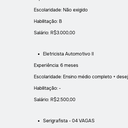
Escolaridade: Não exigido
Habilitação: B
Salário: R$3.000,00
Eletricista Automotivo II
Experiência: 6 meses
Escolaridade: Ensino médio completo + dese
Habilitação: -
Salário: R$2.500,00
Serigrafista - 04 VAGAS