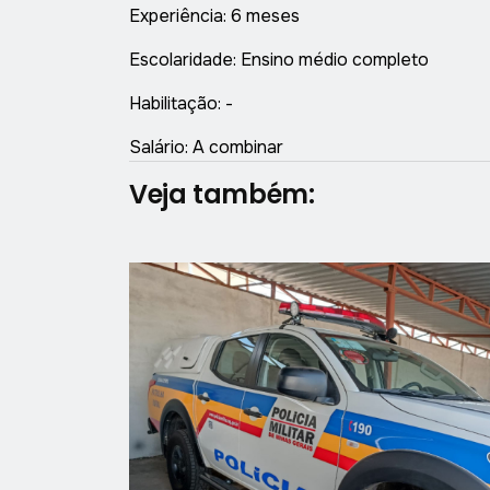
Experiência: 6 meses
Escolaridade: Ensino médio completo
Habilitação: -
Salário: A combinar
Veja também: