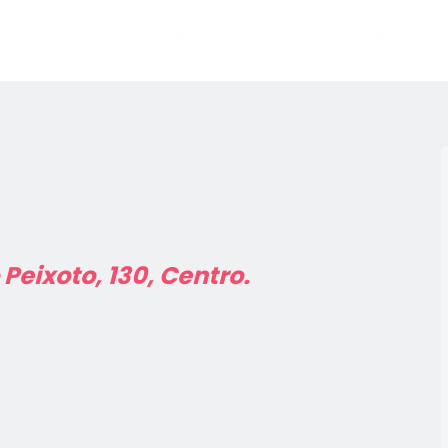
 Peixoto, 130, Centro.