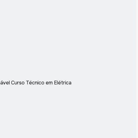
jável Curso Técnico em Elétrica