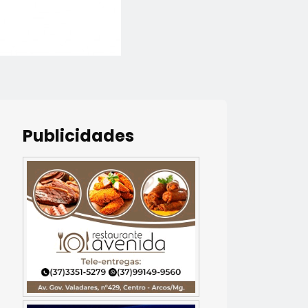
Publicidades