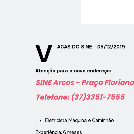
V
AGAS DO SINE - 05/12/2019
Atenção para o novo endereço:
SINE Arcos -
Praça Floriano
Telefone: (37)3351-7555
Eletricista Máquina e Caminhão
Experiência: 6 meses