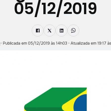
05/12/2019
s
•
Publicada em 05/12/2019 às 14h03
•
Atualizada em 19:17 à