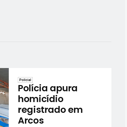
Policial
Polícia apura
homicídio
registrado em
Arcos