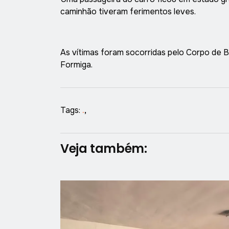
caminhão tiveram ferimentos leves.
As vítimas foram socorridas pelo Corpo de 
Formiga.
Tags:
.
,
Veja também: