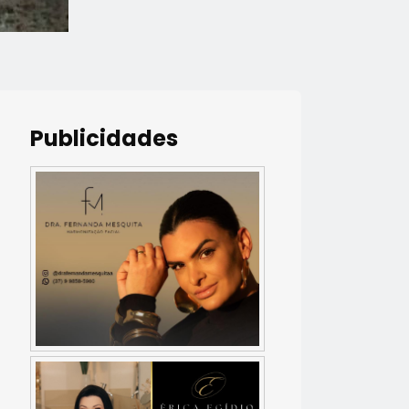
Publicidades