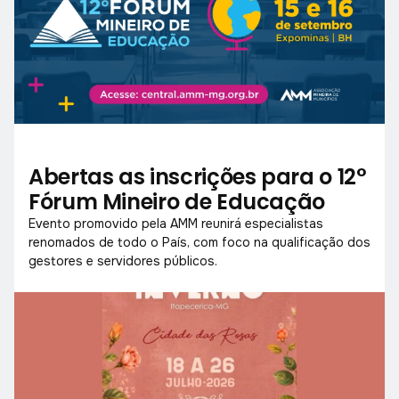
Abertas as inscrições para o 12°
Fórum Mineiro de Educação
Evento promovido pela AMM reunirá especialistas
renomados de todo o País, com foco na qualificação dos
gestores e servidores públicos.