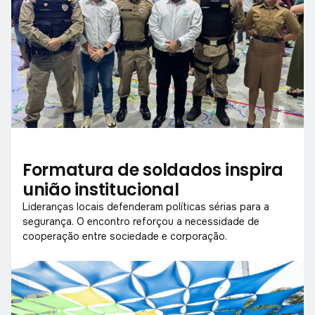
Formatura de soldados inspira
união institucional
Lideranças locais defenderam políticas sérias para a
segurança. O encontro reforçou a necessidade de
cooperação entre sociedade e corporação.