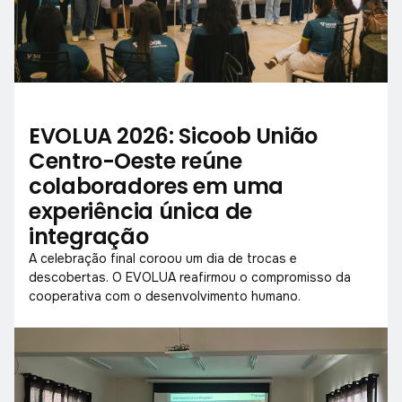
EVOLUA 2026: Sicoob União
Centro-Oeste reúne
colaboradores em uma
experiência única de
integração
A celebração final coroou um dia de trocas e
descobertas. O EVOLUA reafirmou o compromisso da
cooperativa com o desenvolvimento humano.