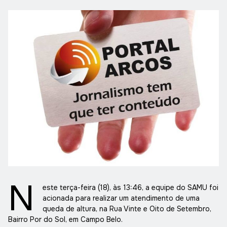
N
este terça-feira (18), às 13:46, a equipe do SAMU foi
acionada para realizar um atendimento de uma
queda de altura, na Rua Vinte e Oito de Setembro,
Bairro Por do Sol, em Campo Belo.