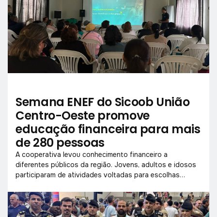
Semana ENEF do Sicoob União
Centro-Oeste promove
educação financeira para mais
de 280 pessoas
A cooperativa levou conhecimento financeiro a
diferentes públicos da região. Jovens, adultos e idosos
participaram de atividades voltadas para escolhas
conscientes com o dinheiro.