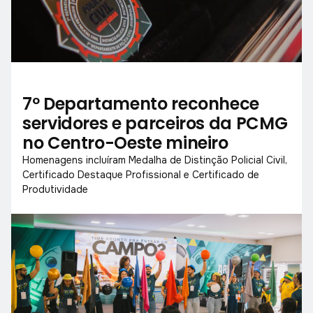
7º Departamento reconhece
servidores e parceiros da PCMG
no Centro-Oeste mineiro
Homenagens incluíram Medalha de Distinção Policial Civil,
Certificado Destaque Profissional e Certificado de
Produtividade