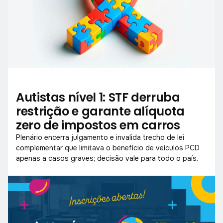
Autistas nível 1: STF derruba
restrição e garante alíquota
zero de impostos em carros
Plenário encerra julgamento e invalida trecho de lei
complementar que limitava o benefício de veículos PCD
apenas a casos graves; decisão vale para todo o país.