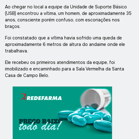
Ao chegar no local a equipe da Unidade de Suporte Básico
(USB) encontrou a vítima, um homem, de aproximadamente 35
anos, consciente porém confuso, com escoriações nos
braços.
Foi constatado que a vítima havia sofrido uma queda de
aproximadamente 6 metros de altura do andaime onde ele
trabalhava.
Ele recebeu os primeiros atendimentos da equipe, foi
imobilizado e encaminhado para a Sala Vermelha da Santa
Casa de Campo Belo.