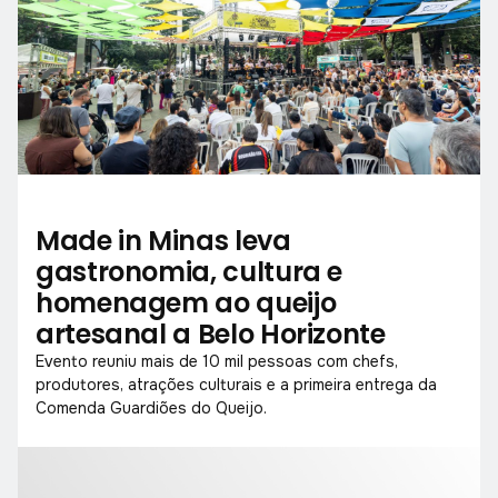
Made in Minas leva
gastronomia, cultura e
homenagem ao queijo
artesanal a Belo Horizonte
Evento reuniu mais de 10 mil pessoas com chefs,
produtores, atrações culturais e a primeira entrega da
Comenda Guardiões do Queijo.