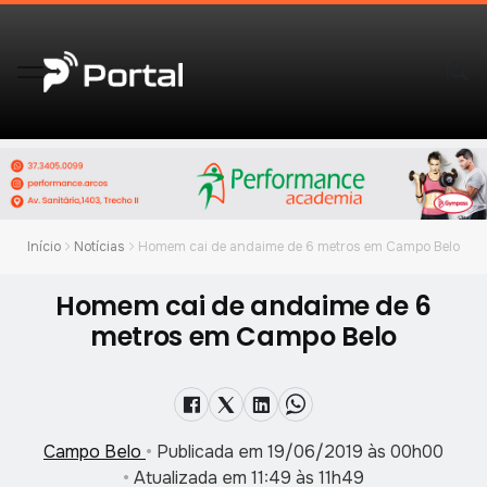
Início
Notícias
Homem cai de andaime de 6 metros em Campo Belo
Homem cai de andaime de 6
metros em Campo Belo
Campo Belo
•
Publicada em 19/06/2019 às 00h00
•
Atualizada em 11:49 às 11h49