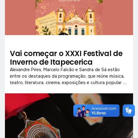
Vai começar o XXXI Festival de
Inverno de Itapecerica
Alexandre Pires, Marcelo Falcão e Sandra de Sá estão
entre os destaques da programação, que reúne música,
teatro, literatura, cinema, exposições e cultura popular de
18 a 26 de julho.