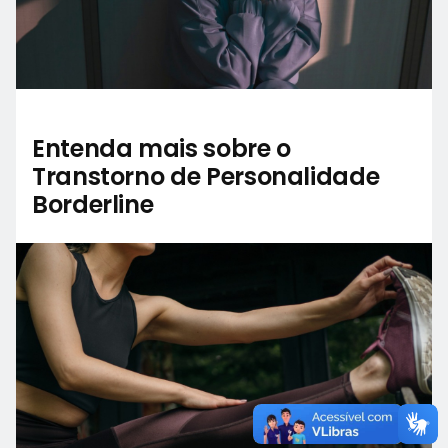
Entenda mais sobre o
Transtorno de Personalidade
Borderline