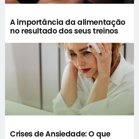
A importância da alimentação
no resultado dos seus treinos
Crises de Ansiedade: O que