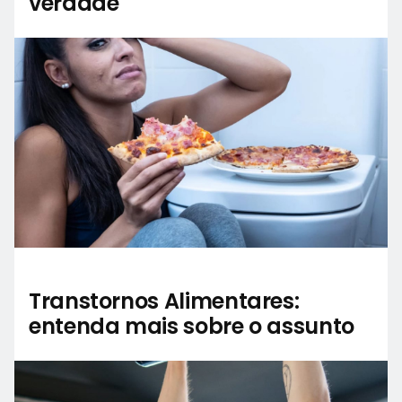
verdade
Transtornos Alimentares:
entenda mais sobre o assunto