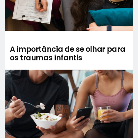
A importância de se olhar para
os traumas infantis