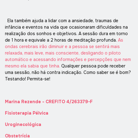
Ela também ajuda a lidar com a ansiedade, traumas de
infância e eventos na vida que ocasionaram dificuldades na
realização dos sonhos e objetivos. A sessão dura em torno
de 1 hora e equivale a 2 horas de meditação profunda.
As
ondas cerebrais irão diminuir e a pessoa se sentirá mais
relaxada, mais leve, mais consciente, desligando o piloto
automático e acessando informações e percepções que nem
mesmo ela sabia que tinha.
Qualquer pessoa pode receber
uma sessão, não há contra indicação. Como saber se é bom?
Testando! Permita-se!
Marina Rezende - CREFITO 4/263379-F
Fisioterapia Pélvica
Uroginecológica
Obstetrícia