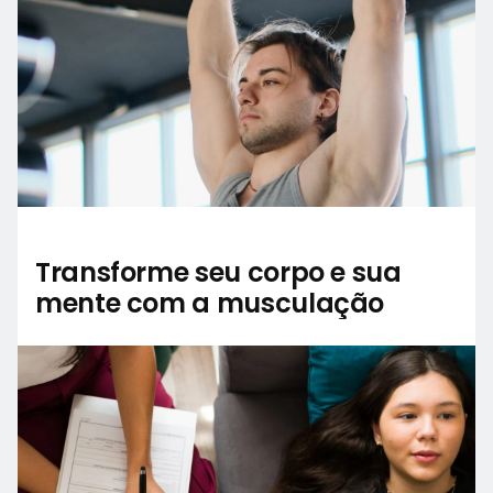
Transforme seu corpo e sua
mente com a musculação