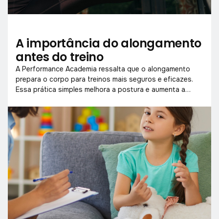
A importância do alongamento
antes do treino
A Performance Academia ressalta que o alongamento
prepara o corpo para treinos mais seguros e eficazes.
Essa prática simples melhora a postura e aumenta a
mobilidade muscular.