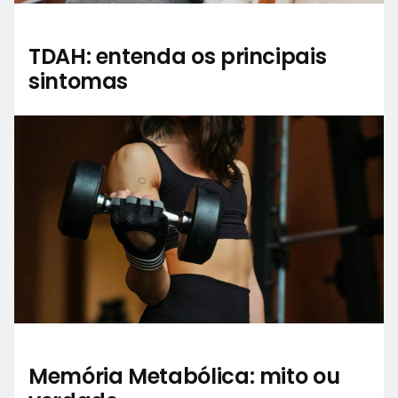
TDAH: entenda os principais
sintomas
Memória Metabólica: mito ou