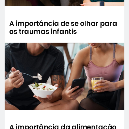
A importância de se olhar para
os traumas infantis
A importância da alimentação