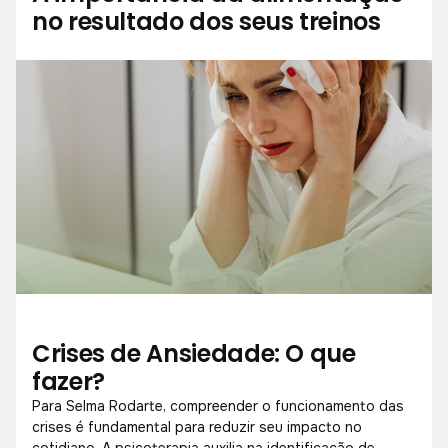
no resultado dos seus treinos
Crises de Ansiedade: O que
fazer?
Para Selma Rodarte, compreender o funcionamento das
crises é fundamental para reduzir seu impacto no