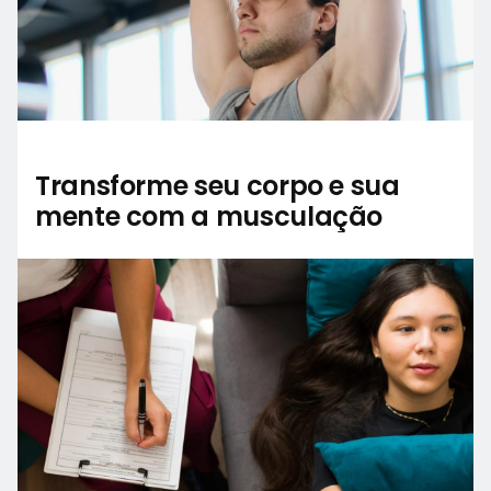
Transforme seu corpo e sua
mente com a musculação