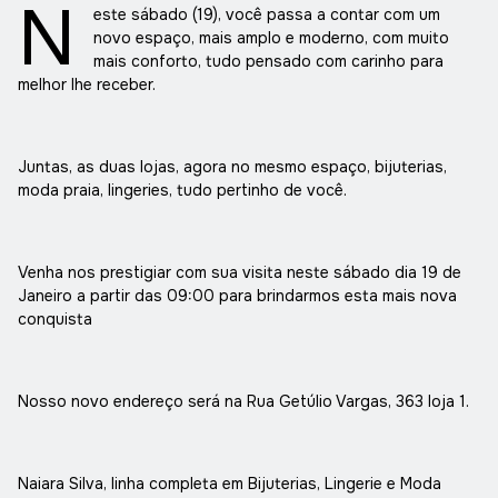
N
este sábado (19), você passa a contar com um
novo espaço, mais amplo e moderno, com muito
mais conforto, tudo pensado com carinho para
melhor lhe receber.
Juntas, as duas lojas, agora no mesmo espaço, bijuterias,
moda praia, lingeries, tudo pertinho de você.
Venha nos prestigiar com sua visita neste sábado dia 19 de
Janeiro a partir das 09:00 para brindarmos esta mais nova
conquista
Nosso novo endereço será na Rua Getúlio Vargas, 363 loja 1.
Naiara Silva, linha completa em Bijuterias, Lingerie e Moda