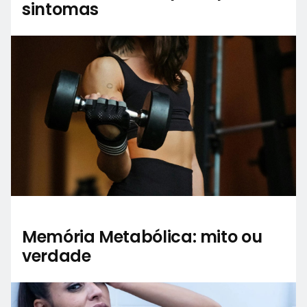
sintomas
Memória Metabólica: mito ou
verdade