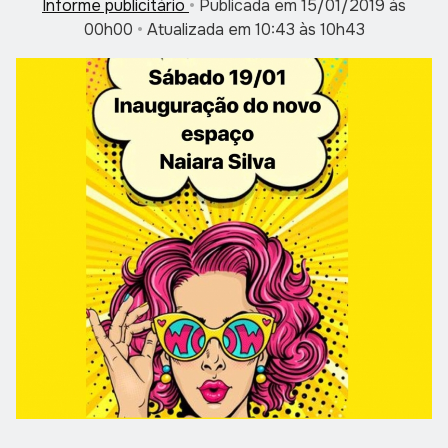
Informe publicitário
•
Publicada em 15/01/2019 às
00h00
•
Atualizada em 10:43 às 10h43