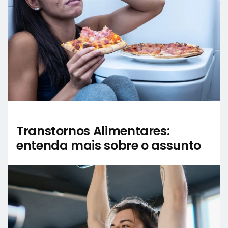
Transtornos Alimentares:
entenda mais sobre o assunto