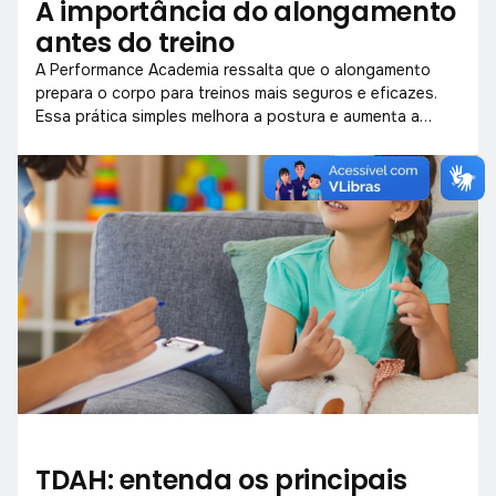
A importância do alongamento
antes do treino
A Performance Academia ressalta que o alongamento
prepara o corpo para treinos mais seguros e eficazes.
Essa prática simples melhora a postura e aumenta a
mobilidade muscular.
TDAH: entenda os principais