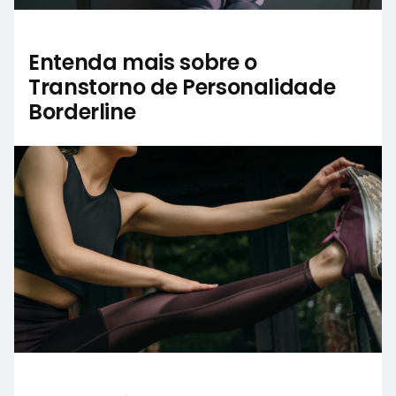
Entenda mais sobre o
Transtorno de Personalidade
Borderline