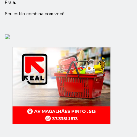
Praia.
Seu estilo combina com você.