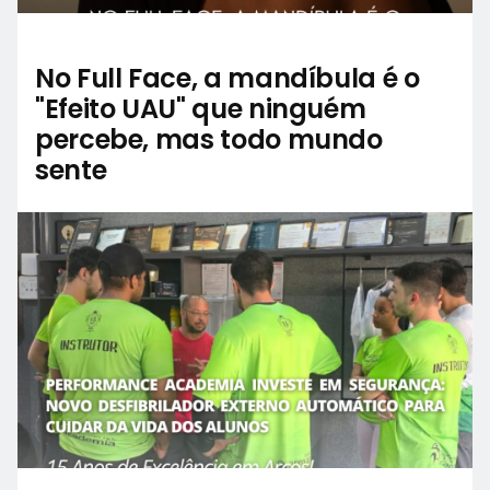
No Full Face, a mandíbula é o
"Efeito UAU" que ninguém
percebe, mas todo mundo
sente