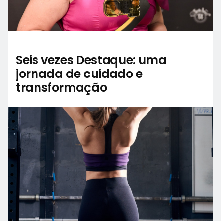
Seis vezes Destaque: uma
jornada de cuidado e
transformação