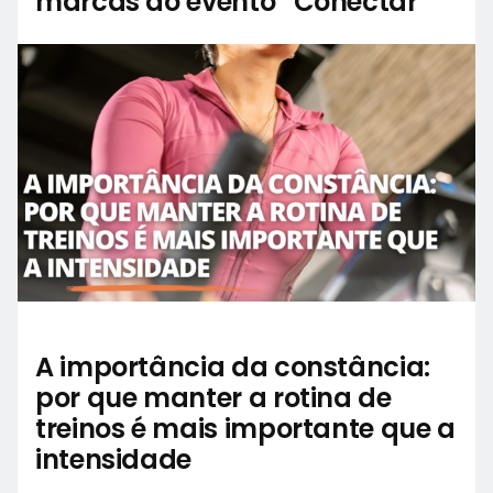
marcas do evento “Conectar”
A importância da constância:
por que manter a rotina de
treinos é mais importante que a
intensidade