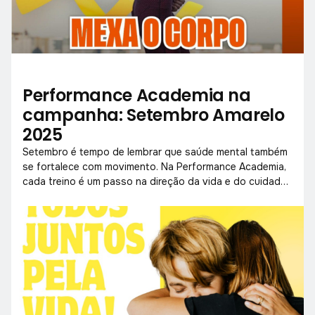
Performance Academia na
campanha: Setembro Amarelo
2025
Setembro é tempo de lembrar que saúde mental também
se fortalece com movimento. Na Performance Academia,
cada treino é um passo na direção da vida e do cuidado
com o outro.