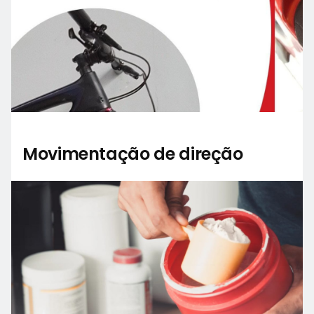
Movimentação de direção