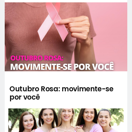
Outubro Rosa: movimente-se
por você