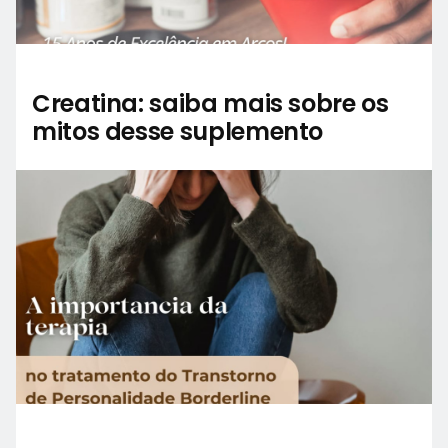
Creatina: saiba mais sobre os
mitos desse suplemento