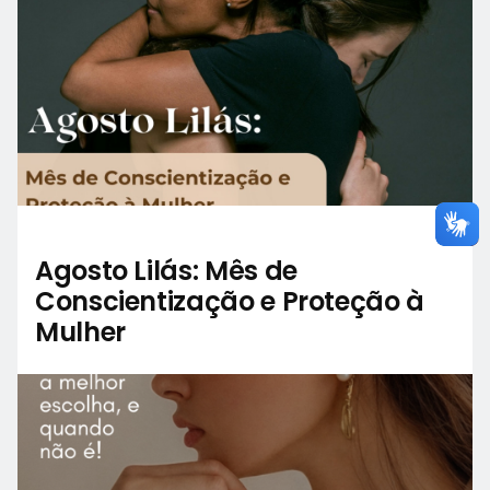
Agosto Lilás: Mês de
Conscientização e Proteção à
Mulher