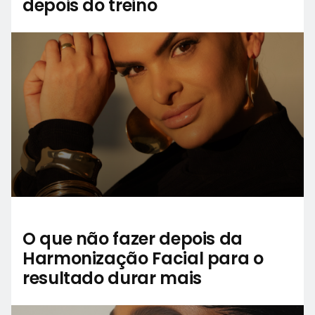
depois do treino
O que não fazer depois da
Harmonização Facial para o
resultado durar mais