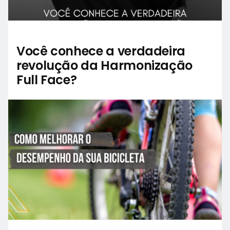
Você conhece a verdadeira
revolução da Harmonização
Full Face?