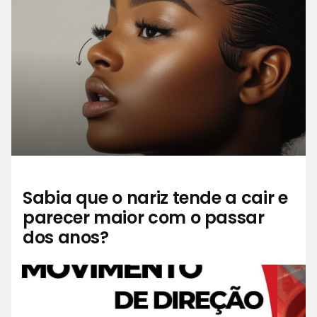
Sabia que o nariz tende a cair e
parecer maior com o passar
dos anos?