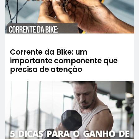
Corrente da Bike: um
importante componente que
precisa de atenção