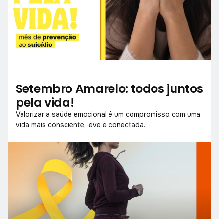
Setembro Amarelo: todos juntos
pela vida!
Valorizar a saúde emocional é um compromisso com uma
vida mais consciente, leve e conectada.