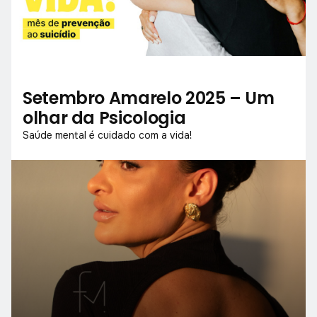
Setembro Amarelo 2025 – Um
olhar da Psicologia
Saúde mental é cuidado com a vida!