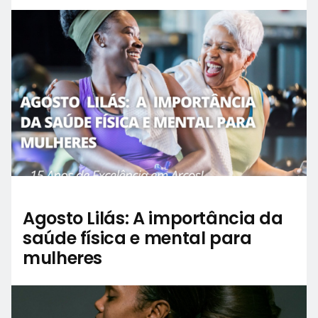
Agosto Lilás: A importância da
saúde física e mental para
mulheres