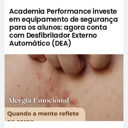
Academia Performance investe
em equipamento de segurança
para os alunos: agora conta
com Desfibrilador Externo
Automático (DEA)