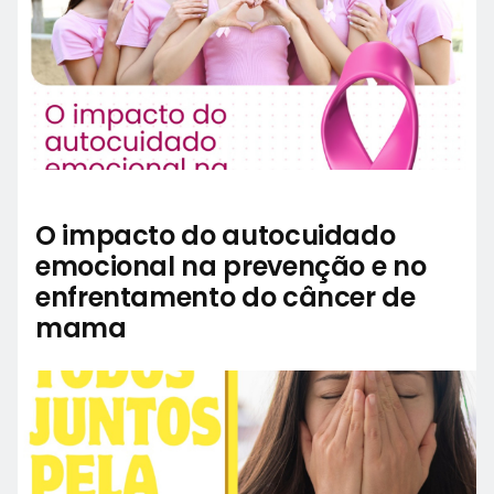
O impacto do autocuidado
emocional na prevenção e no
enfrentamento do câncer de
mama