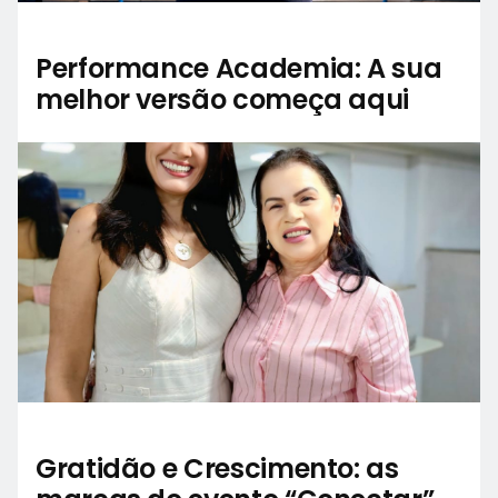
Performance Academia: A sua
melhor versão começa aqui
Gratidão e Crescimento: as