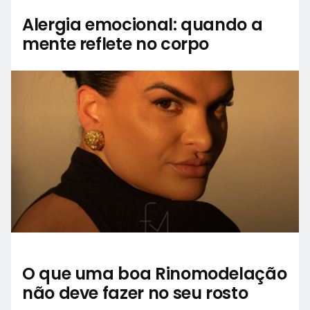
Alergia emocional: quando a
mente reflete no corpo
O que uma boa Rinomodelação
não deve fazer no seu rosto