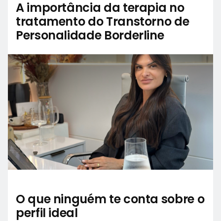
A importância da terapia no
tratamento do Transtorno de
Personalidade Borderline
O que ninguém te conta sobre o
perfil ideal