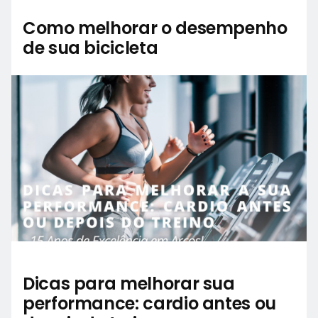
Como melhorar o desempenho
de sua bicicleta
Dicas para melhorar sua
performance: cardio antes ou