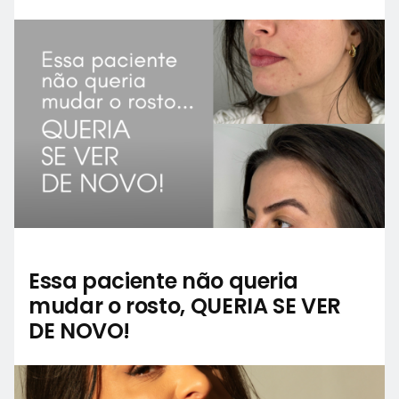
Essa paciente não queria
mudar o rosto, QUERIA SE VER
DE NOVO!