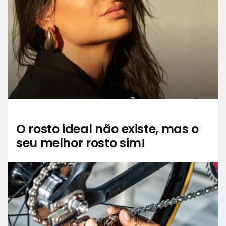
O rosto ideal não existe, mas o
seu melhor rosto sim!