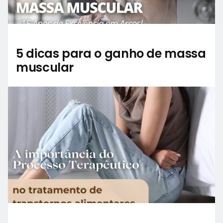
5 dicas para o ganho de massa
muscular