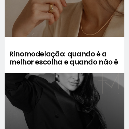
Rinomodelação: quando é a
melhor escolha e quando não é