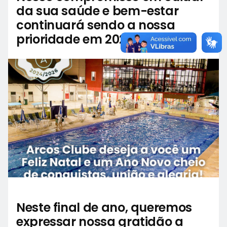
da sua saúde e bem-estar
continuará sendo a nossa
prioridade em 2025
Neste final de ano, queremos
expressar nossa gratidão a