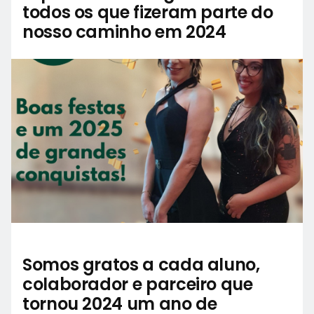
todos os que fizeram parte do
nosso caminho em 2024
Somos gratos a cada aluno,
colaborador e parceiro que
tornou 2024 um ano de