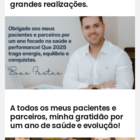
grandes realizações.
A todos os meus pacientes e
parceiros, minha gratidão por
um ano de saúde e evolução!