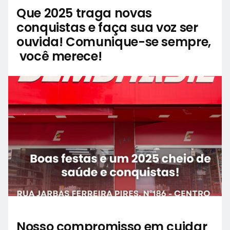
Que 2025 traga novas
conquistas e faça sua voz ser
ouvida! Comunique-se sempre,
você merece!
Nosso compromisso em cuidar