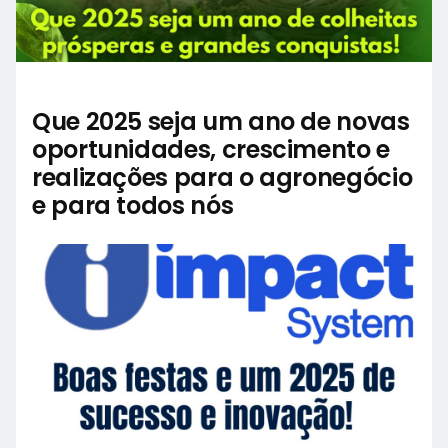
Que 2025 seja um ano de novas
oportunidades, crescimento e
realizações para o agronegócio
e para todos nós