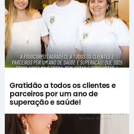
Gratidão a todos os clientes e
parceiros por um ano de
superação e saúde!