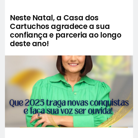
Neste Natal, a Casa dos
Cartuchos agradece a sua
confiança e parceria ao longo
deste ano!