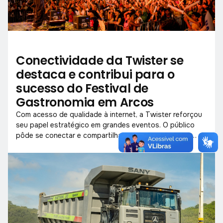
Conectividade da Twister se
destaca e contribui para o
sucesso do Festival de
Gastronomia em Arcos
Com acesso de qualidade à internet, a Twister reforçou
seu papel estratégico em grandes eventos. O público
pôde se conectar e compartilhar cada momento sem
interrupções.