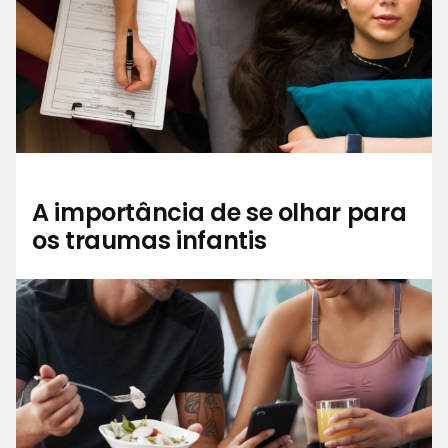
A importância de se olhar para
os traumas infantis