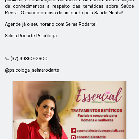
de conhecimentos a respeito das temáticas sobre Saúde
Mental. O mundo precisa de um pacto pela Saúde Mental!
Agende já o seu horário com Selma Rodarte!
Selma Rodarte Psicóloga.
📞
(37) 99860-2600
@psicologa_selmarodarte