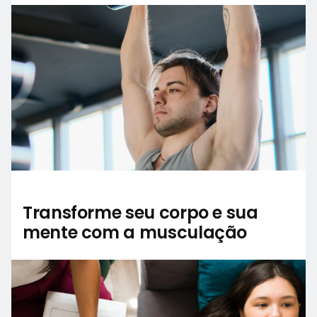
Transforme seu corpo e sua
mente com a musculação