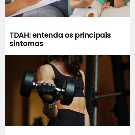
TDAH: entenda os principais
sintomas