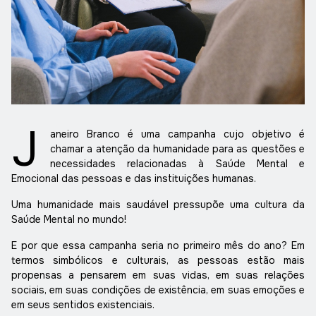
J
aneiro Branco é uma campanha cujo objetivo é
chamar a atenção da humanidade para as questões e
necessidades relacionadas à Saúde Mental e
Emocional das pessoas e das instituições humanas.
Uma humanidade mais saudável pressupõe uma cultura da
Saúde Mental no mundo!
E por que essa campanha seria no primeiro mês do ano? Em
termos simbólicos e culturais, as pessoas estão mais
propensas a pensarem em suas vidas, em suas relações
sociais, em suas condições de existência, em suas emoções e
em seus sentidos existenciais.