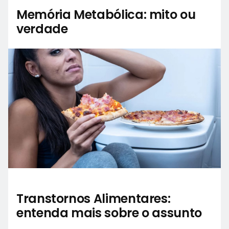
Memória Metabólica: mito ou
verdade
Transtornos Alimentares:
entenda mais sobre o assunto