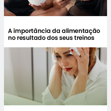
A importância da alimentação
no resultado dos seus treinos