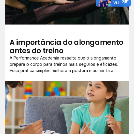
A importância do alongamento
antes do treino
A Performance Academia ressalta que o alongamento
prepara o corpo para treinos mais seguros e eficazes.
Essa prática simples melhora a postura e aumenta a
mobilidade muscular.