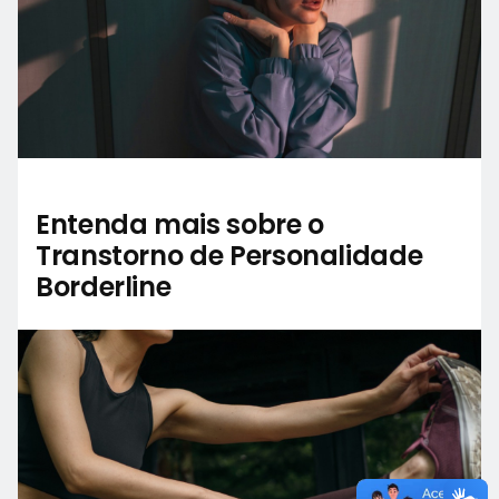
Entenda mais sobre o
Transtorno de Personalidade
Borderline