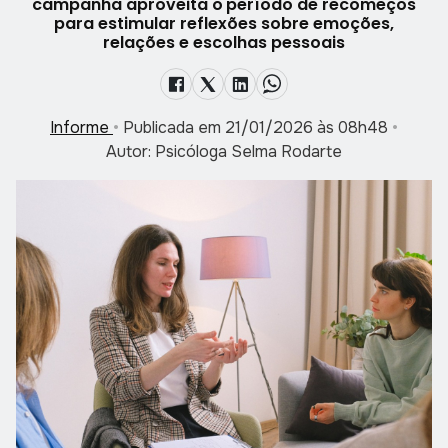
campanha aproveita o período de recomeços
para estimular reflexões sobre emoções,
relações e escolhas pessoais
Informe
•
Publicada em 21/01/2026 às 08h48
•
Autor: Psicóloga Selma Rodarte