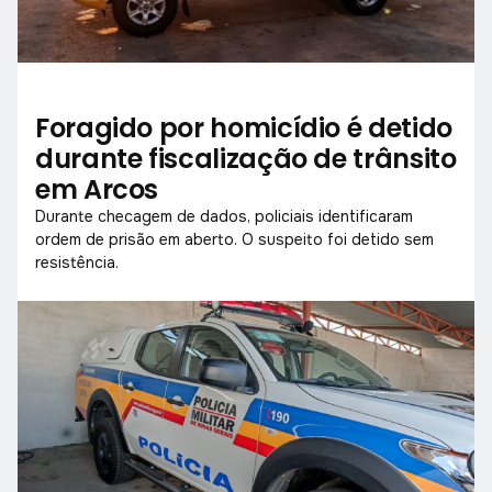
Foragido por homicídio é detido
durante fiscalização de trânsito
em Arcos
Durante checagem de dados, policiais identificaram
ordem de prisão em aberto. O suspeito foi detido sem
resistência.