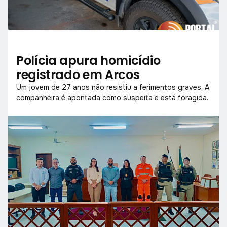
Polícia apura homicídio
registrado em Arcos
Um jovem de 27 anos não resistiu a ferimentos graves. A
companheira é apontada como suspeita e está foragida.