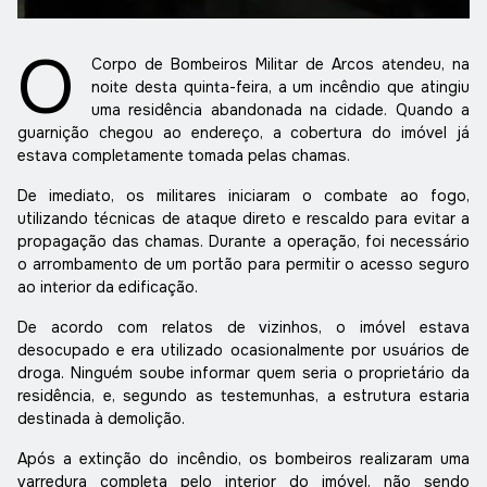
O
Corpo de Bombeiros Militar de Arcos atendeu, na
noite desta quinta-feira, a um incêndio que atingiu
uma residência abandonada na cidade. Quando a
guarnição chegou ao endereço, a cobertura do imóvel já
estava completamente tomada pelas chamas.
De imediato, os militares iniciaram o combate ao fogo,
utilizando técnicas de ataque direto e rescaldo para evitar a
propagação das chamas. Durante a operação, foi necessário
o arrombamento de um portão para permitir o acesso seguro
ao interior da edificação.
De acordo com relatos de vizinhos, o imóvel estava
desocupado e era utilizado ocasionalmente por usuários de
droga. Ninguém soube informar quem seria o proprietário da
residência, e, segundo as testemunhas, a estrutura estaria
destinada à demolição.
Após a extinção do incêndio, os bombeiros realizaram uma
varredura completa pelo interior do imóvel, não sendo