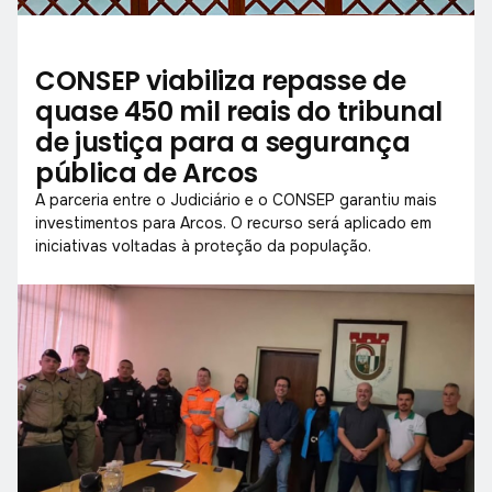
CONSEP viabiliza repasse de
quase 450 mil reais do tribunal
de justiça para a segurança
pública de Arcos
A parceria entre o Judiciário e o CONSEP garantiu mais
investimentos para Arcos. O recurso será aplicado em
iniciativas voltadas à proteção da população.