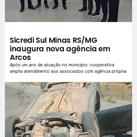
Sicredi Sul Minas RS/MG
inaugura nova agência em
Arcos
Após um ano de atuação no município, cooperativa
amplia atendimento aos associados com agência própria