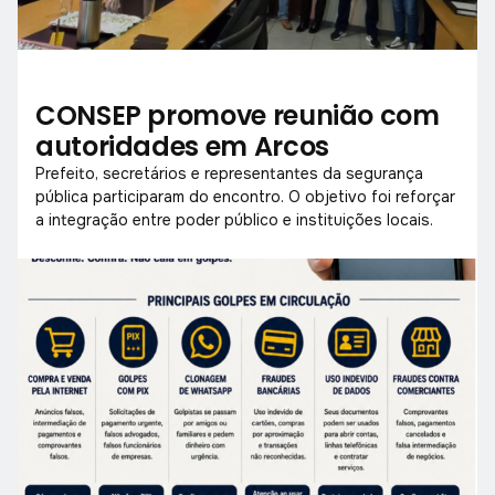
CONSEP promove reunião com
autoridades em Arcos
Prefeito, secretários e representantes da segurança
pública participaram do encontro. O objetivo foi reforçar
a integração entre poder público e instituições locais.