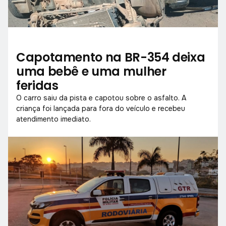
Capotamento na BR-354 deixa
uma bebê e uma mulher
feridas
O carro saiu da pista e capotou sobre o asfalto. A
criança foi lançada para fora do veículo e recebeu
atendimento imediato.