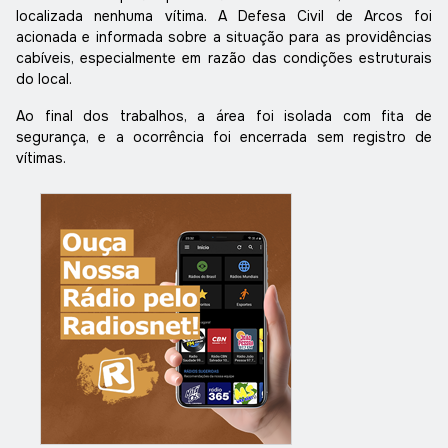
localizada nenhuma vítima. A Defesa Civil de Arcos foi
acionada e informada sobre a situação para as providências
cabíveis, especialmente em razão das condições estruturais
do local.
Ao final dos trabalhos, a área foi isolada com fita de
segurança, e a ocorrência foi encerrada sem registro de
vítimas.