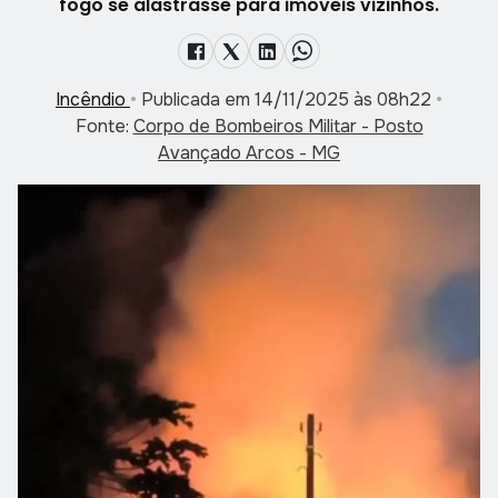
fogo se alastrasse para imóveis vizinhos.
Incêndio
•
Publicada em 14/11/2025 às 08h22
•
Fonte:
Corpo de Bombeiros Militar - Posto
Avançado Arcos - MG