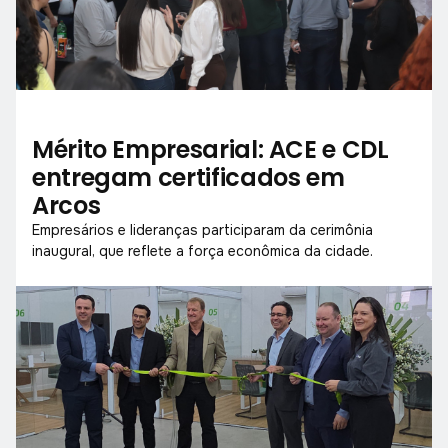
Mérito Empresarial: ACE e CDL
entregam certificados em
Arcos
Empresários e lideranças participaram da cerimônia
inaugural, que reflete a força econômica da cidade.