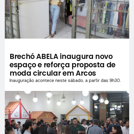
Brechó ABELA inaugura novo
espaço e reforça proposta de
moda circular em Arcos
Inauguração acontece neste sábado, a partir das 9h30.