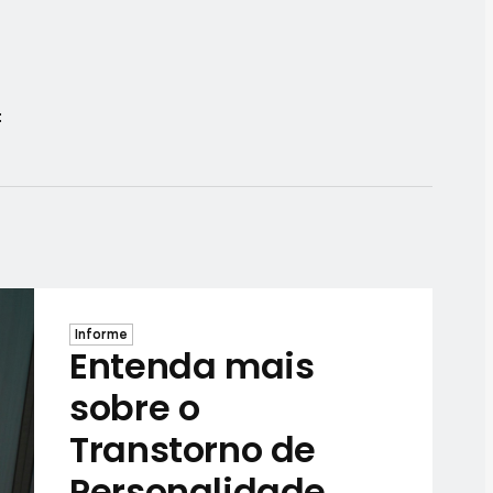
:
Informe
Entenda mais
sobre o
Transtorno de
Personalidade