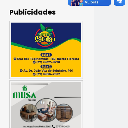
Publicidades