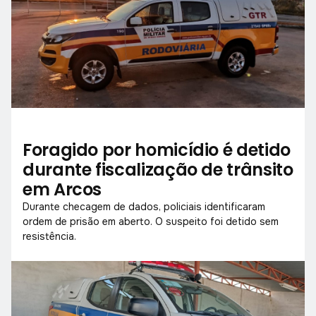
Foragido por homicídio é detido
durante fiscalização de trânsito
em Arcos
Durante checagem de dados, policiais identificaram
ordem de prisão em aberto. O suspeito foi detido sem
resistência.