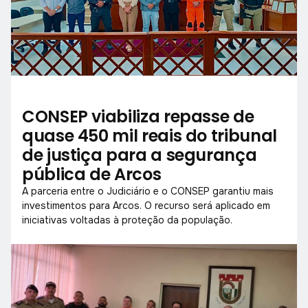
CONSEP viabiliza repasse de
quase 450 mil reais do tribunal
de justiça para a segurança
pública de Arcos
A parceria entre o Judiciário e o CONSEP garantiu mais
investimentos para Arcos. O recurso será aplicado em
iniciativas voltadas à proteção da população.