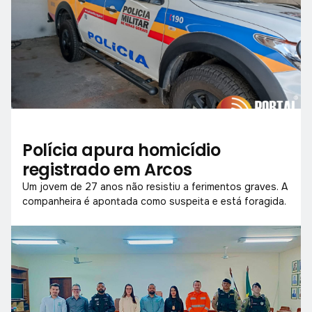
Polícia apura homicídio
registrado em Arcos
Um jovem de 27 anos não resistiu a ferimentos graves. A
companheira é apontada como suspeita e está foragida.