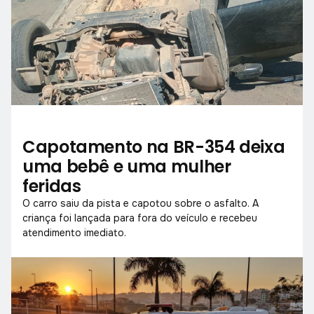
Capotamento na BR-354 deixa
uma bebê e uma mulher
feridas
O carro saiu da pista e capotou sobre o asfalto. A
criança foi lançada para fora do veículo e recebeu
atendimento imediato.