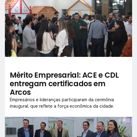
Mérito Empresarial: ACE e CDL
entregam certificados em
Arcos
Empresários e lideranças participaram da cerimônia
inaugural, que reflete a força econômica da cidade.