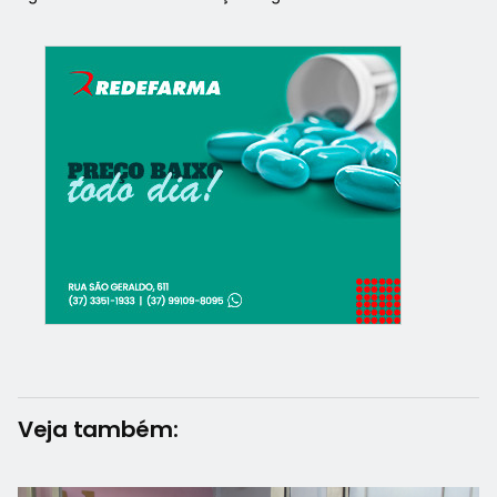
Veja também: