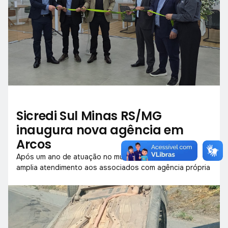
Sicredi Sul Minas RS/MG
inaugura nova agência em
Arcos
Após um ano de atuação no município, cooperativa
amplia atendimento aos associados com agência própria