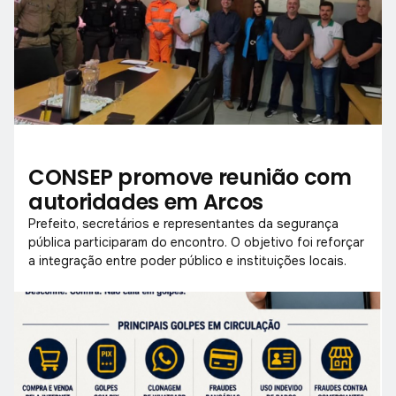
CONSEP promove reunião com
autoridades em Arcos
Prefeito, secretários e representantes da segurança
pública participaram do encontro. O objetivo foi reforçar
a integração entre poder público e instituições locais.