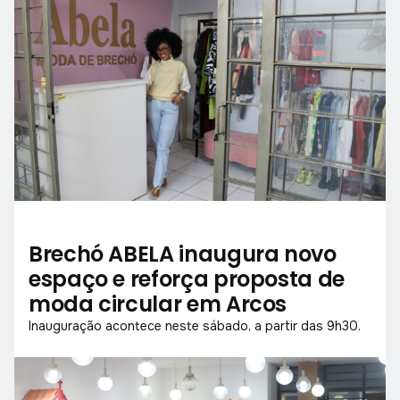
Brechó ABELA inaugura novo
espaço e reforça proposta de
moda circular em Arcos
Inauguração acontece neste sábado, a partir das 9h30.