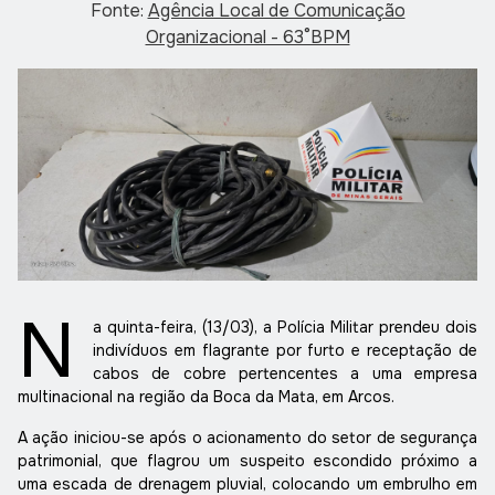
Fonte:
Agência Local de Comunicação
Organizacional - 63°BPM
N
a quinta-feira, (13/03), a Polícia Militar prendeu dois
indivíduos em flagrante por furto e receptação de
cabos de cobre pertencentes a uma empresa
multinacional na região da Boca da Mata, em Arcos.
A ação iniciou-se após o acionamento do setor de segurança
patrimonial, que flagrou um suspeito escondido próximo a
uma escada de drenagem pluvial, colocando um embrulho em