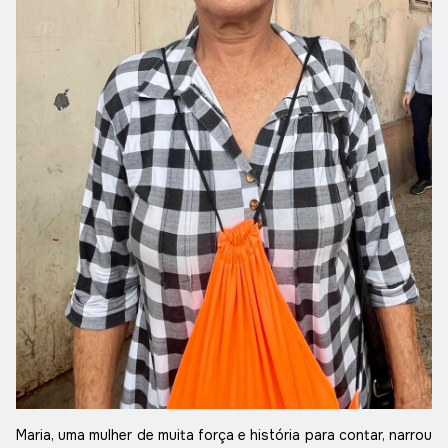
Maria, uma mulher de muita força e história para contar, narrou