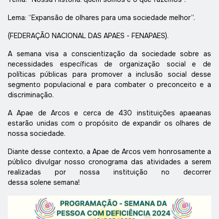
Lema: “Expansão de olhares para uma sociedade melhor”.
(FEDERAÇÃO NACIONAL DAS APAES - FENAPAES).
A semana visa a conscientização da sociedade sobre as
necessidades específicas de organização social e de
políticas públicas para promover a inclusão social desse
segmento populacional e para combater o preconceito e a
discriminação.
A Apae de Arcos e cerca de 430 instituições apaeanas
estarão unidas com o propósito de expandir os olhares de
nossa sociedade.
Diante desse contexto, a Apae de Arcos vem honrosamente a
público divulgar nosso cronograma das atividades a serem
realizadas por nossa instituição no decorrer
dessa solene semana!