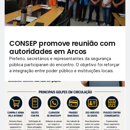
CONSEP promove reunião com
autoridades em Arcos
Prefeito, secretários e representantes da segurança
pública participaram do encontro. O objetivo foi reforçar
a integração entre poder público e instituições locais.