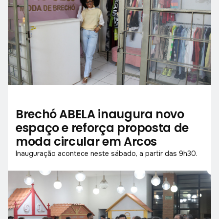
Brechó ABELA inaugura novo
espaço e reforça proposta de
moda circular em Arcos
Inauguração acontece neste sábado, a partir das 9h30.