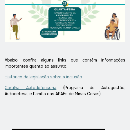
Abaixo, confira alguns links que contêm informações
importantes quanto ao assunto:
Histórico da legislação sobre a inclusão
Cartilha Autodefensoria
(Programa de Autogestão,
Autodefesa, e Família das APAEs de Minas Gerais)