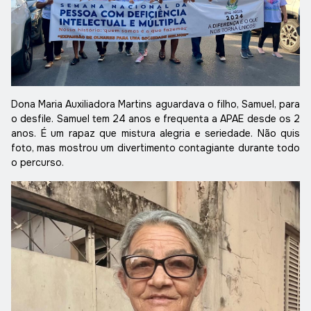
Dona Maria Auxiliadora Martins aguardava o filho, Samuel, para
o desfile. Samuel tem 24 anos e frequenta a APAE desde os 2
anos. É um rapaz que mistura alegria e seriedade. Não quis
foto, mas mostrou um divertimento contagiante durante todo
o percurso.