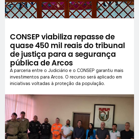
CONSEP viabiliza repasse de
quase 450 mil reais do tribunal
de justiça para a segurança
pública de Arcos
A parceria entre o Judiciário e o CONSEP garantiu mais
investimentos para Arcos. O recurso será aplicado em
iniciativas voltadas à proteção da população.