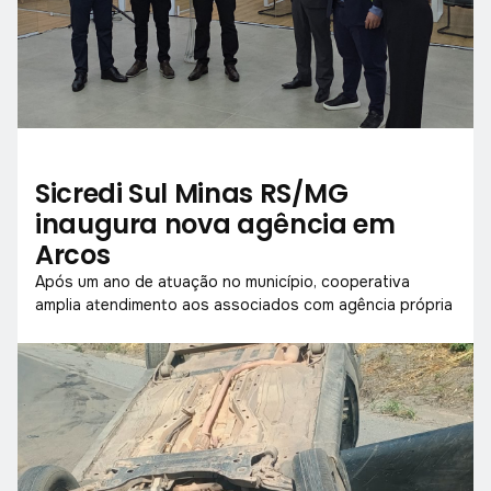
Sicredi Sul Minas RS/MG
inaugura nova agência em
Arcos
Após um ano de atuação no município, cooperativa
amplia atendimento aos associados com agência própria