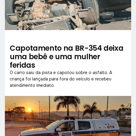
Capotamento na BR-354 deixa
uma bebê e uma mulher
feridas
O carro saiu da pista e capotou sobre o asfalto. A
criança foi lançada para fora do veículo e recebeu
atendimento imediato.