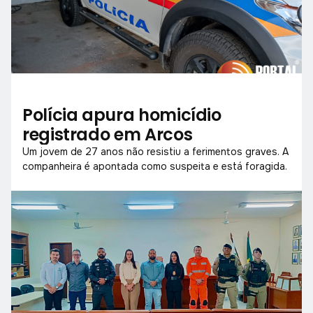
Polícia apura homicídio
registrado em Arcos
Um jovem de 27 anos não resistiu a ferimentos graves. A
companheira é apontada como suspeita e está foragida.