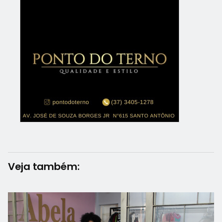
Veja também: