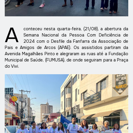
A
conteceu nesta quarta-feira, (21/08), a abertura da
Semana Nacional da Pessoa Com Deficiência de
2024 com o Desfile da Fanfarra da Associação de
Pais e Amigos de Arcos (APAE). Os assistidos partiram da
Avenida Magalhães Pinto e alegraram as ruas até a Fundação
Municipal de Saúde, (FUMUSA), de onde seguiram para a Praça
do Vivi.