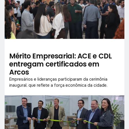
Mérito Empresarial: ACE e CDL
entregam certificados em
Arcos
Empresários e lideranças participaram da cerimônia
inaugural, que reflete a força econômica da cidade.