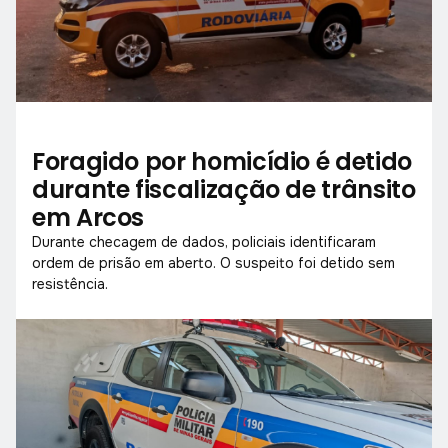
Foragido por homicídio é detido
durante fiscalização de trânsito
em Arcos
Durante checagem de dados, policiais identificaram
ordem de prisão em aberto. O suspeito foi detido sem
resistência.