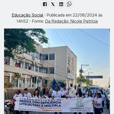
Educação Social
•
Publicada em 22/08/2024 às
14h52
•
Fonte:
Da Redação: Nicole Patrícia