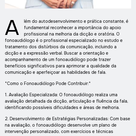
A
lém do autodesenvolvimento e prática constante, é
fundamental reconhecer a importância do apoio
profissional na melhoria da dicção e oratória. O
fonoaudiólogo é o profissional especializado no estudo e
tratamento dos distúrbios da comunicação, incluindo a
dicção e a expressão verbal. Buscar a orientação e
acompanhamento de um fonoaudiólogo pode trazer
benefícios significativos para aprimorar a qualidade da
comunicação e aperfeiçoar as habilidades de fala.
*Como o Fonoaudiólogo Pode Contribuir:*
1. Avaliação Especializada: O fonoaudiólogo realiza uma
avaliação detalhada da dicção, articulação e fluência da fala,
identificando possíveis dificuldades e áreas de melhoria.
2. Desenvolvimento de Estratégias Personalizadas: Com base
na avaliação, o fonoaudiólogo desenvolve um plano de
intervenção personalizado, com exercícios e técnicas