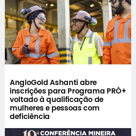
AngloGold Ashanti abre
inscrições para Programa PRÓ+
voltado à qualificação de
mulheres e pessoas com
deficiência