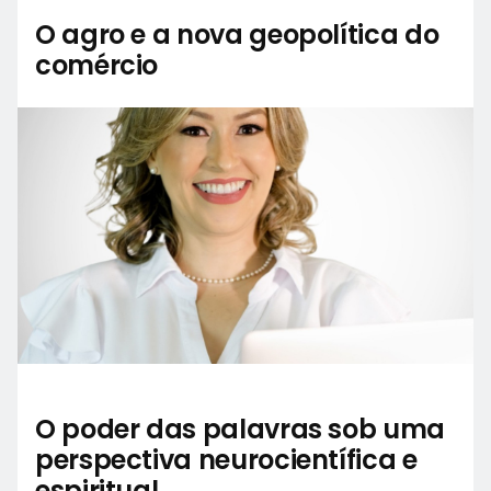
O agro e a nova geopolítica do
comércio
O poder das palavras sob uma
perspectiva neurocientífica e
espiritual