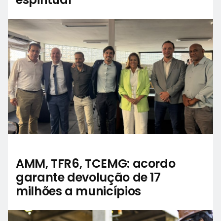
AMM, TFR6, TCEMG: acordo
garante devolução de 17
milhões a municípios