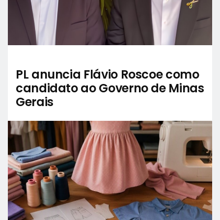
PL anuncia Flávio Roscoe como
candidato ao Governo de Minas
Gerais