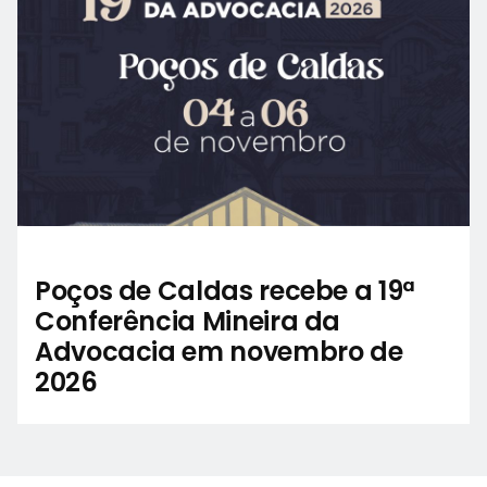
Poços de Caldas recebe a 19ª
Conferência Mineira da
Advocacia em novembro de
2026