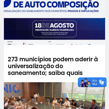
273 municípios podem aderir à
universalização do
saneamento; saiba quais