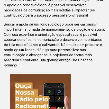
o apoio do fonoaudiólogo, é possível desenvolver
habilidades de comunicação mais sólidas e impactantes,
contribuindo para o sucesso pessoal e profissional.
Buscar a ajuda de um fonoaudiólogo pode ser um passo
importante na jornada de aprimoramento da dicção e oratória.
Com sua expertise e orientação especializada, é possível
superar desafios na comunicação e desenvolver habilidades
de fala mais eficazes e cativantes. Não hesite em procurar o
apoio de um fonoaudiólogo para potencializar sua
comunicação e alcançar seus objetivos de forma mais
assertiva e confiante. um grande abraço Dra Cristiane
Romano