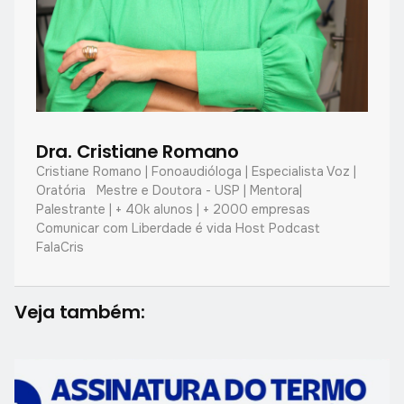
Dra. Cristiane Romano
Cristiane Romano | Fonoaudióloga | Especialista Voz |
Oratória Mestre e Doutora - USP | Mentora|
Palestrante | + 40k alunos | + 2000 empresas
Comunicar com Liberdade é vida Host Podcast
FalaCris
Veja também: