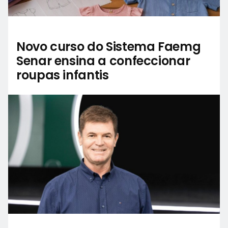
Novo curso do Sistema Faemg
Senar ensina a confeccionar
roupas infantis