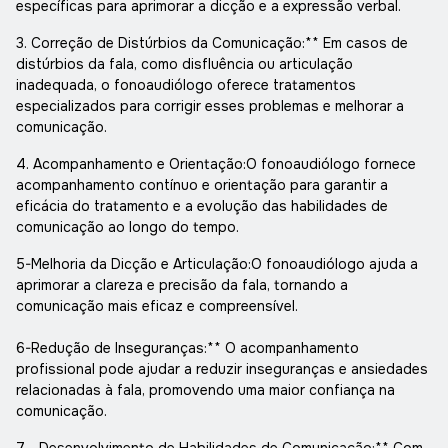
específicas para aprimorar a dicção e a expressão verbal.
3. Correção de Distúrbios da Comunicação:** Em casos de
distúrbios da fala, como disfluência ou articulação
inadequada, o fonoaudiólogo oferece tratamentos
especializados para corrigir esses problemas e melhorar a
comunicação.
4. Acompanhamento e Orientação:O fonoaudiólogo fornece
acompanhamento contínuo e orientação para garantir a
eficácia do tratamento e a evolução das habilidades de
comunicação ao longo do tempo.
5-Melhoria da Dicção e Articulação:O fonoaudiólogo ajuda a
aprimorar a clareza e precisão da fala, tornando a
comunicação mais eficaz e compreensível.
6-Redução de Inseguranças:** O acompanhamento
profissional pode ajudar a reduzir inseguranças e ansiedades
relacionadas à fala, promovendo uma maior confiança na
comunicação.
7 - Desenvolvimento de Habilidades de Comunicação:** Com