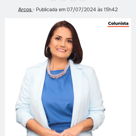
Arcos
•
Publicada em 07/07/2024 às 15h42