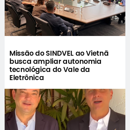
Missão do SINDVEL ao Vietnã
busca ampliar autonomia
tecnológica do Vale da
Eletrônica