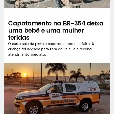
Capotamento na BR-354 deixa
uma bebê e uma mulher
feridas
O carro saiu da pista e capotou sobre o asfalto. A
criança foi lançada para fora do veículo e recebeu
atendimento imediato.