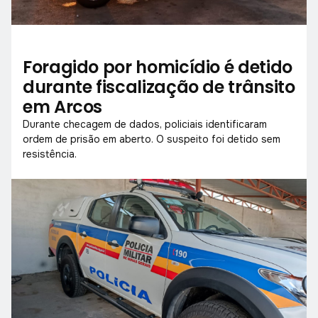
Foragido por homicídio é detido
durante fiscalização de trânsito
em Arcos
Durante checagem de dados, policiais identificaram
ordem de prisão em aberto. O suspeito foi detido sem
resistência.