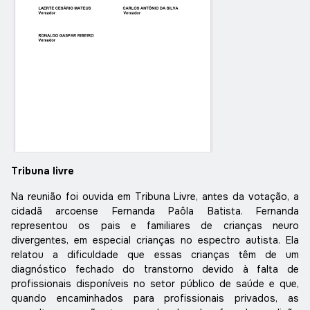
Tribuna livre
Na reunião foi ouvida em Tribuna Livre, antes da votação, a
cidadã arcoense Fernanda Paôla Batista. Fernanda
representou os pais e familiares de crianças neuro
divergentes, em especial crianças no espectro autista. Ela
relatou a dificuldade que essas crianças têm de um
diagnóstico fechado do transtorno devido à falta de
profissionais disponíveis no setor público de saúde e que,
quando encaminhados para profissionais privados, as