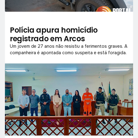
Polícia apura homicídio
registrado em Arcos
Um jovem de 27 anos não resistiu a ferimentos graves. A
companheira é apontada como suspeita e está foragida.