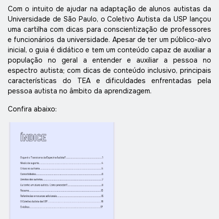
Com o intuito de ajudar na adaptação de alunos autistas da
Universidade de São Paulo, o Coletivo Autista da USP lançou
uma cartilha com dicas para conscientização de professores
e funcionários da universidade. Apesar de ter um público-alvo
inicial, o guia é didático e tem um conteúdo capaz de auxiliar a
população no geral a entender e auxiliar a pessoa no
espectro autista; com dicas de conteúdo inclusivo, principais
características do TEA e dificuldades enfrentadas pela
pessoa autista no âmbito da aprendizagem.
Confira abaixo: