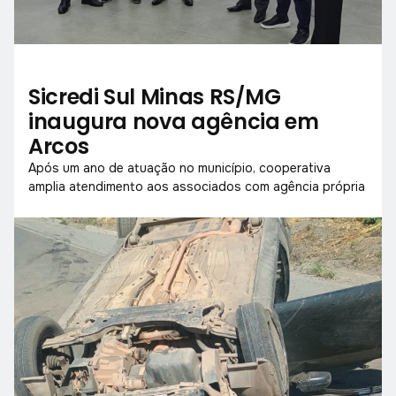
Sicredi Sul Minas RS/MG
inaugura nova agência em
Arcos
Após um ano de atuação no município, cooperativa
amplia atendimento aos associados com agência própria