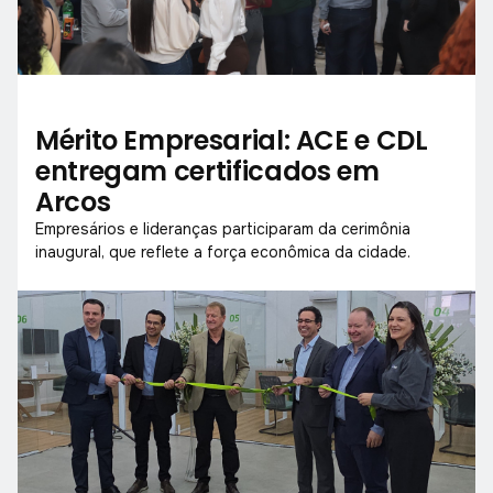
Mérito Empresarial: ACE e CDL
entregam certificados em
Arcos
Empresários e lideranças participaram da cerimônia
inaugural, que reflete a força econômica da cidade.