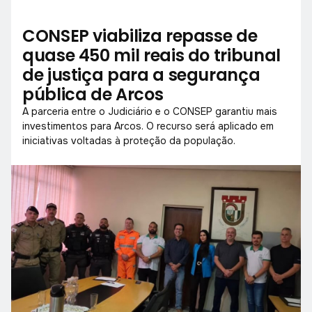
CONSEP viabiliza repasse de
quase 450 mil reais do tribunal
de justiça para a segurança
pública de Arcos
A parceria entre o Judiciário e o CONSEP garantiu mais
investimentos para Arcos. O recurso será aplicado em
iniciativas voltadas à proteção da população.