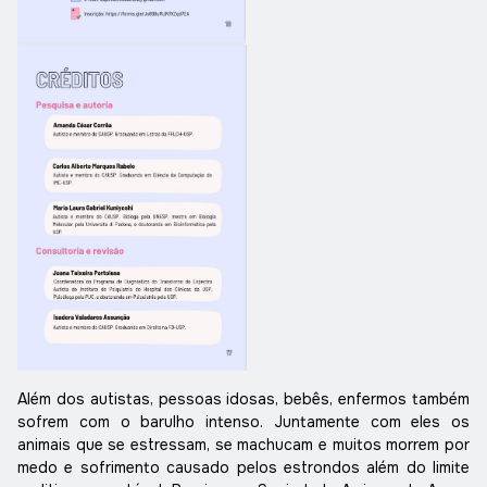
Além dos autistas, pessoas idosas, bebês, enfermos também
sofrem com o barulho intenso. Juntamente com eles os
animais que se estressam, se machucam e muitos morrem por
medo e sofrimento causado pelos estrondos além do limite