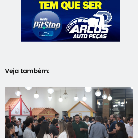
Veja também: