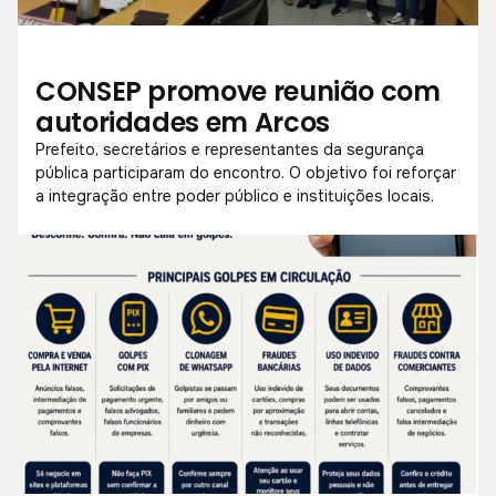
CONSEP promove reunião com
autoridades em Arcos
Prefeito, secretários e representantes da segurança
pública participaram do encontro. O objetivo foi reforçar
a integração entre poder público e instituições locais.