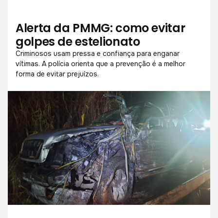
Alerta da PMMG: como evitar
golpes de estelionato
Criminosos usam pressa e confiança para enganar
vítimas. A polícia orienta que a prevenção é a melhor
forma de evitar prejuízos.