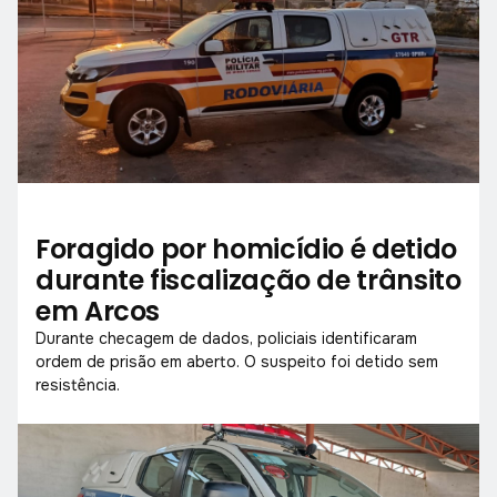
Foragido por homicídio é detido
durante fiscalização de trânsito
em Arcos
Durante checagem de dados, policiais identificaram
ordem de prisão em aberto. O suspeito foi detido sem
resistência.