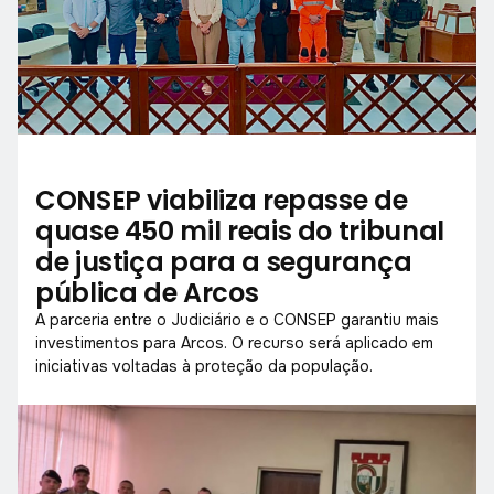
CONSEP viabiliza repasse de
quase 450 mil reais do tribunal
de justiça para a segurança
pública de Arcos
A parceria entre o Judiciário e o CONSEP garantiu mais
investimentos para Arcos. O recurso será aplicado em
iniciativas voltadas à proteção da população.