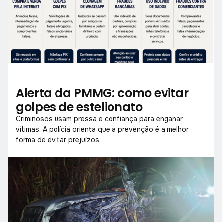
Alerta da PMMG: como evitar
golpes de estelionato
Criminosos usam pressa e confiança para enganar
vítimas. A polícia orienta que a prevenção é a melhor
forma de evitar prejuízos.