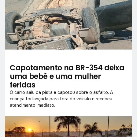
Capotamento na BR-354 deixa
uma bebê e uma mulher
feridas
O carro saiu da pista e capotou sobre o asfalto. A
criança foi lançada para fora do veículo e recebeu
atendimento imediato.