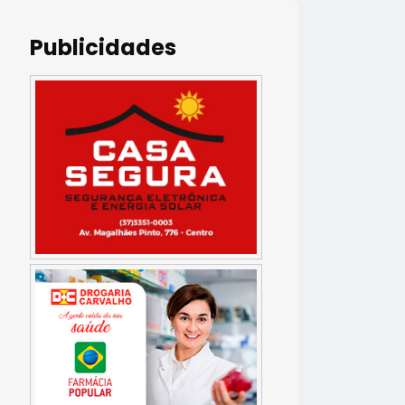
Publicidades